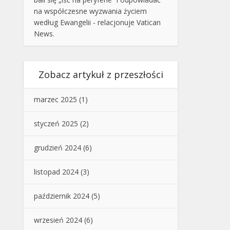
na współczesne wyzwania życiem
według Ewangelii - relacjonuje Vatican
News.
Zobacz artykuł z przeszłości
marzec 2025
(1)
styczeń 2025
(2)
grudzień 2024
(6)
listopad 2024
(3)
październik 2024
(5)
wrzesień 2024
(6)