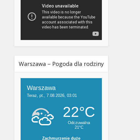
Warszawa – Pogoda dla rodziny