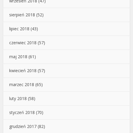
wrzesień 2018
(47)
sierpień 2018
(52)
lipiec 2018
(43)
czerwiec 2018
(57)
maj 2018
(61)
kwiecień 2018
(57)
marzec 2018
(65)
luty 2018
(58)
styczeń 2018
(70)
grudzień 2017
(82)