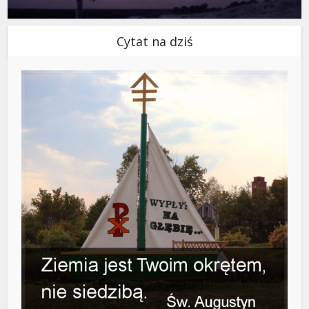
Cytat na dziś