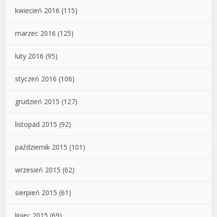
kwiecień 2016
(115)
marzec 2016
(125)
luty 2016
(95)
styczeń 2016
(106)
grudzień 2015
(127)
listopad 2015
(92)
październik 2015
(101)
wrzesień 2015
(62)
sierpień 2015
(61)
lipiec 2015
(69)