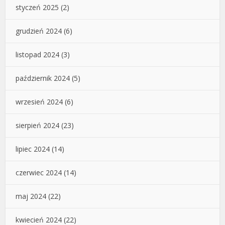
styczeń 2025
(2)
grudzień 2024
(6)
listopad 2024
(3)
październik 2024
(5)
wrzesień 2024
(6)
sierpień 2024
(23)
lipiec 2024
(14)
czerwiec 2024
(14)
maj 2024
(22)
kwiecień 2024
(22)