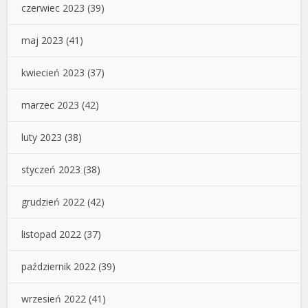
czerwiec 2023
(39)
maj 2023
(41)
kwiecień 2023
(37)
marzec 2023
(42)
luty 2023
(38)
styczeń 2023
(38)
grudzień 2022
(42)
listopad 2022
(37)
październik 2022
(39)
wrzesień 2022
(41)