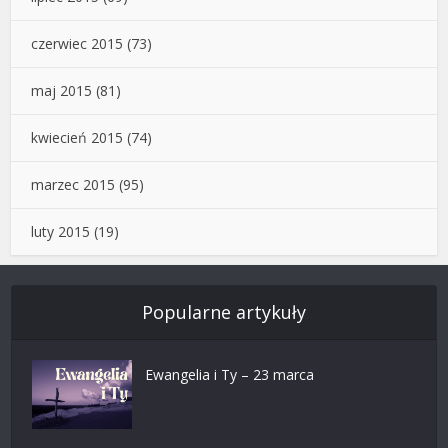
czerwiec 2015
(73)
maj 2015
(81)
kwiecień 2015
(74)
marzec 2015
(95)
luty 2015
(19)
Popularne artykuły
Ewangelia i Ty – 23 marca