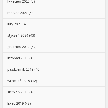
kwiecień 2020
(59)
marzec 2020
(63)
luty 2020
(48)
styczeń 2020
(43)
grudzień 2019
(47)
listopad 2019
(43)
październik 2019
(46)
wrzesień 2019
(42)
sierpień 2019
(40)
lipiec 2019
(48)