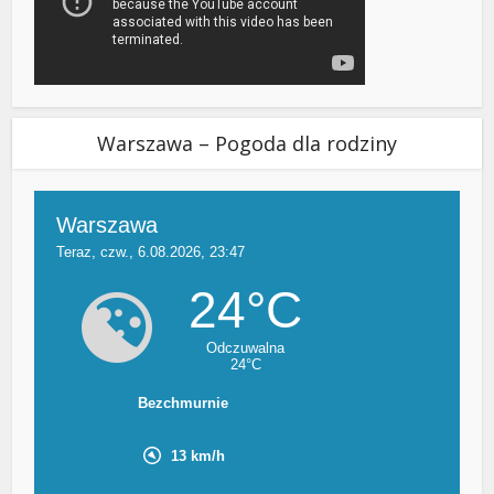
Warszawa – Pogoda dla rodziny