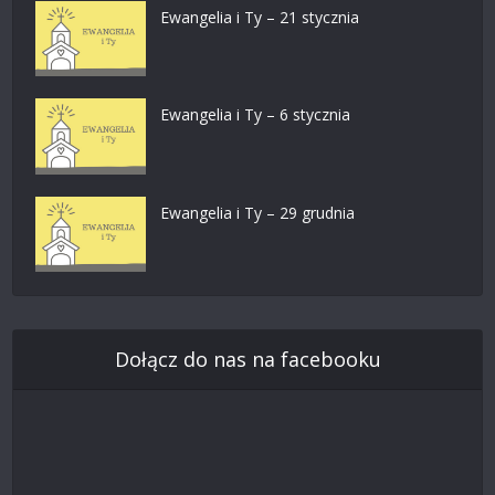
Ewangelia i Ty – 21 stycznia
Ewangelia i Ty – 6 stycznia
Ewangelia i Ty – 29 grudnia
Dołącz do nas na facebooku