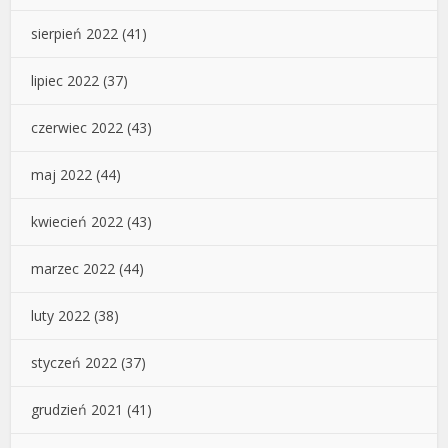
sierpień 2022
(41)
lipiec 2022
(37)
czerwiec 2022
(43)
maj 2022
(44)
kwiecień 2022
(43)
marzec 2022
(44)
luty 2022
(38)
styczeń 2022
(37)
grudzień 2021
(41)