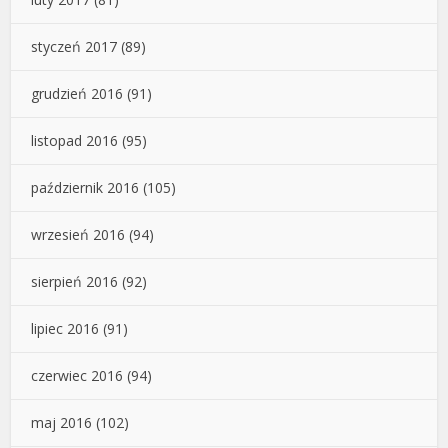
styczeń 2017
(89)
grudzień 2016
(91)
listopad 2016
(95)
październik 2016
(105)
wrzesień 2016
(94)
sierpień 2016
(92)
lipiec 2016
(91)
czerwiec 2016
(94)
maj 2016
(102)