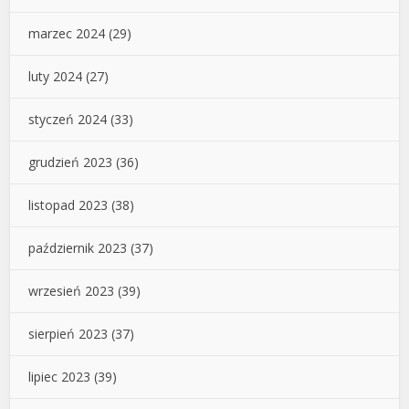
marzec 2024
(29)
luty 2024
(27)
styczeń 2024
(33)
grudzień 2023
(36)
listopad 2023
(38)
październik 2023
(37)
wrzesień 2023
(39)
sierpień 2023
(37)
lipiec 2023
(39)