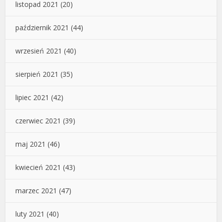
listopad 2021
(20)
październik 2021
(44)
wrzesień 2021
(40)
sierpień 2021
(35)
lipiec 2021
(42)
czerwiec 2021
(39)
maj 2021
(46)
kwiecień 2021
(43)
marzec 2021
(47)
luty 2021
(40)