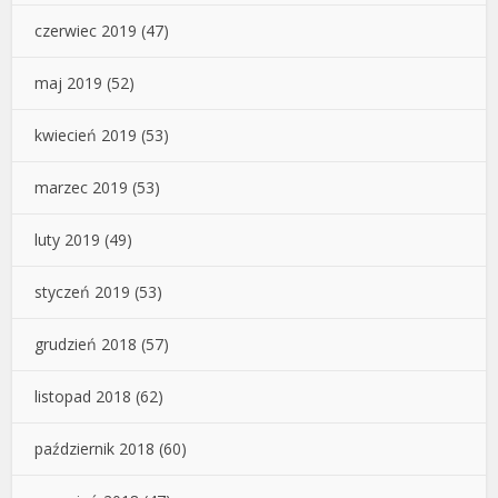
czerwiec 2019
(47)
maj 2019
(52)
kwiecień 2019
(53)
marzec 2019
(53)
luty 2019
(49)
styczeń 2019
(53)
grudzień 2018
(57)
listopad 2018
(62)
październik 2018
(60)