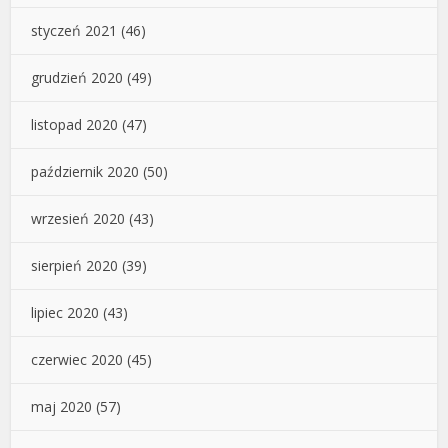
styczeń 2021
(46)
grudzień 2020
(49)
listopad 2020
(47)
październik 2020
(50)
wrzesień 2020
(43)
sierpień 2020
(39)
lipiec 2020
(43)
czerwiec 2020
(45)
maj 2020
(57)