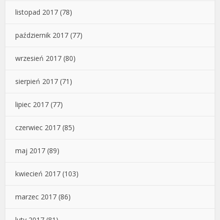
listopad 2017
(78)
październik 2017
(77)
wrzesień 2017
(80)
sierpień 2017
(71)
lipiec 2017
(77)
czerwiec 2017
(85)
maj 2017
(89)
kwiecień 2017
(103)
marzec 2017
(86)
luty 2017
(81)