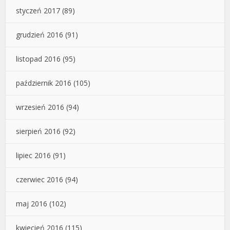
styczeń 2017
(89)
grudzień 2016
(91)
listopad 2016
(95)
październik 2016
(105)
wrzesień 2016
(94)
sierpień 2016
(92)
lipiec 2016
(91)
czerwiec 2016
(94)
maj 2016
(102)
kwiecień 2016
(115)