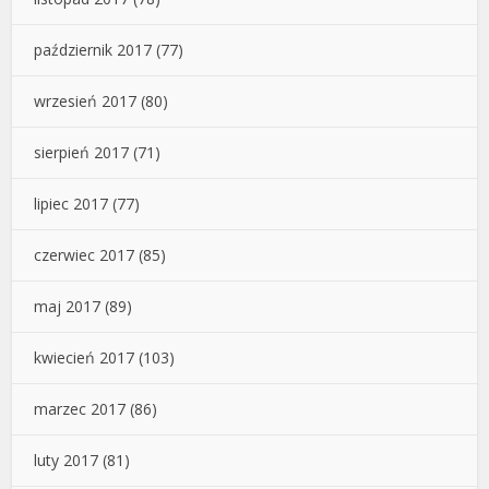
październik 2017
(77)
wrzesień 2017
(80)
sierpień 2017
(71)
lipiec 2017
(77)
czerwiec 2017
(85)
maj 2017
(89)
kwiecień 2017
(103)
marzec 2017
(86)
luty 2017
(81)