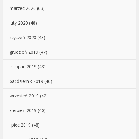
marzec 2020
(63)
luty 2020
(48)
styczeń 2020
(43)
grudzień 2019
(47)
listopad 2019
(43)
październik 2019
(46)
wrzesień 2019
(42)
sierpień 2019
(40)
lipiec 2019
(48)