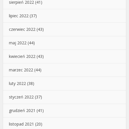
sierpień 2022
(41)
lipiec 2022
(37)
czerwiec 2022
(43)
maj 2022
(44)
kwiecień 2022
(43)
marzec 2022
(44)
luty 2022
(38)
styczeń 2022
(37)
grudzień 2021
(41)
listopad 2021
(20)