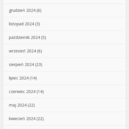
grudzień 2024
(6)
listopad 2024
(3)
październik 2024
(5)
wrzesień 2024
(6)
sierpień 2024
(23)
lipiec 2024
(14)
czerwiec 2024
(14)
maj 2024
(22)
kwiecień 2024
(22)