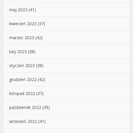
maj 2023
(41)
kwiecień 2023
(37)
marzec 2023
(42)
luty 2023
(38)
styczeń 2023
(38)
grudzień 2022
(42)
listopad 2022
(37)
październik 2022
(39)
wrzesień 2022
(41)