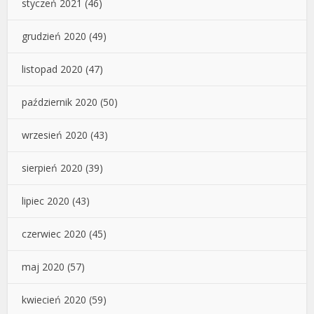
styczeń 2021
(46)
grudzień 2020
(49)
listopad 2020
(47)
październik 2020
(50)
wrzesień 2020
(43)
sierpień 2020
(39)
lipiec 2020
(43)
czerwiec 2020
(45)
maj 2020
(57)
kwiecień 2020
(59)