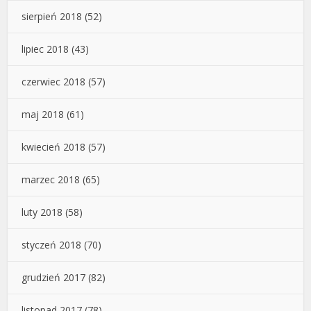
sierpień 2018
(52)
lipiec 2018
(43)
czerwiec 2018
(57)
maj 2018
(61)
kwiecień 2018
(57)
marzec 2018
(65)
luty 2018
(58)
styczeń 2018
(70)
grudzień 2017
(82)
listopad 2017
(78)