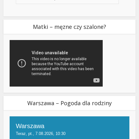
Matki – męzne czy szalone?
Warszawa – Pogoda dla rodziny