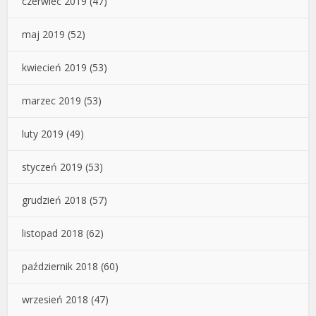
czerwiec 2019
(47)
maj 2019
(52)
kwiecień 2019
(53)
marzec 2019
(53)
luty 2019
(49)
styczeń 2019
(53)
grudzień 2018
(57)
listopad 2018
(62)
październik 2018
(60)
wrzesień 2018
(47)