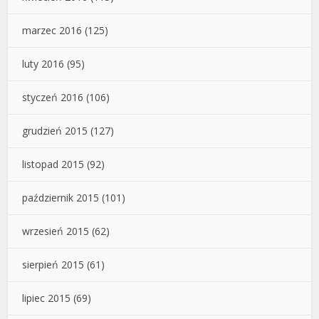
marzec 2016
(125)
luty 2016
(95)
styczeń 2016
(106)
grudzień 2015
(127)
listopad 2015
(92)
październik 2015
(101)
wrzesień 2015
(62)
sierpień 2015
(61)
lipiec 2015
(69)