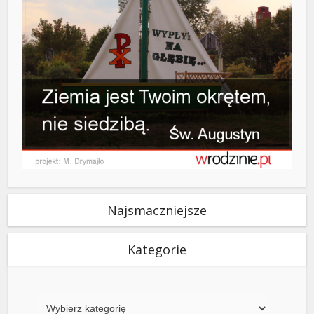
Najsmaczniejsze
Kategorie
Kategorie