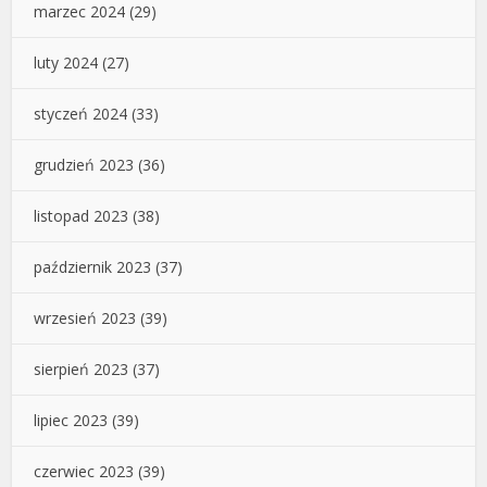
marzec 2024
(29)
luty 2024
(27)
styczeń 2024
(33)
grudzień 2023
(36)
listopad 2023
(38)
październik 2023
(37)
wrzesień 2023
(39)
sierpień 2023
(37)
lipiec 2023
(39)
czerwiec 2023
(39)