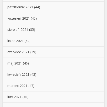
październik 2021
(44)
wrzesień 2021
(40)
sierpień 2021
(35)
lipiec 2021
(42)
czerwiec 2021
(39)
maj 2021
(46)
kwiecień 2021
(43)
marzec 2021
(47)
luty 2021
(40)