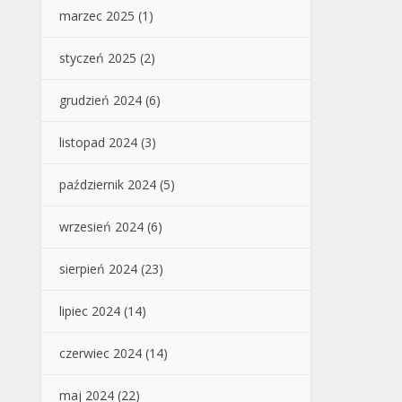
marzec 2025
(1)
styczeń 2025
(2)
grudzień 2024
(6)
listopad 2024
(3)
październik 2024
(5)
wrzesień 2024
(6)
sierpień 2024
(23)
lipiec 2024
(14)
czerwiec 2024
(14)
maj 2024
(22)