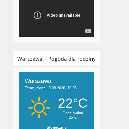
Warszawa – Pogoda dla rodziny