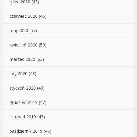
lipiec 2020
(43)
czerwiec 2020
(45)
maj 2020
(57)
kwiecień 2020
(59)
marzec 2020
(63)
luty 2020
(48)
styczeń 2020
(43)
grudzień 2019
(47)
listopad 2019
(43)
październik 2019
(46)