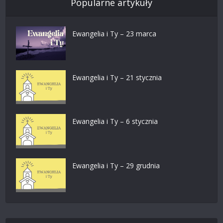
Popularne artykuły
Ewangelia i Ty – 23 marca
Ewangelia i Ty – 21 stycznia
Ewangelia i Ty – 6 stycznia
Ewangelia i Ty – 29 grudnia