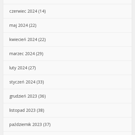
czerwiec 2024
(14)
maj 2024
(22)
kwiecień 2024
(22)
marzec 2024
(29)
luty 2024
(27)
styczeń 2024
(33)
grudzień 2023
(36)
listopad 2023
(38)
październik 2023
(37)