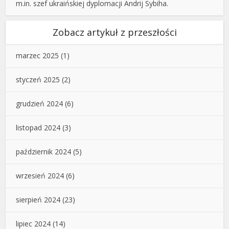
m.in. szef ukraińskiej dyplomacji Andrij Sybiha.
Zobacz artykuł z przeszłości
marzec 2025
(1)
styczeń 2025
(2)
grudzień 2024
(6)
listopad 2024
(3)
październik 2024
(5)
wrzesień 2024
(6)
sierpień 2024
(23)
lipiec 2024
(14)