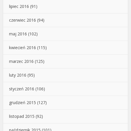
lipiec 2016
(91)
czerwiec 2016
(94)
maj 2016
(102)
kwiecień 2016
(115)
marzec 2016
(125)
luty 2016
(95)
styczeń 2016
(106)
grudzień 2015
(127)
listopad 2015
(92)
październik 2015
(101)