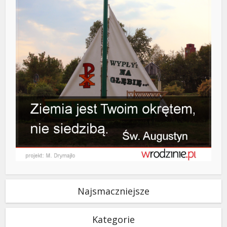
Najsmaczniejsze
Kategorie