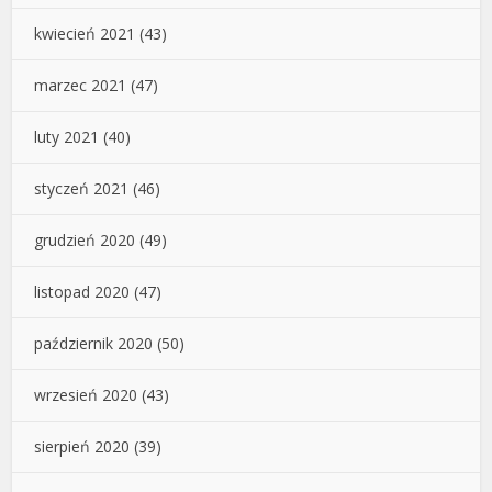
kwiecień 2021
(43)
marzec 2021
(47)
luty 2021
(40)
styczeń 2021
(46)
grudzień 2020
(49)
listopad 2020
(47)
październik 2020
(50)
wrzesień 2020
(43)
sierpień 2020
(39)