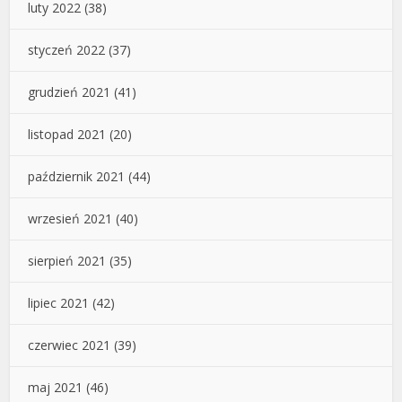
luty 2022
(38)
styczeń 2022
(37)
grudzień 2021
(41)
listopad 2021
(20)
październik 2021
(44)
wrzesień 2021
(40)
sierpień 2021
(35)
lipiec 2021
(42)
czerwiec 2021
(39)
maj 2021
(46)