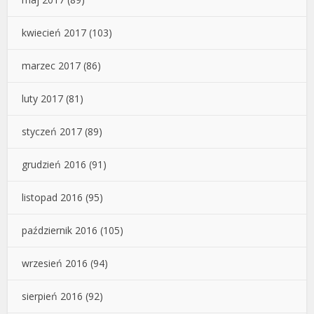
kwiecień 2017
(103)
marzec 2017
(86)
luty 2017
(81)
styczeń 2017
(89)
grudzień 2016
(91)
listopad 2016
(95)
październik 2016
(105)
wrzesień 2016
(94)
sierpień 2016
(92)