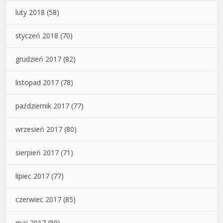
luty 2018
(58)
styczeń 2018
(70)
grudzień 2017
(82)
listopad 2017
(78)
październik 2017
(77)
wrzesień 2017
(80)
sierpień 2017
(71)
lipiec 2017
(77)
czerwiec 2017
(85)
maj 2017
(89)