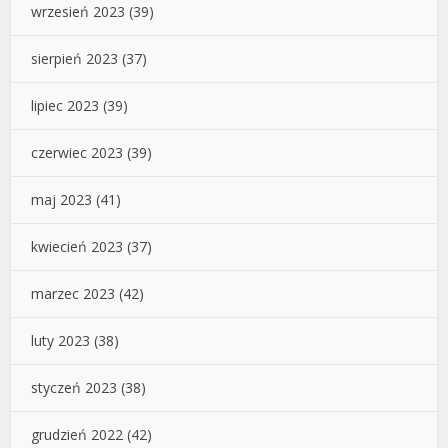
wrzesień 2023
(39)
sierpień 2023
(37)
lipiec 2023
(39)
czerwiec 2023
(39)
maj 2023
(41)
kwiecień 2023
(37)
marzec 2023
(42)
luty 2023
(38)
styczeń 2023
(38)
grudzień 2022
(42)