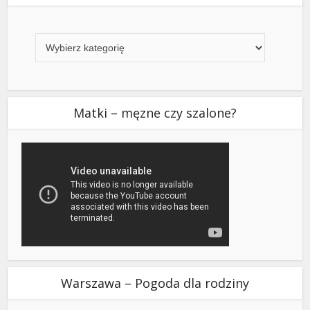
Kategorie
Matki – męzne czy szalone?
Warszawa – Pogoda dla rodziny