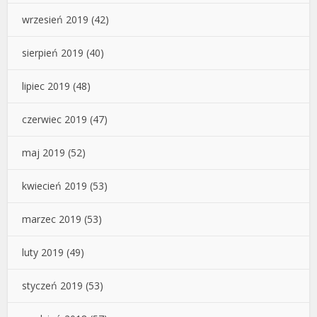
wrzesień 2019
(42)
sierpień 2019
(40)
lipiec 2019
(48)
czerwiec 2019
(47)
maj 2019
(52)
kwiecień 2019
(53)
marzec 2019
(53)
luty 2019
(49)
styczeń 2019
(53)