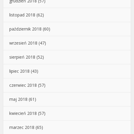
grudzień 2018
(57)
listopad 2018
(62)
październik 2018
(60)
wrzesień 2018
(47)
sierpień 2018
(52)
lipiec 2018
(43)
czerwiec 2018
(57)
maj 2018
(61)
kwiecień 2018
(57)
marzec 2018
(65)