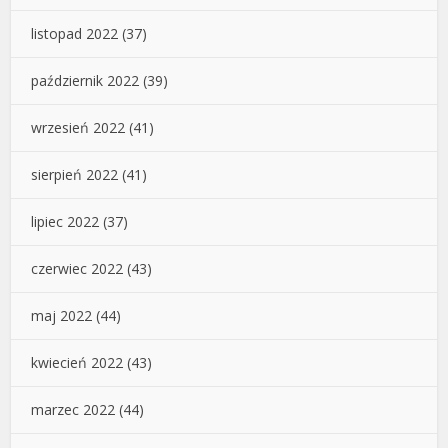
listopad 2022
(37)
październik 2022
(39)
wrzesień 2022
(41)
sierpień 2022
(41)
lipiec 2022
(37)
czerwiec 2022
(43)
maj 2022
(44)
kwiecień 2022
(43)
marzec 2022
(44)