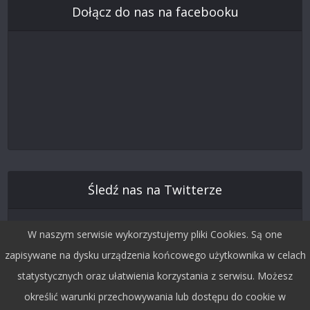
Dołącz do nas na facebooku
Śledź nas na Twitterze
W naszym serwisie wykorzystujemy pliki Cookies. Są one
zapisywane na dysku urządzenia końcowego użytkownika w celach
statystycznych oraz ułatwienia korzystania z serwisu. Możesz
określić warunki przechowywania lub dostępu do cookie w