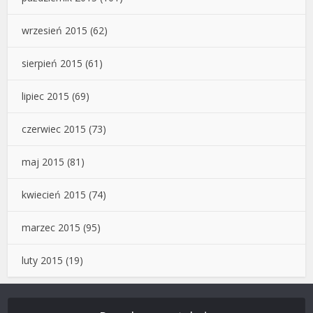
wrzesień 2015
(62)
sierpień 2015
(61)
lipiec 2015
(69)
czerwiec 2015
(73)
maj 2015
(81)
kwiecień 2015
(74)
marzec 2015
(95)
luty 2015
(19)