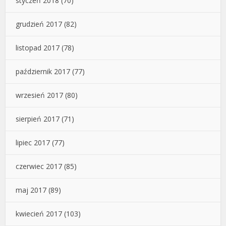
styczeń 2018
(70)
grudzień 2017
(82)
listopad 2017
(78)
październik 2017
(77)
wrzesień 2017
(80)
sierpień 2017
(71)
lipiec 2017
(77)
czerwiec 2017
(85)
maj 2017
(89)
kwiecień 2017
(103)