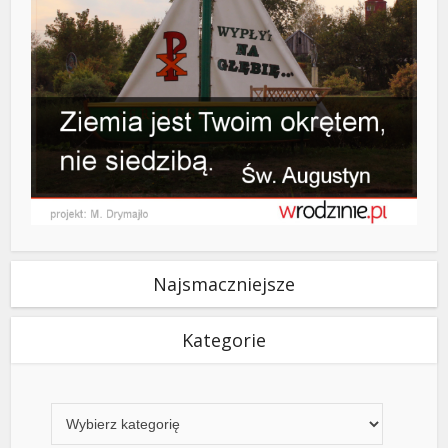
Najsmaczniejsze
Kategorie
Kategorie