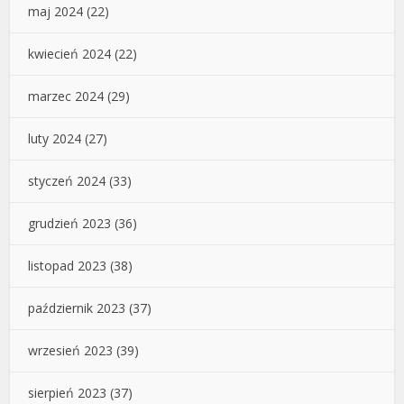
maj 2024
(22)
kwiecień 2024
(22)
marzec 2024
(29)
luty 2024
(27)
styczeń 2024
(33)
grudzień 2023
(36)
listopad 2023
(38)
październik 2023
(37)
wrzesień 2023
(39)
sierpień 2023
(37)