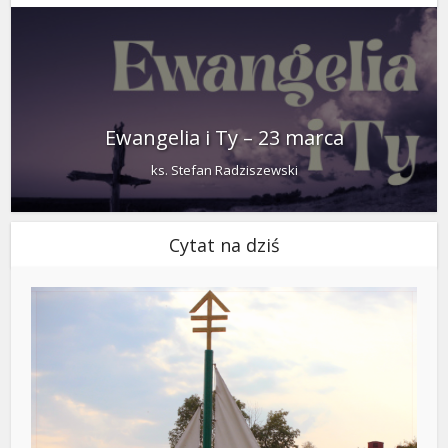
Ewangelia i Ty – 23 marca
ks. Stefan Radziszewski
Cytat na dziś