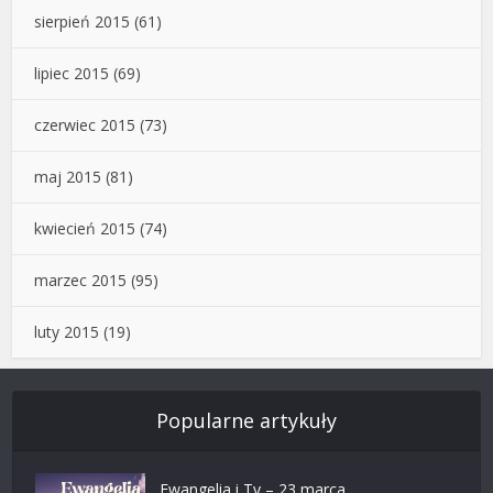
sierpień 2015
(61)
lipiec 2015
(69)
czerwiec 2015
(73)
maj 2015
(81)
kwiecień 2015
(74)
marzec 2015
(95)
luty 2015
(19)
Popularne artykuły
Ewangelia i Ty – 23 marca