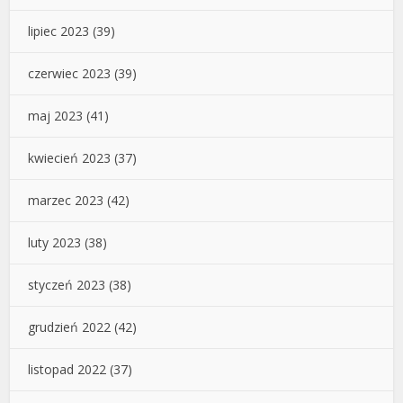
lipiec 2023
(39)
czerwiec 2023
(39)
maj 2023
(41)
kwiecień 2023
(37)
marzec 2023
(42)
luty 2023
(38)
styczeń 2023
(38)
grudzień 2022
(42)
listopad 2022
(37)