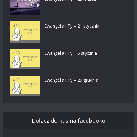
Ewangelia i Ty – 21 stycznia
Ewangelia i Ty – 6 stycznia
Ewangelia i Ty – 29 grudnia
Dołącz do nas na facebooku