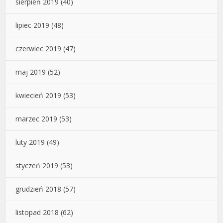
sierpień 2019
(40)
lipiec 2019
(48)
czerwiec 2019
(47)
maj 2019
(52)
kwiecień 2019
(53)
marzec 2019
(53)
luty 2019
(49)
styczeń 2019
(53)
grudzień 2018
(57)
listopad 2018
(62)