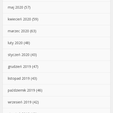
maj 2020
(57)
kwiecień 2020
(59)
marzec 2020
(63)
luty 2020
(48)
styczeń 2020
(43)
grudzień 2019
(47)
listopad 2019
(43)
październik 2019
(46)
wrzesień 2019
(42)