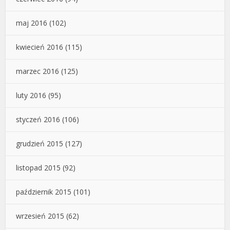
maj 2016
(102)
kwiecień 2016
(115)
marzec 2016
(125)
luty 2016
(95)
styczeń 2016
(106)
grudzień 2015
(127)
listopad 2015
(92)
październik 2015
(101)
wrzesień 2015
(62)