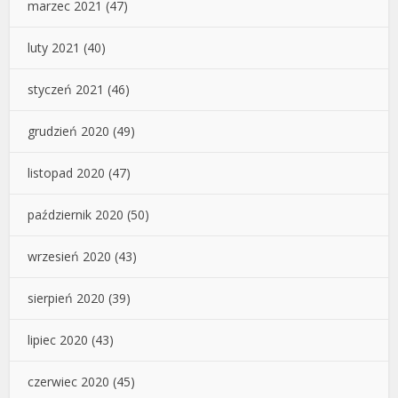
marzec 2021
(47)
luty 2021
(40)
styczeń 2021
(46)
grudzień 2020
(49)
listopad 2020
(47)
październik 2020
(50)
wrzesień 2020
(43)
sierpień 2020
(39)
lipiec 2020
(43)
czerwiec 2020
(45)