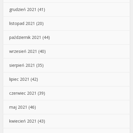
grudzień 2021
(41)
listopad 2021
(20)
październik 2021
(44)
wrzesień 2021
(40)
sierpień 2021
(35)
lipiec 2021
(42)
czerwiec 2021
(39)
maj 2021
(46)
kwiecień 2021
(43)