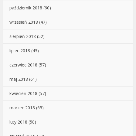
październik 2018
(60)
wrzesień 2018
(47)
sierpień 2018
(52)
lipiec 2018
(43)
czerwiec 2018
(57)
maj 2018
(61)
kwiecień 2018
(57)
marzec 2018
(65)
luty 2018
(58)