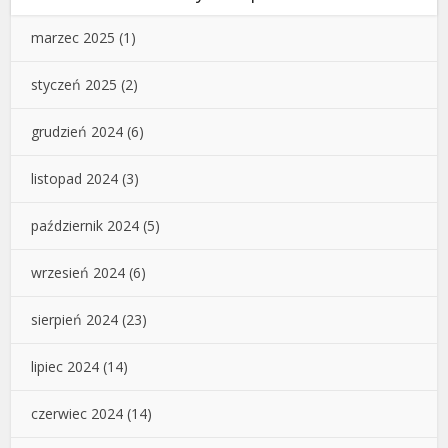
marzec 2025
(1)
styczeń 2025
(2)
grudzień 2024
(6)
listopad 2024
(3)
październik 2024
(5)
wrzesień 2024
(6)
sierpień 2024
(23)
lipiec 2024
(14)
czerwiec 2024
(14)