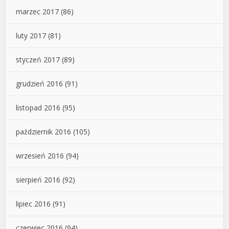
marzec 2017
(86)
luty 2017
(81)
styczeń 2017
(89)
grudzień 2016
(91)
listopad 2016
(95)
październik 2016
(105)
wrzesień 2016
(94)
sierpień 2016
(92)
lipiec 2016
(91)
czerwiec 2016
(94)