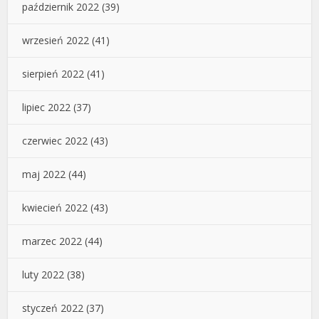
październik 2022
(39)
wrzesień 2022
(41)
sierpień 2022
(41)
lipiec 2022
(37)
czerwiec 2022
(43)
maj 2022
(44)
kwiecień 2022
(43)
marzec 2022
(44)
luty 2022
(38)
styczeń 2022
(37)