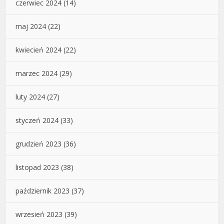
czerwiec 2024
(14)
maj 2024
(22)
kwiecień 2024
(22)
marzec 2024
(29)
luty 2024
(27)
styczeń 2024
(33)
grudzień 2023
(36)
listopad 2023
(38)
październik 2023
(37)
wrzesień 2023
(39)