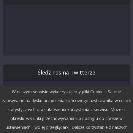
Śledź nas na Twitterze
W naszym serwisie wykorzystujemy pliki Cookies. Są one
zapisywane na dysku urządzenia końcowego użytkownika w celach
statystycznych oraz ułatwienia korzystania z serwisu. Możesz
określić warunki przechowywania lub dostępu do cookie w
ustawieniach Twojej przeglądarki. Dalsze korzystanie z naszych