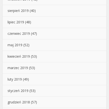
sierpień 2019
(40)
lipiec 2019
(48)
czerwiec 2019
(47)
maj 2019
(52)
kwiecień 2019
(53)
marzec 2019
(53)
luty 2019
(49)
styczeń 2019
(53)
grudzień 2018
(57)