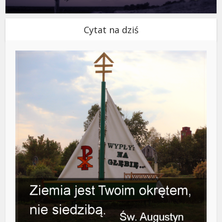
Cytat na dziś