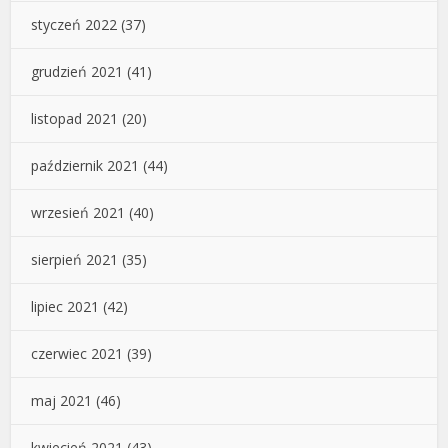
styczeń 2022
(37)
grudzień 2021
(41)
listopad 2021
(20)
październik 2021
(44)
wrzesień 2021
(40)
sierpień 2021
(35)
lipiec 2021
(42)
czerwiec 2021
(39)
maj 2021
(46)
kwiecień 2021
(43)