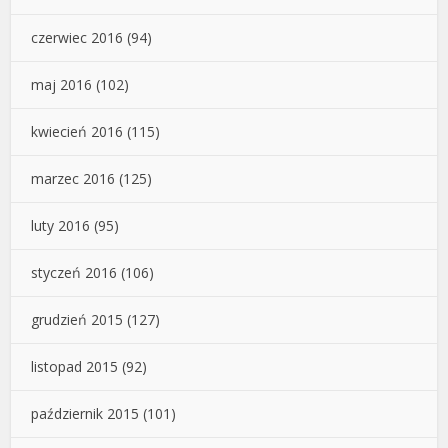
czerwiec 2016
(94)
maj 2016
(102)
kwiecień 2016
(115)
marzec 2016
(125)
luty 2016
(95)
styczeń 2016
(106)
grudzień 2015
(127)
listopad 2015
(92)
październik 2015
(101)