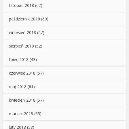
listopad 2018
(62)
październik 2018
(60)
wrzesień 2018
(47)
sierpień 2018
(52)
lipiec 2018
(43)
czerwiec 2018
(57)
maj 2018
(61)
kwiecień 2018
(57)
marzec 2018
(65)
luty 2018
(58)