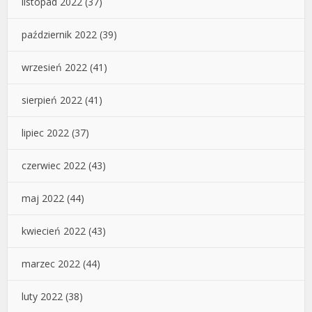
listopad 2022
(37)
październik 2022
(39)
wrzesień 2022
(41)
sierpień 2022
(41)
lipiec 2022
(37)
czerwiec 2022
(43)
maj 2022
(44)
kwiecień 2022
(43)
marzec 2022
(44)
luty 2022
(38)