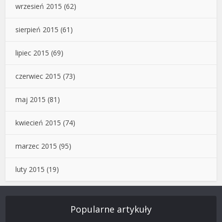
wrzesień 2015
(62)
sierpień 2015
(61)
lipiec 2015
(69)
czerwiec 2015
(73)
maj 2015
(81)
kwiecień 2015
(74)
marzec 2015
(95)
luty 2015
(19)
Popularne artykuły