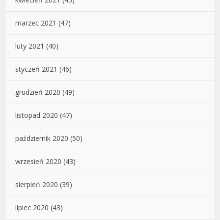
marzec 2021
(47)
luty 2021
(40)
styczeń 2021
(46)
grudzień 2020
(49)
listopad 2020
(47)
październik 2020
(50)
wrzesień 2020
(43)
sierpień 2020
(39)
lipiec 2020
(43)