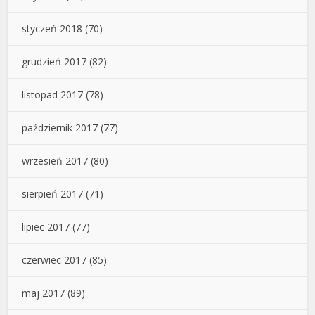
styczeń 2018
(70)
grudzień 2017
(82)
listopad 2017
(78)
październik 2017
(77)
wrzesień 2017
(80)
sierpień 2017
(71)
lipiec 2017
(77)
czerwiec 2017
(85)
maj 2017
(89)