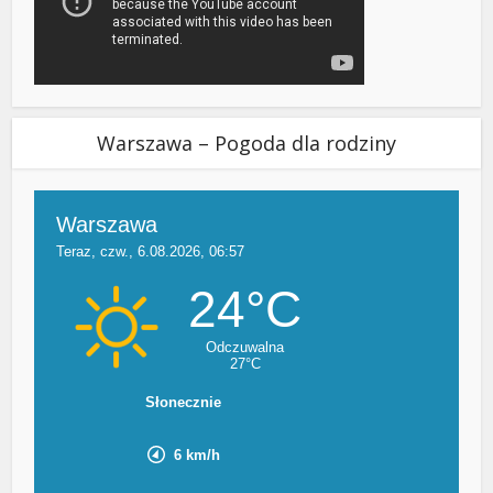
Warszawa – Pogoda dla rodziny