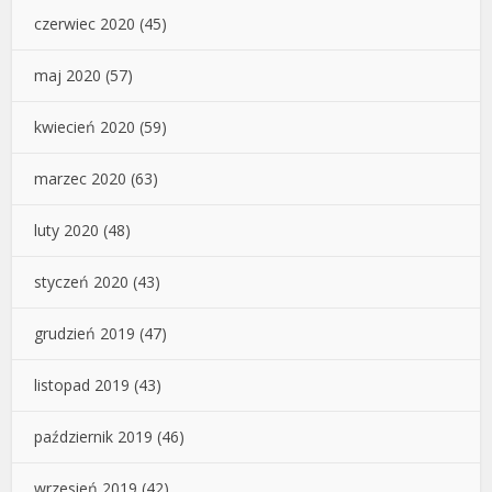
czerwiec 2020
(45)
maj 2020
(57)
kwiecień 2020
(59)
marzec 2020
(63)
luty 2020
(48)
styczeń 2020
(43)
grudzień 2019
(47)
listopad 2019
(43)
październik 2019
(46)
wrzesień 2019
(42)