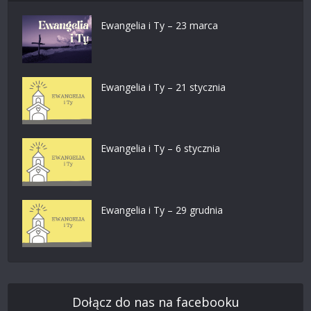
Ewangelia i Ty – 23 marca
Ewangelia i Ty – 21 stycznia
Ewangelia i Ty – 6 stycznia
Ewangelia i Ty – 29 grudnia
Dołącz do nas na facebooku