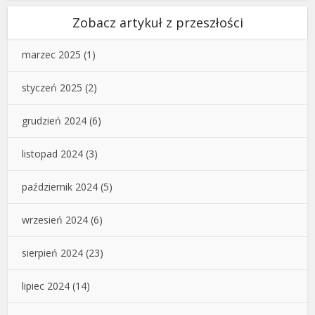
Zobacz artykuł z przeszłości
marzec 2025
(1)
styczeń 2025
(2)
grudzień 2024
(6)
listopad 2024
(3)
październik 2024
(5)
wrzesień 2024
(6)
sierpień 2024
(23)
lipiec 2024
(14)