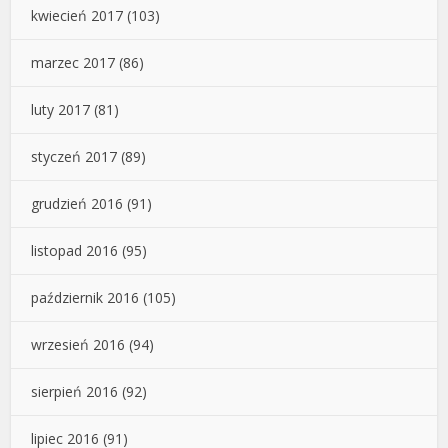
kwiecień 2017
(103)
marzec 2017
(86)
luty 2017
(81)
styczeń 2017
(89)
grudzień 2016
(91)
listopad 2016
(95)
październik 2016
(105)
wrzesień 2016
(94)
sierpień 2016
(92)
lipiec 2016
(91)