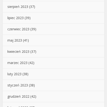
sierpień 2023
(37)
lipiec 2023
(39)
czerwiec 2023
(39)
maj 2023
(41)
kwiecień 2023
(37)
marzec 2023
(42)
luty 2023
(38)
styczeń 2023
(38)
grudzień 2022
(42)