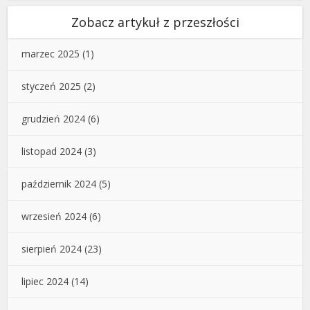
Zobacz artykuł z przeszłości
marzec 2025
(1)
styczeń 2025
(2)
grudzień 2024
(6)
listopad 2024
(3)
październik 2024
(5)
wrzesień 2024
(6)
sierpień 2024
(23)
lipiec 2024
(14)