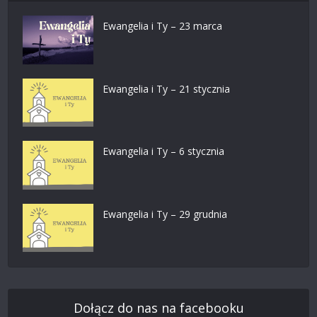
Ewangelia i Ty – 23 marca
Ewangelia i Ty – 21 stycznia
Ewangelia i Ty – 6 stycznia
Ewangelia i Ty – 29 grudnia
Dołącz do nas na facebooku