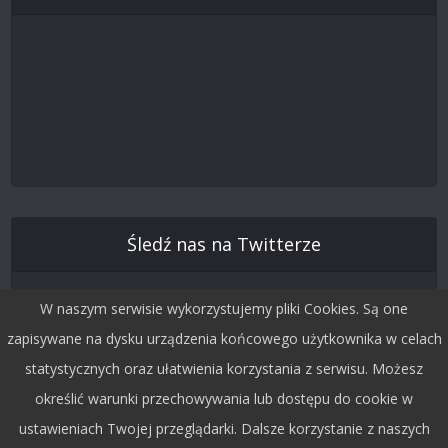
Śledź nas na Twitterze
W naszym serwisie wykorzystujemy pliki Cookies. Są one
zapisywane na dysku urządzenia końcowego użytkownika w celach
statystycznych oraz ułatwienia korzystania z serwisu. Możesz
określić warunki przechowywania lub dostępu do cookie w
ustawieniach Twojej przeglądarki. Dalsze korzystanie z naszych