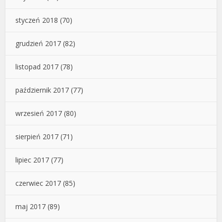
styczeń 2018
(70)
grudzień 2017
(82)
listopad 2017
(78)
październik 2017
(77)
wrzesień 2017
(80)
sierpień 2017
(71)
lipiec 2017
(77)
czerwiec 2017
(85)
maj 2017
(89)