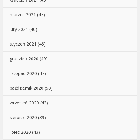
marzec 2021
(47)
luty 2021
(40)
styczeń 2021
(46)
grudzień 2020
(49)
listopad 2020
(47)
październik 2020
(50)
wrzesień 2020
(43)
sierpień 2020
(39)
lipiec 2020
(43)