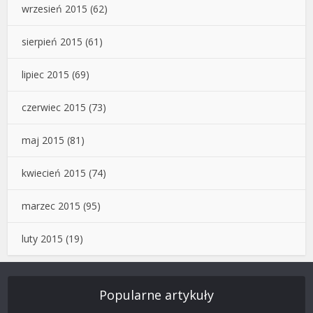
wrzesień 2015
(62)
sierpień 2015
(61)
lipiec 2015
(69)
czerwiec 2015
(73)
maj 2015
(81)
kwiecień 2015
(74)
marzec 2015
(95)
luty 2015
(19)
Popularne artykuły