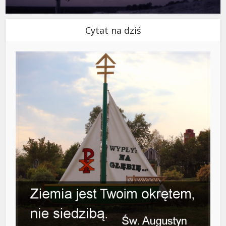
Cytat na dziś