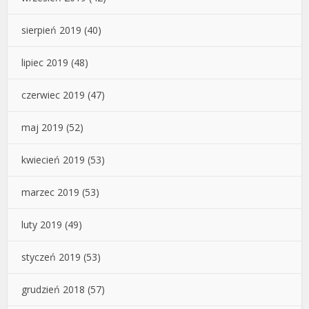
sierpień 2019
(40)
lipiec 2019
(48)
czerwiec 2019
(47)
maj 2019
(52)
kwiecień 2019
(53)
marzec 2019
(53)
luty 2019
(49)
styczeń 2019
(53)
grudzień 2018
(57)