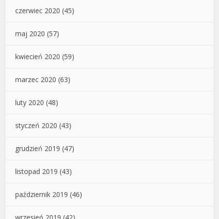
czerwiec 2020
(45)
maj 2020
(57)
kwiecień 2020
(59)
marzec 2020
(63)
luty 2020
(48)
styczeń 2020
(43)
grudzień 2019
(47)
listopad 2019
(43)
październik 2019
(46)
wrzesień 2019
(42)