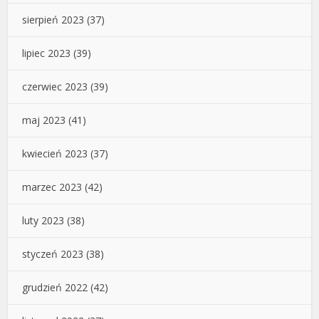
sierpień 2023
(37)
lipiec 2023
(39)
czerwiec 2023
(39)
maj 2023
(41)
kwiecień 2023
(37)
marzec 2023
(42)
luty 2023
(38)
styczeń 2023
(38)
grudzień 2022
(42)