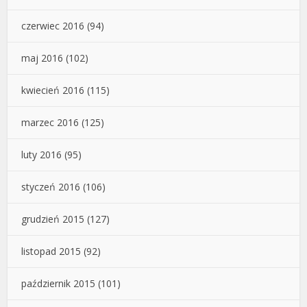
czerwiec 2016
(94)
maj 2016
(102)
kwiecień 2016
(115)
marzec 2016
(125)
luty 2016
(95)
styczeń 2016
(106)
grudzień 2015
(127)
listopad 2015
(92)
październik 2015
(101)