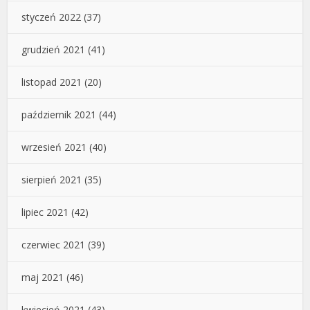
styczeń 2022
(37)
grudzień 2021
(41)
listopad 2021
(20)
październik 2021
(44)
wrzesień 2021
(40)
sierpień 2021
(35)
lipiec 2021
(42)
czerwiec 2021
(39)
maj 2021
(46)
kwiecień 2021
(43)