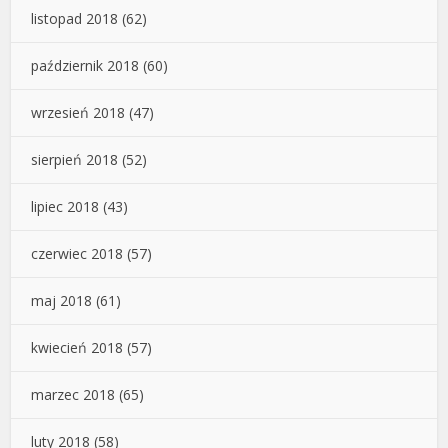
listopad 2018
(62)
październik 2018
(60)
wrzesień 2018
(47)
sierpień 2018
(52)
lipiec 2018
(43)
czerwiec 2018
(57)
maj 2018
(61)
kwiecień 2018
(57)
marzec 2018
(65)
luty 2018
(58)