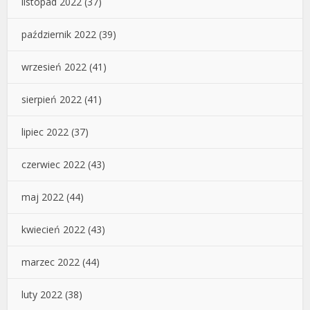
listopad 2022
(37)
październik 2022
(39)
wrzesień 2022
(41)
sierpień 2022
(41)
lipiec 2022
(37)
czerwiec 2022
(43)
maj 2022
(44)
kwiecień 2022
(43)
marzec 2022
(44)
luty 2022
(38)