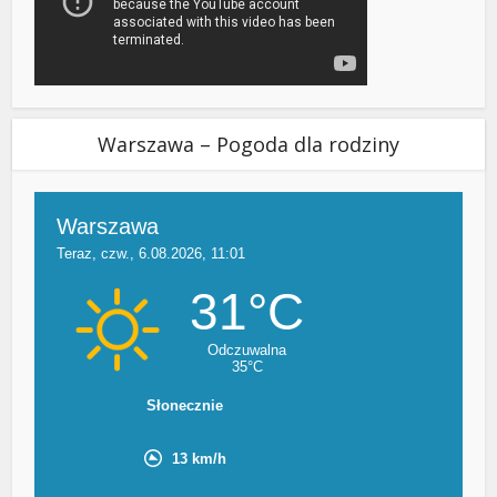
Warszawa – Pogoda dla rodziny