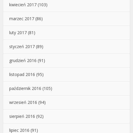
kwiecień 2017
(103)
marzec 2017
(86)
luty 2017
(81)
styczeń 2017
(89)
grudzień 2016
(91)
listopad 2016
(95)
październik 2016
(105)
wrzesień 2016
(94)
sierpień 2016
(92)
lipiec 2016
(91)