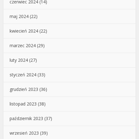
czerwiec 2024
(14)
maj 2024
(22)
kwiecień 2024
(22)
marzec 2024
(29)
luty 2024
(27)
styczeń 2024
(33)
grudzień 2023
(36)
listopad 2023
(38)
październik 2023
(37)
wrzesień 2023
(39)