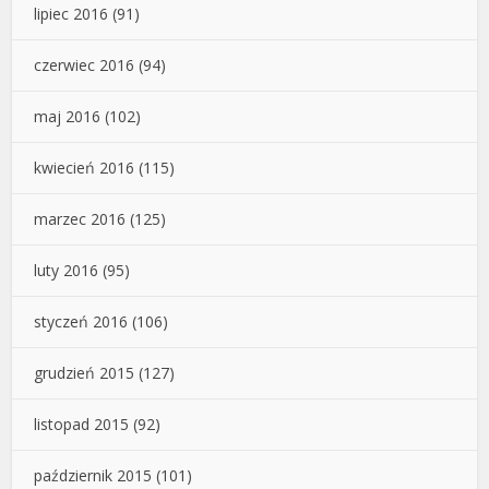
lipiec 2016
(91)
czerwiec 2016
(94)
maj 2016
(102)
kwiecień 2016
(115)
marzec 2016
(125)
luty 2016
(95)
styczeń 2016
(106)
grudzień 2015
(127)
listopad 2015
(92)
październik 2015
(101)