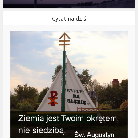
Cytat na dziś