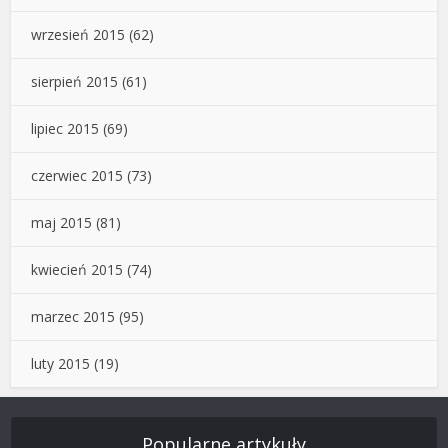
wrzesień 2015
(62)
sierpień 2015
(61)
lipiec 2015
(69)
czerwiec 2015
(73)
maj 2015
(81)
kwiecień 2015
(74)
marzec 2015
(95)
luty 2015
(19)
Popularne artykuły