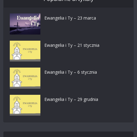
Ewangelia i Ty – 23 marca
Ewangelia i Ty – 21 stycznia
Ewangelia i Ty – 6 stycznia
Ewangelia i Ty – 29 grudnia