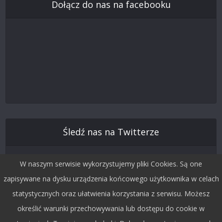
Dołącz do nas na facebooku
Śledź nas na Twitterze
W naszym serwisie wykorzystujemy pliki Cookies. Są one
zapisywane na dysku urządzenia końcowego użytkownika w celach
statystycznych oraz ułatwienia korzystania z serwisu. Możesz
określić warunki przechowywania lub dostępu do cookie w