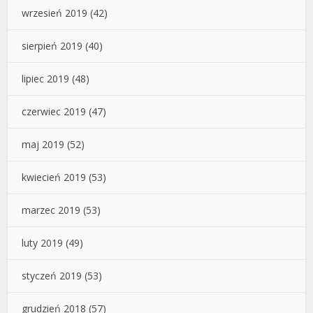
wrzesień 2019
(42)
sierpień 2019
(40)
lipiec 2019
(48)
czerwiec 2019
(47)
maj 2019
(52)
kwiecień 2019
(53)
marzec 2019
(53)
luty 2019
(49)
styczeń 2019
(53)
grudzień 2018
(57)