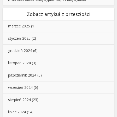
Zobacz artykuł z przeszłości
marzec 2025
(1)
styczeń 2025
(2)
grudzień 2024
(6)
listopad 2024
(3)
październik 2024
(5)
wrzesień 2024
(6)
sierpień 2024
(23)
lipiec 2024
(14)