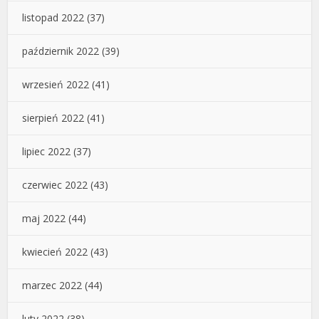
listopad 2022
(37)
październik 2022
(39)
wrzesień 2022
(41)
sierpień 2022
(41)
lipiec 2022
(37)
czerwiec 2022
(43)
maj 2022
(44)
kwiecień 2022
(43)
marzec 2022
(44)
luty 2022
(38)