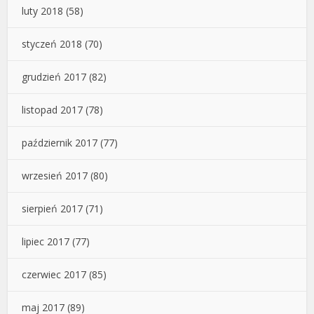
luty 2018
(58)
styczeń 2018
(70)
grudzień 2017
(82)
listopad 2017
(78)
październik 2017
(77)
wrzesień 2017
(80)
sierpień 2017
(71)
lipiec 2017
(77)
czerwiec 2017
(85)
maj 2017
(89)