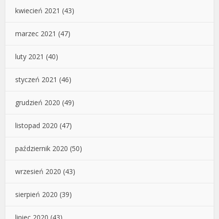
kwiecień 2021
(43)
marzec 2021
(47)
luty 2021
(40)
styczeń 2021
(46)
grudzień 2020
(49)
listopad 2020
(47)
październik 2020
(50)
wrzesień 2020
(43)
sierpień 2020
(39)
lipiec 2020
(43)