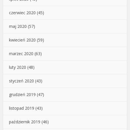
czerwiec 2020
(45)
maj 2020
(57)
kwiecień 2020
(59)
marzec 2020
(63)
luty 2020
(48)
styczeń 2020
(43)
grudzień 2019
(47)
listopad 2019
(43)
październik 2019
(46)