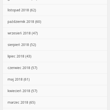
listopad 2018
(62)
październik 2018
(60)
wrzesień 2018
(47)
sierpień 2018
(52)
lipiec 2018
(43)
czerwiec 2018
(57)
maj 2018
(61)
kwiecień 2018
(57)
marzec 2018
(65)