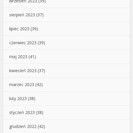
wrzesień 2023
(39)
sierpień 2023
(37)
lipiec 2023
(39)
czerwiec 2023
(39)
maj 2023
(41)
kwiecień 2023
(37)
marzec 2023
(42)
luty 2023
(38)
styczeń 2023
(38)
grudzień 2022
(42)