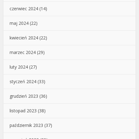
czerwiec 2024
(14)
maj 2024
(22)
kwiecień 2024
(22)
marzec 2024
(29)
luty 2024
(27)
styczeń 2024
(33)
grudzień 2023
(36)
listopad 2023
(38)
październik 2023
(37)