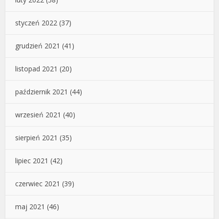
styczeń 2022
(37)
grudzień 2021
(41)
listopad 2021
(20)
październik 2021
(44)
wrzesień 2021
(40)
sierpień 2021
(35)
lipiec 2021
(42)
czerwiec 2021
(39)
maj 2021
(46)