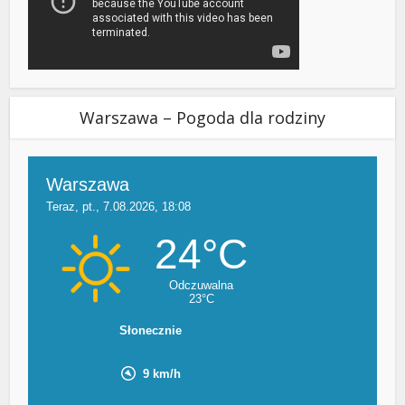
Warszawa – Pogoda dla rodziny