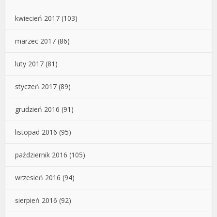
kwiecień 2017
(103)
marzec 2017
(86)
luty 2017
(81)
styczeń 2017
(89)
grudzień 2016
(91)
listopad 2016
(95)
październik 2016
(105)
wrzesień 2016
(94)
sierpień 2016
(92)