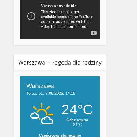
Warszawa – Pogoda dla rodziny