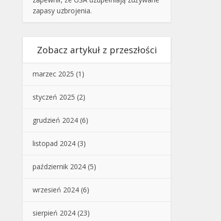
zapasy uzbrojenia.
Zobacz artykuł z przeszłości
marzec 2025
(1)
styczeń 2025
(2)
grudzień 2024
(6)
listopad 2024
(3)
październik 2024
(5)
wrzesień 2024
(6)
sierpień 2024
(23)