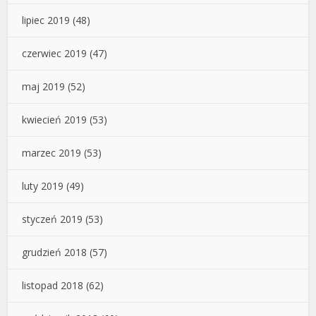
lipiec 2019
(48)
czerwiec 2019
(47)
maj 2019
(52)
kwiecień 2019
(53)
marzec 2019
(53)
luty 2019
(49)
styczeń 2019
(53)
grudzień 2018
(57)
listopad 2018
(62)