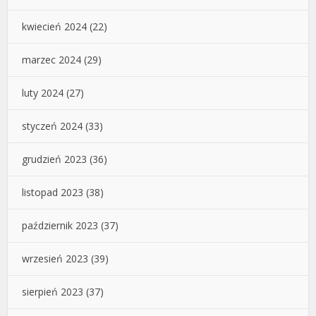
kwiecień 2024
(22)
marzec 2024
(29)
luty 2024
(27)
styczeń 2024
(33)
grudzień 2023
(36)
listopad 2023
(38)
październik 2023
(37)
wrzesień 2023
(39)
sierpień 2023
(37)