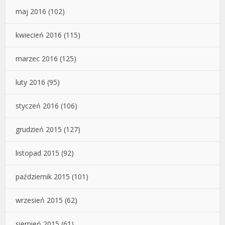
maj 2016
(102)
kwiecień 2016
(115)
marzec 2016
(125)
luty 2016
(95)
styczeń 2016
(106)
grudzień 2015
(127)
listopad 2015
(92)
październik 2015
(101)
wrzesień 2015
(62)
sierpień 2015
(61)