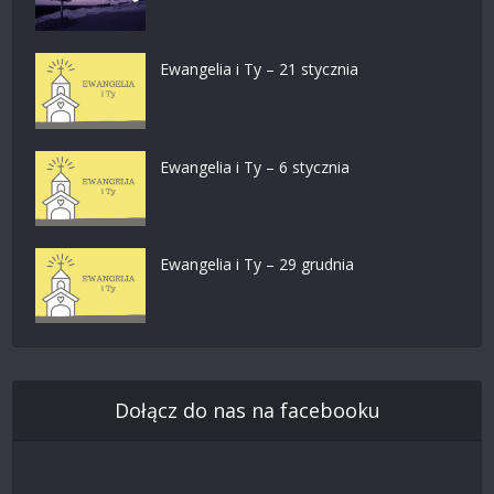
Ewangelia i Ty – 21 stycznia
Ewangelia i Ty – 6 stycznia
Ewangelia i Ty – 29 grudnia
Dołącz do nas na facebooku