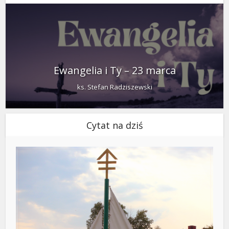
Ewangelia i Ty – 23 marca
ks. Stefan Radziszewski
Cytat na dziś