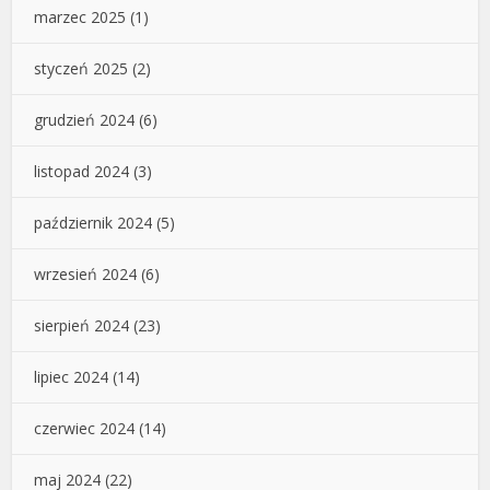
marzec 2025
(1)
styczeń 2025
(2)
grudzień 2024
(6)
listopad 2024
(3)
październik 2024
(5)
wrzesień 2024
(6)
sierpień 2024
(23)
lipiec 2024
(14)
czerwiec 2024
(14)
maj 2024
(22)