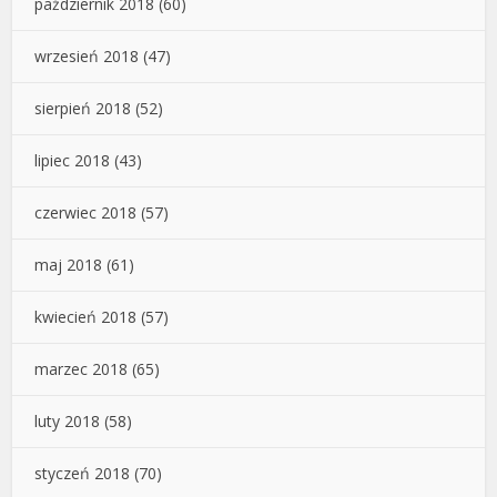
październik 2018
(60)
wrzesień 2018
(47)
sierpień 2018
(52)
lipiec 2018
(43)
czerwiec 2018
(57)
maj 2018
(61)
kwiecień 2018
(57)
marzec 2018
(65)
luty 2018
(58)
styczeń 2018
(70)