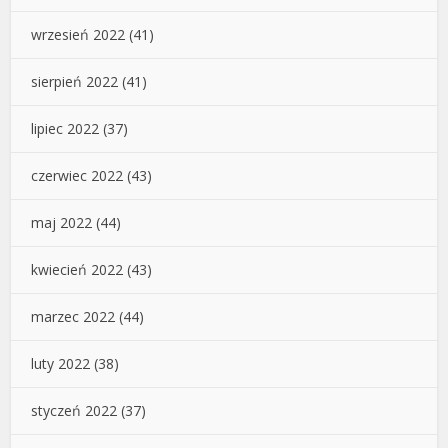
wrzesień 2022
(41)
sierpień 2022
(41)
lipiec 2022
(37)
czerwiec 2022
(43)
maj 2022
(44)
kwiecień 2022
(43)
marzec 2022
(44)
luty 2022
(38)
styczeń 2022
(37)