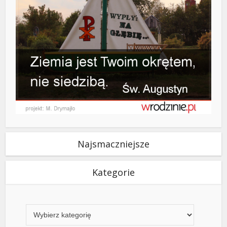
Najsmaczniejsze
Kategorie
Kategorie