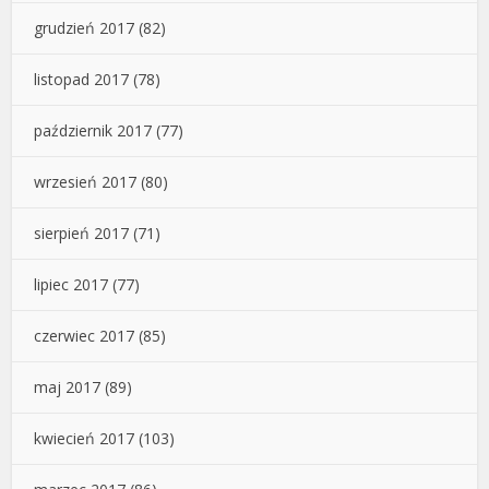
grudzień 2017
(82)
listopad 2017
(78)
październik 2017
(77)
wrzesień 2017
(80)
sierpień 2017
(71)
lipiec 2017
(77)
czerwiec 2017
(85)
maj 2017
(89)
kwiecień 2017
(103)