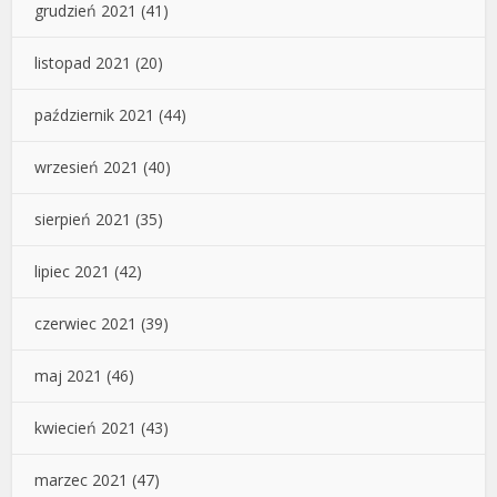
grudzień 2021
(41)
listopad 2021
(20)
październik 2021
(44)
wrzesień 2021
(40)
sierpień 2021
(35)
lipiec 2021
(42)
czerwiec 2021
(39)
maj 2021
(46)
kwiecień 2021
(43)
marzec 2021
(47)