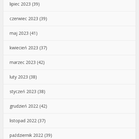
lipiec 2023
(39)
czerwiec 2023
(39)
maj 2023
(41)
kwiecień 2023
(37)
marzec 2023
(42)
luty 2023
(38)
styczeń 2023
(38)
grudzień 2022
(42)
listopad 2022
(37)
październik 2022
(39)