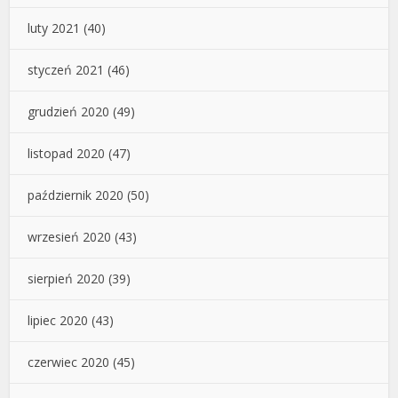
luty 2021
(40)
styczeń 2021
(46)
grudzień 2020
(49)
listopad 2020
(47)
październik 2020
(50)
wrzesień 2020
(43)
sierpień 2020
(39)
lipiec 2020
(43)
czerwiec 2020
(45)