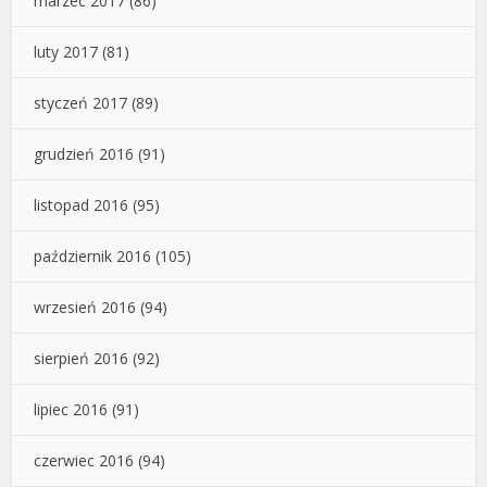
marzec 2017
(86)
luty 2017
(81)
styczeń 2017
(89)
grudzień 2016
(91)
listopad 2016
(95)
październik 2016
(105)
wrzesień 2016
(94)
sierpień 2016
(92)
lipiec 2016
(91)
czerwiec 2016
(94)