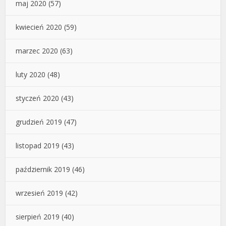
maj 2020
(57)
kwiecień 2020
(59)
marzec 2020
(63)
luty 2020
(48)
styczeń 2020
(43)
grudzień 2019
(47)
listopad 2019
(43)
październik 2019
(46)
wrzesień 2019
(42)
sierpień 2019
(40)