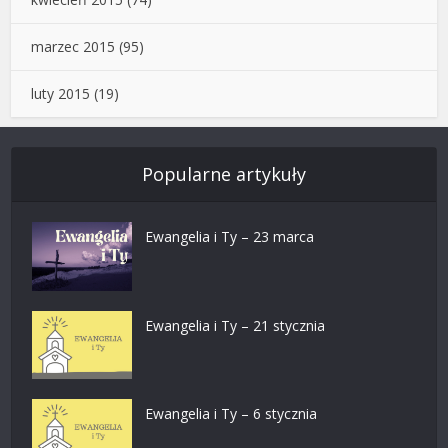
marzec 2015
(95)
luty 2015
(19)
Popularne artykuły
Ewangelia i Ty – 23 marca
Ewangelia i Ty – 21 stycznia
Ewangelia i Ty – 6 stycznia