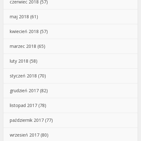
czerwiec 2018
(57)
maj 2018
(61)
kwiecień 2018
(57)
marzec 2018
(65)
luty 2018
(58)
styczeń 2018
(70)
grudzień 2017
(82)
listopad 2017
(78)
październik 2017
(77)
wrzesień 2017
(80)