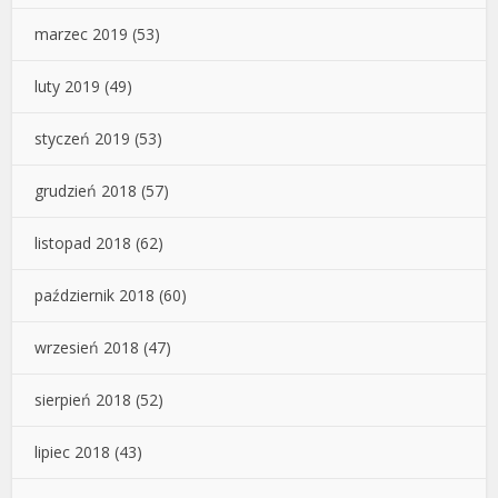
marzec 2019
(53)
luty 2019
(49)
styczeń 2019
(53)
grudzień 2018
(57)
listopad 2018
(62)
październik 2018
(60)
wrzesień 2018
(47)
sierpień 2018
(52)
lipiec 2018
(43)