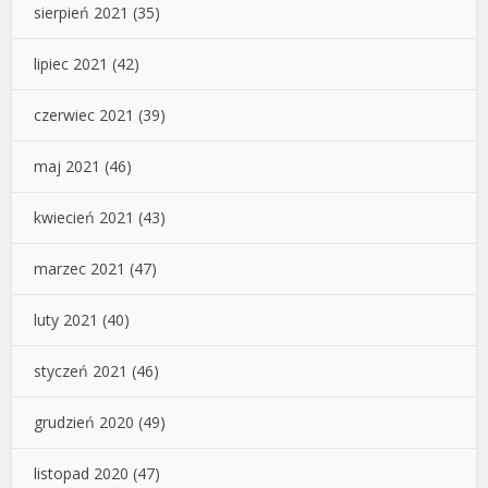
sierpień 2021
(35)
lipiec 2021
(42)
czerwiec 2021
(39)
maj 2021
(46)
kwiecień 2021
(43)
marzec 2021
(47)
luty 2021
(40)
styczeń 2021
(46)
grudzień 2020
(49)
listopad 2020
(47)