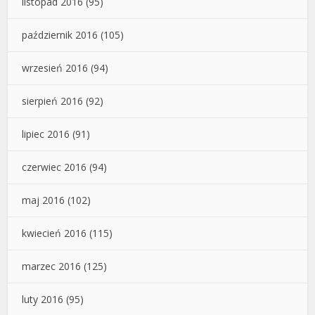
listopad 2016
(95)
październik 2016
(105)
wrzesień 2016
(94)
sierpień 2016
(92)
lipiec 2016
(91)
czerwiec 2016
(94)
maj 2016
(102)
kwiecień 2016
(115)
marzec 2016
(125)
luty 2016
(95)