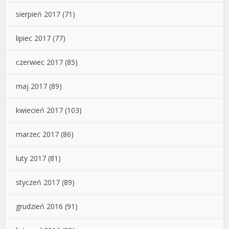
sierpień 2017
(71)
lipiec 2017
(77)
czerwiec 2017
(85)
maj 2017
(89)
kwiecień 2017
(103)
marzec 2017
(86)
luty 2017
(81)
styczeń 2017
(89)
grudzień 2016
(91)