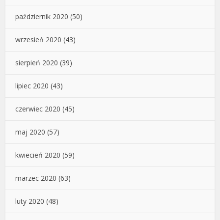
październik 2020
(50)
wrzesień 2020
(43)
sierpień 2020
(39)
lipiec 2020
(43)
czerwiec 2020
(45)
maj 2020
(57)
kwiecień 2020
(59)
marzec 2020
(63)
luty 2020
(48)