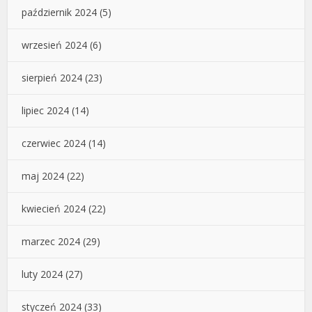
październik 2024
(5)
wrzesień 2024
(6)
sierpień 2024
(23)
lipiec 2024
(14)
czerwiec 2024
(14)
maj 2024
(22)
kwiecień 2024
(22)
marzec 2024
(29)
luty 2024
(27)
styczeń 2024
(33)