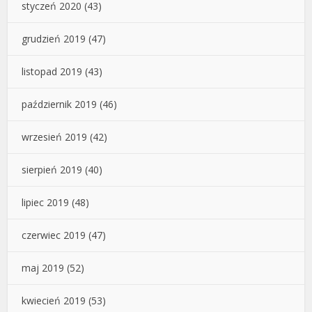
styczeń 2020
(43)
grudzień 2019
(47)
listopad 2019
(43)
październik 2019
(46)
wrzesień 2019
(42)
sierpień 2019
(40)
lipiec 2019
(48)
czerwiec 2019
(47)
maj 2019
(52)
kwiecień 2019
(53)