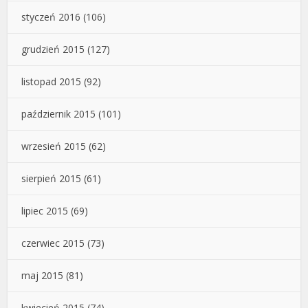
styczeń 2016
(106)
grudzień 2015
(127)
listopad 2015
(92)
październik 2015
(101)
wrzesień 2015
(62)
sierpień 2015
(61)
lipiec 2015
(69)
czerwiec 2015
(73)
maj 2015
(81)
kwiecień 2015
(74)