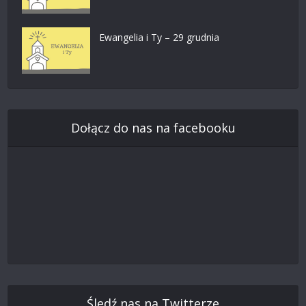
Ewangelia i Ty – 29 grudnia
Dołącz do nas na facebooku
Śledź nas na Twitterze