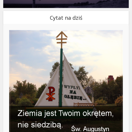
Cytat na dziś