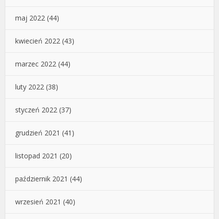
maj 2022
(44)
kwiecień 2022
(43)
marzec 2022
(44)
luty 2022
(38)
styczeń 2022
(37)
grudzień 2021
(41)
listopad 2021
(20)
październik 2021
(44)
wrzesień 2021
(40)