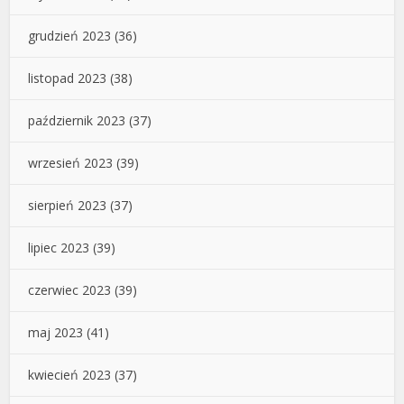
grudzień 2023
(36)
listopad 2023
(38)
październik 2023
(37)
wrzesień 2023
(39)
sierpień 2023
(37)
lipiec 2023
(39)
czerwiec 2023
(39)
maj 2023
(41)
kwiecień 2023
(37)