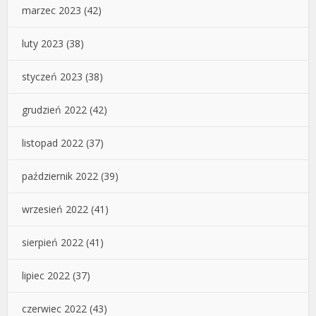
marzec 2023
(42)
luty 2023
(38)
styczeń 2023
(38)
grudzień 2022
(42)
listopad 2022
(37)
październik 2022
(39)
wrzesień 2022
(41)
sierpień 2022
(41)
lipiec 2022
(37)
czerwiec 2022
(43)