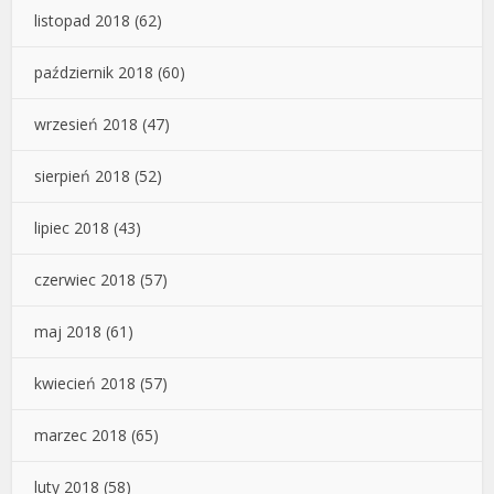
listopad 2018
(62)
październik 2018
(60)
wrzesień 2018
(47)
sierpień 2018
(52)
lipiec 2018
(43)
czerwiec 2018
(57)
maj 2018
(61)
kwiecień 2018
(57)
marzec 2018
(65)
luty 2018
(58)