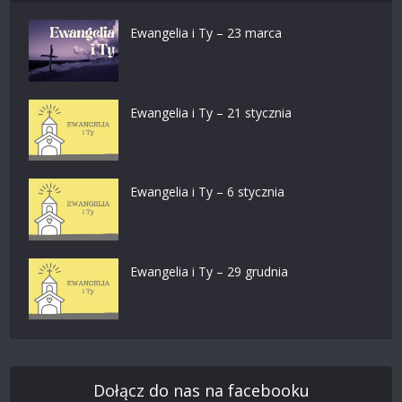
Ewangelia i Ty – 23 marca
Ewangelia i Ty – 21 stycznia
Ewangelia i Ty – 6 stycznia
Ewangelia i Ty – 29 grudnia
Dołącz do nas na facebooku