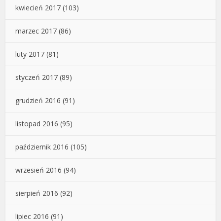
kwiecień 2017
(103)
marzec 2017
(86)
luty 2017
(81)
styczeń 2017
(89)
grudzień 2016
(91)
listopad 2016
(95)
październik 2016
(105)
wrzesień 2016
(94)
sierpień 2016
(92)
lipiec 2016
(91)