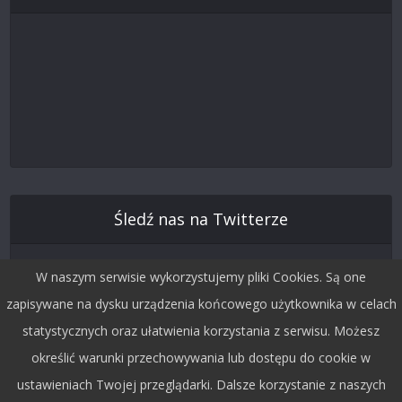
Śledź nas na Twitterze
W naszym serwisie wykorzystujemy pliki Cookies. Są one
zapisywane na dysku urządzenia końcowego użytkownika w celach
statystycznych oraz ułatwienia korzystania z serwisu. Możesz
określić warunki przechowywania lub dostępu do cookie w
ustawieniach Twojej przeglądarki. Dalsze korzystanie z naszych