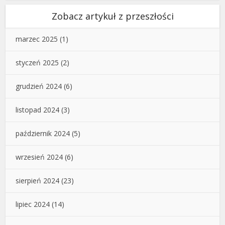
Zobacz artykuł z przeszłości
marzec 2025
(1)
styczeń 2025
(2)
grudzień 2024
(6)
listopad 2024
(3)
październik 2024
(5)
wrzesień 2024
(6)
sierpień 2024
(23)
lipiec 2024
(14)