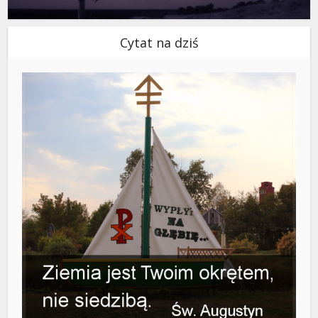
Cytat na dziś