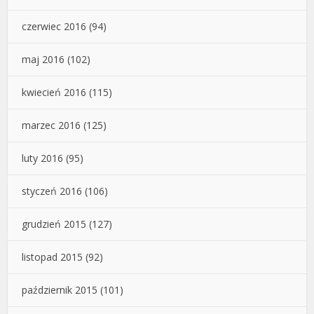
czerwiec 2016
(94)
maj 2016
(102)
kwiecień 2016
(115)
marzec 2016
(125)
luty 2016
(95)
styczeń 2016
(106)
grudzień 2015
(127)
listopad 2015
(92)
październik 2015
(101)