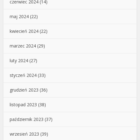
czerwiec 2024
(14)
maj 2024
(22)
kwiecień 2024
(22)
marzec 2024
(29)
luty 2024
(27)
styczeń 2024
(33)
grudzień 2023
(36)
listopad 2023
(38)
październik 2023
(37)
wrzesień 2023
(39)