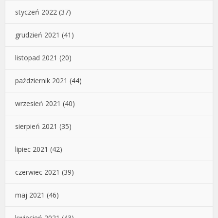
styczeń 2022
(37)
grudzień 2021
(41)
listopad 2021
(20)
październik 2021
(44)
wrzesień 2021
(40)
sierpień 2021
(35)
lipiec 2021
(42)
czerwiec 2021
(39)
maj 2021
(46)
kwiecień 2021
(43)