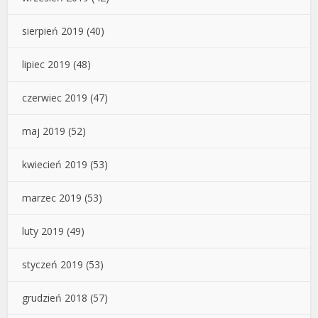
sierpień 2019
(40)
lipiec 2019
(48)
czerwiec 2019
(47)
maj 2019
(52)
kwiecień 2019
(53)
marzec 2019
(53)
luty 2019
(49)
styczeń 2019
(53)
grudzień 2018
(57)