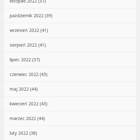
listopad 2022
(37)
październik 2022
(39)
wrzesień 2022
(41)
sierpień 2022
(41)
lipiec 2022
(37)
czerwiec 2022
(43)
maj 2022
(44)
kwiecień 2022
(43)
marzec 2022
(44)
luty 2022
(38)