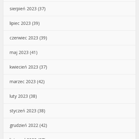
sierpień 2023
(37)
lipiec 2023
(39)
czerwiec 2023
(39)
maj 2023
(41)
kwiecień 2023
(37)
marzec 2023
(42)
luty 2023
(38)
styczeń 2023
(38)
grudzień 2022
(42)