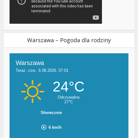
Warszawa – Pogoda dla rodziny