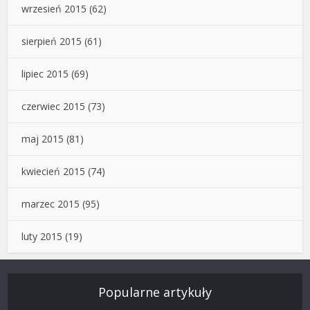
wrzesień 2015
(62)
sierpień 2015
(61)
lipiec 2015
(69)
czerwiec 2015
(73)
maj 2015
(81)
kwiecień 2015
(74)
marzec 2015
(95)
luty 2015
(19)
Popularne artykuły