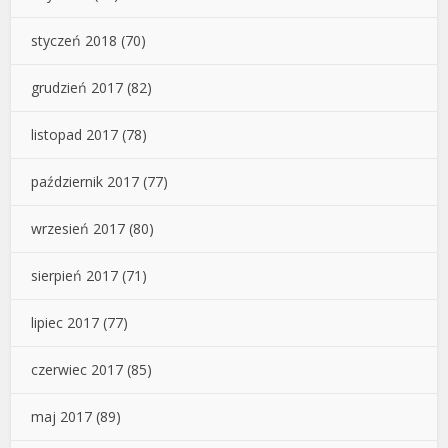
styczeń 2018
(70)
grudzień 2017
(82)
listopad 2017
(78)
październik 2017
(77)
wrzesień 2017
(80)
sierpień 2017
(71)
lipiec 2017
(77)
czerwiec 2017
(85)
maj 2017
(89)