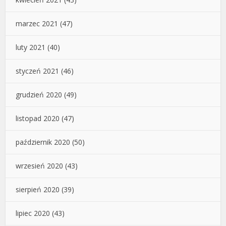
marzec 2021
(47)
luty 2021
(40)
styczeń 2021
(46)
grudzień 2020
(49)
listopad 2020
(47)
październik 2020
(50)
wrzesień 2020
(43)
sierpień 2020
(39)
lipiec 2020
(43)