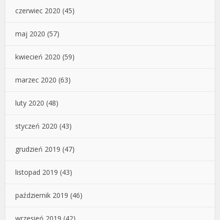
czerwiec 2020
(45)
maj 2020
(57)
kwiecień 2020
(59)
marzec 2020
(63)
luty 2020
(48)
styczeń 2020
(43)
grudzień 2019
(47)
listopad 2019
(43)
październik 2019
(46)
wrzesień 2019
(42)