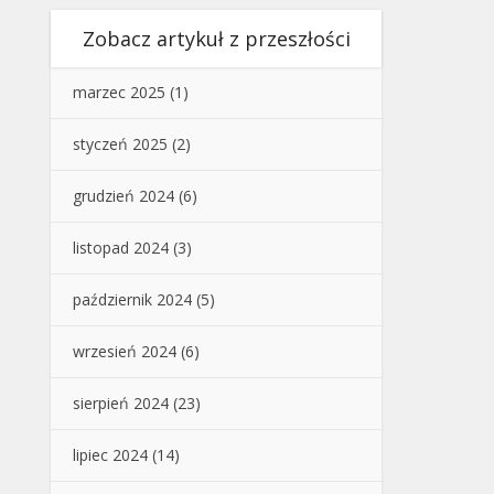
Zobacz artykuł z przeszłości
marzec 2025
(1)
styczeń 2025
(2)
grudzień 2024
(6)
listopad 2024
(3)
październik 2024
(5)
wrzesień 2024
(6)
sierpień 2024
(23)
lipiec 2024
(14)