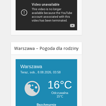
Warszawa – Pogoda dla rodziny