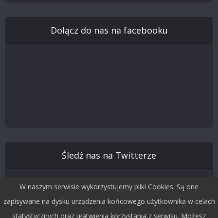
Dołącz do nas na facebooku
Śledź nas na Twitterze
W naszym serwisie wykorzystujemy pliki Cookies. Są one
zapisywane na dysku urządzenia końcowego użytkownika w celach
statystycznych oraz ułatwienia korzystania z serwisu. Możesz