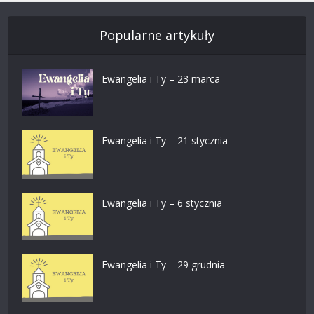
Popularne artykuły
Ewangelia i Ty – 23 marca
Ewangelia i Ty – 21 stycznia
Ewangelia i Ty – 6 stycznia
Ewangelia i Ty – 29 grudnia