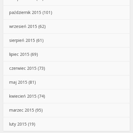
październik 2015
(101)
wrzesień 2015
(62)
sierpień 2015
(61)
lipiec 2015
(69)
czerwiec 2015
(73)
maj 2015
(81)
kwiecień 2015
(74)
marzec 2015
(95)
luty 2015
(19)