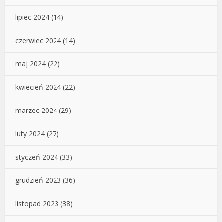
lipiec 2024
(14)
czerwiec 2024
(14)
maj 2024
(22)
kwiecień 2024
(22)
marzec 2024
(29)
luty 2024
(27)
styczeń 2024
(33)
grudzień 2023
(36)
listopad 2023
(38)