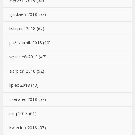
styczeń 2019
(53)
grudzień 2018
(57)
listopad 2018
(62)
październik 2018
(60)
wrzesień 2018
(47)
sierpień 2018
(52)
lipiec 2018
(43)
czerwiec 2018
(57)
maj 2018
(61)
kwiecień 2018
(57)