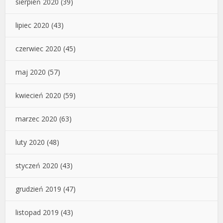
sierpień 2020
(39)
lipiec 2020
(43)
czerwiec 2020
(45)
maj 2020
(57)
kwiecień 2020
(59)
marzec 2020
(63)
luty 2020
(48)
styczeń 2020
(43)
grudzień 2019
(47)
listopad 2019
(43)