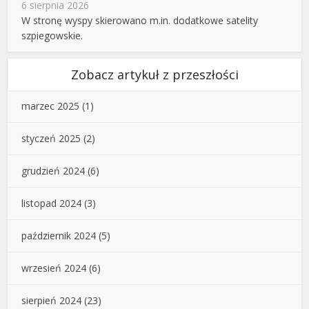
6 sierpnia 2026
W stronę wyspy skierowano m.in. dodatkowe satelity
szpiegowskie.
Zobacz artykuł z przeszłości
marzec 2025
(1)
styczeń 2025
(2)
grudzień 2024
(6)
listopad 2024
(3)
październik 2024
(5)
wrzesień 2024
(6)
sierpień 2024
(23)