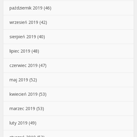
październik 2019
(46)
wrzesień 2019
(42)
sierpień 2019
(40)
lipiec 2019
(48)
czerwiec 2019
(47)
maj 2019
(52)
kwiecień 2019
(53)
marzec 2019
(53)
luty 2019
(49)