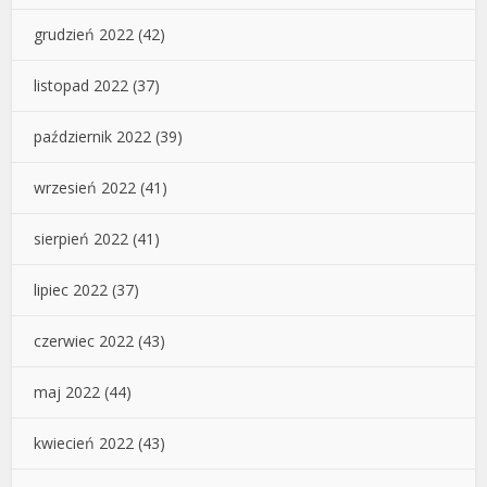
grudzień 2022
(42)
listopad 2022
(37)
październik 2022
(39)
wrzesień 2022
(41)
sierpień 2022
(41)
lipiec 2022
(37)
czerwiec 2022
(43)
maj 2022
(44)
kwiecień 2022
(43)