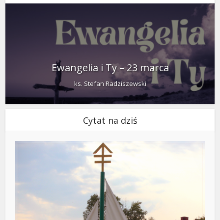
Ewangelia i Ty – 23 marca
ks. Stefan Radziszewski
Cytat na dziś