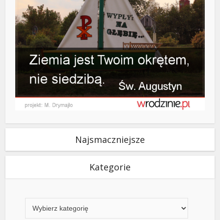
Najsmaczniejsze
Kategorie
Kategorie