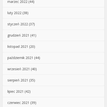
marzec 2022
(44)
luty 2022
(38)
styczeń 2022
(37)
grudzień 2021
(41)
listopad 2021
(20)
październik 2021
(44)
wrzesień 2021
(40)
sierpień 2021
(35)
lipiec 2021
(42)
czerwiec 2021
(39)