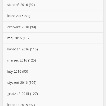
sierpień 2016
(92)
lipiec 2016
(91)
czerwiec 2016
(94)
maj 2016
(102)
kwiecień 2016
(115)
marzec 2016
(125)
luty 2016
(95)
styczeń 2016
(106)
grudzień 2015
(127)
listopad 2015
(92)