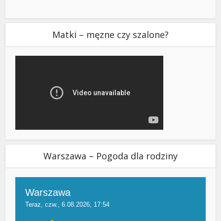
Matki – męzne czy szalone?
Warszawa – Pogoda dla rodziny