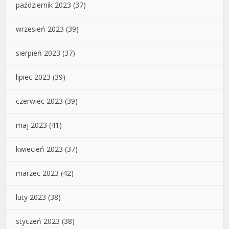
październik 2023
(37)
wrzesień 2023
(39)
sierpień 2023
(37)
lipiec 2023
(39)
czerwiec 2023
(39)
maj 2023
(41)
kwiecień 2023
(37)
marzec 2023
(42)
luty 2023
(38)
styczeń 2023
(38)