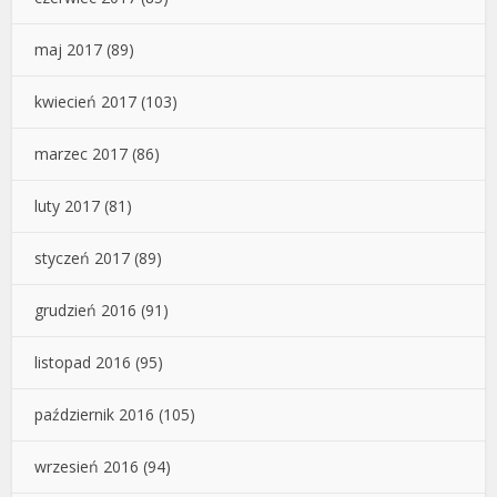
maj 2017
(89)
kwiecień 2017
(103)
marzec 2017
(86)
luty 2017
(81)
styczeń 2017
(89)
grudzień 2016
(91)
listopad 2016
(95)
październik 2016
(105)
wrzesień 2016
(94)