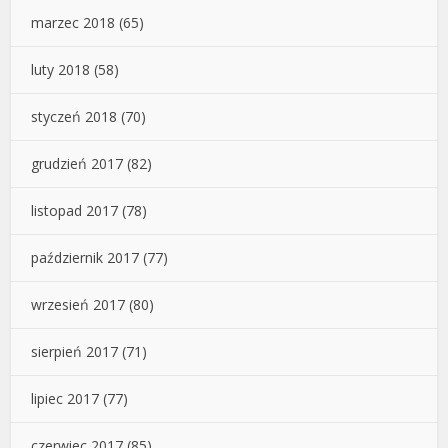
marzec 2018
(65)
luty 2018
(58)
styczeń 2018
(70)
grudzień 2017
(82)
listopad 2017
(78)
październik 2017
(77)
wrzesień 2017
(80)
sierpień 2017
(71)
lipiec 2017
(77)
czerwiec 2017
(85)