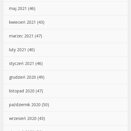
maj 2021
(46)
kwiecień 2021
(43)
marzec 2021
(47)
luty 2021
(40)
styczeń 2021
(46)
grudzień 2020
(49)
listopad 2020
(47)
październik 2020
(50)
wrzesień 2020
(43)