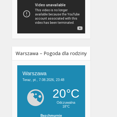
Warszawa – Pogoda dla rodziny