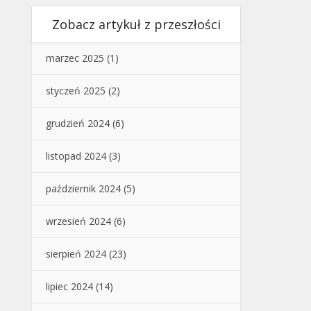
Zobacz artykuł z przeszłości
marzec 2025
(1)
styczeń 2025
(2)
grudzień 2024
(6)
listopad 2024
(3)
październik 2024
(5)
wrzesień 2024
(6)
sierpień 2024
(23)
lipiec 2024
(14)