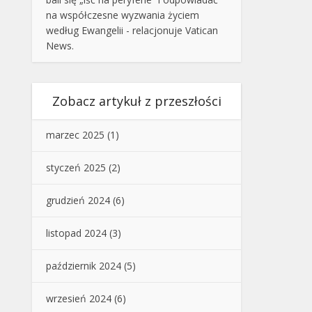
na współczesne wyzwania życiem
według Ewangelii - relacjonuje Vatican
News.
Zobacz artykuł z przeszłości
marzec 2025
(1)
styczeń 2025
(2)
grudzień 2024
(6)
listopad 2024
(3)
październik 2024
(5)
wrzesień 2024
(6)