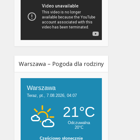
Warszawa – Pogoda dla rodziny