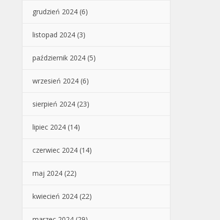
grudzień 2024
(6)
listopad 2024
(3)
październik 2024
(5)
wrzesień 2024
(6)
sierpień 2024
(23)
lipiec 2024
(14)
czerwiec 2024
(14)
maj 2024
(22)
kwiecień 2024
(22)
marzec 2024
(29)