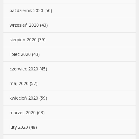
październik 2020
(50)
wrzesień 2020
(43)
sierpień 2020
(39)
lipiec 2020
(43)
czerwiec 2020
(45)
maj 2020
(57)
kwiecień 2020
(59)
marzec 2020
(63)
luty 2020
(48)