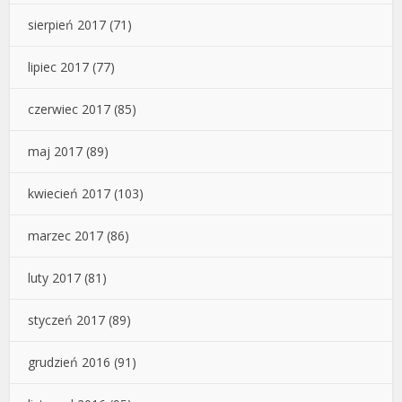
sierpień 2017
(71)
lipiec 2017
(77)
czerwiec 2017
(85)
maj 2017
(89)
kwiecień 2017
(103)
marzec 2017
(86)
luty 2017
(81)
styczeń 2017
(89)
grudzień 2016
(91)