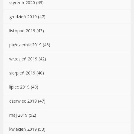
styczeń 2020
(43)
grudzień 2019
(47)
listopad 2019
(43)
październik 2019
(46)
wrzesień 2019
(42)
sierpień 2019
(40)
lipiec 2019
(48)
czerwiec 2019
(47)
maj 2019
(52)
kwiecień 2019
(53)