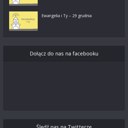
Ewangelia i Ty – 29 grudnia
Dołącz do nas na facebooku
Śledź nas na Twitterze