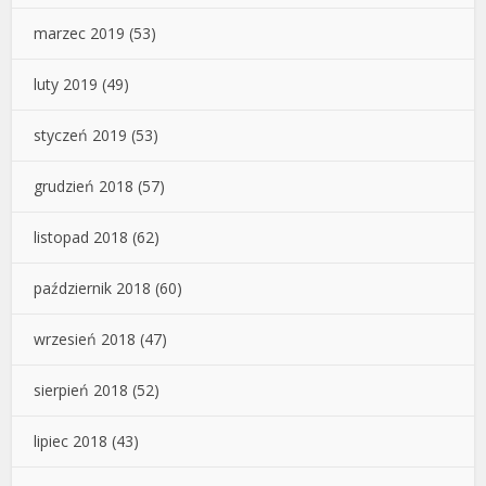
marzec 2019
(53)
luty 2019
(49)
styczeń 2019
(53)
grudzień 2018
(57)
listopad 2018
(62)
październik 2018
(60)
wrzesień 2018
(47)
sierpień 2018
(52)
lipiec 2018
(43)