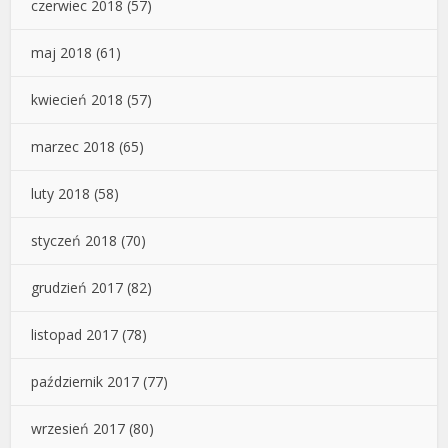
czerwiec 2018
(57)
maj 2018
(61)
kwiecień 2018
(57)
marzec 2018
(65)
luty 2018
(58)
styczeń 2018
(70)
grudzień 2017
(82)
listopad 2017
(78)
październik 2017
(77)
wrzesień 2017
(80)