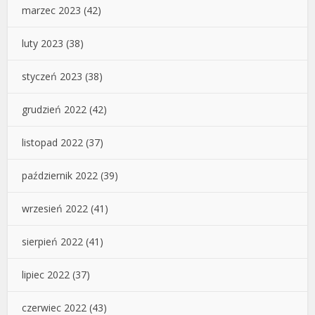
marzec 2023
(42)
luty 2023
(38)
styczeń 2023
(38)
grudzień 2022
(42)
listopad 2022
(37)
październik 2022
(39)
wrzesień 2022
(41)
sierpień 2022
(41)
lipiec 2022
(37)
czerwiec 2022
(43)