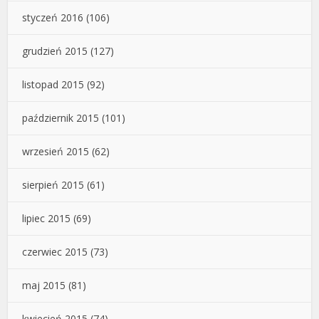
styczeń 2016
(106)
grudzień 2015
(127)
listopad 2015
(92)
październik 2015
(101)
wrzesień 2015
(62)
sierpień 2015
(61)
lipiec 2015
(69)
czerwiec 2015
(73)
maj 2015
(81)
kwiecień 2015
(74)