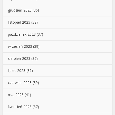
grudzień 2023
(36)
listopad 2023
(38)
październik 2023
(37)
wrzesień 2023
(39)
sierpień 2023
(37)
lipiec 2023
(39)
czerwiec 2023
(39)
maj 2023
(41)
kwiecień 2023
(37)