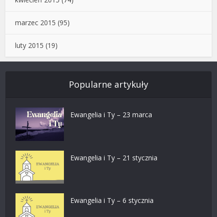
marzec 2015
(95)
luty 2015
(19)
Popularne artykuły
Ewangelia i Ty – 23 marca
Ewangelia i Ty – 21 stycznia
Ewangelia i Ty – 6 stycznia