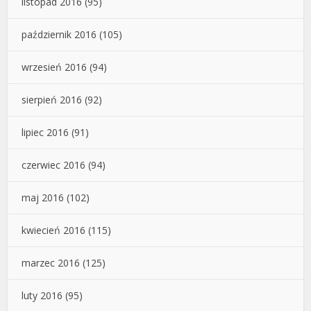
listopad 2016
(95)
październik 2016
(105)
wrzesień 2016
(94)
sierpień 2016
(92)
lipiec 2016
(91)
czerwiec 2016
(94)
maj 2016
(102)
kwiecień 2016
(115)
marzec 2016
(125)
luty 2016
(95)