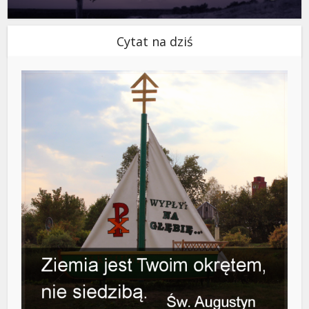
Cytat na dziś