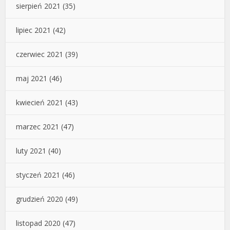
sierpień 2021
(35)
lipiec 2021
(42)
czerwiec 2021
(39)
maj 2021
(46)
kwiecień 2021
(43)
marzec 2021
(47)
luty 2021
(40)
styczeń 2021
(46)
grudzień 2020
(49)
listopad 2020
(47)