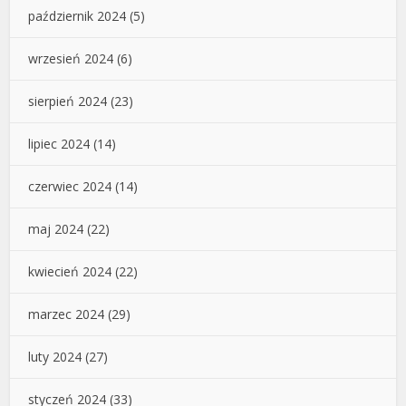
październik 2024
(5)
wrzesień 2024
(6)
sierpień 2024
(23)
lipiec 2024
(14)
czerwiec 2024
(14)
maj 2024
(22)
kwiecień 2024
(22)
marzec 2024
(29)
luty 2024
(27)
styczeń 2024
(33)