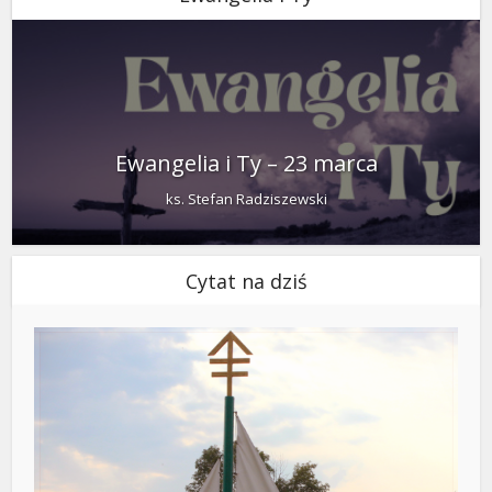
Ewangelia i Ty – 23 marca
ks. Stefan Radziszewski
Cytat na dziś