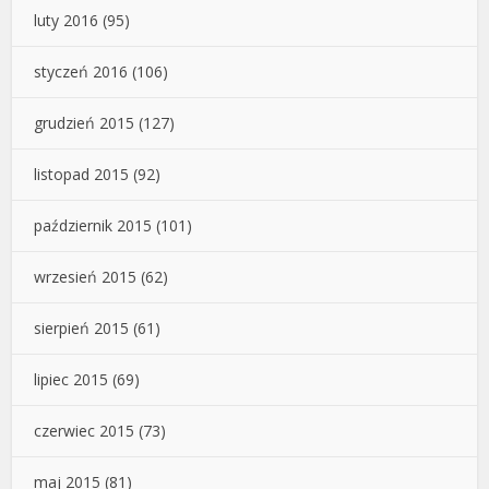
luty 2016
(95)
styczeń 2016
(106)
grudzień 2015
(127)
listopad 2015
(92)
październik 2015
(101)
wrzesień 2015
(62)
sierpień 2015
(61)
lipiec 2015
(69)
czerwiec 2015
(73)
maj 2015
(81)