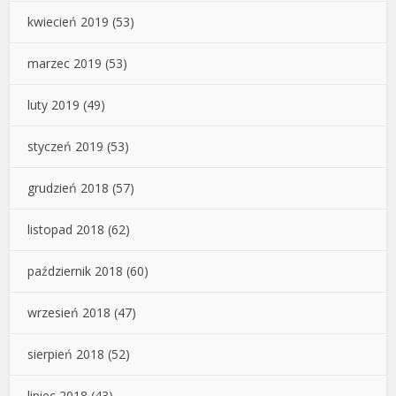
kwiecień 2019
(53)
marzec 2019
(53)
luty 2019
(49)
styczeń 2019
(53)
grudzień 2018
(57)
listopad 2018
(62)
październik 2018
(60)
wrzesień 2018
(47)
sierpień 2018
(52)
lipiec 2018
(43)