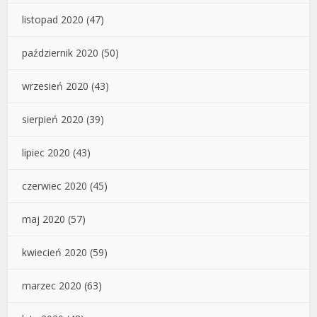
listopad 2020
(47)
październik 2020
(50)
wrzesień 2020
(43)
sierpień 2020
(39)
lipiec 2020
(43)
czerwiec 2020
(45)
maj 2020
(57)
kwiecień 2020
(59)
marzec 2020
(63)