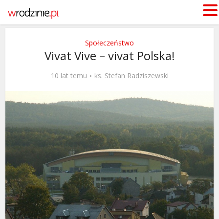
Społeczeństwo
Vivat Vive – vivat Polska!
10 lat temu
ks. Stefan Radziszewski