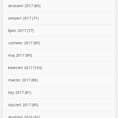
wrzesień 2017
(80)
sierpień 2017
(71)
lipiec 2017
(77)
czerwiec 2017
(85)
maj 2017
(89)
kwiecień 2017
(103)
marzec 2017
(86)
luty 2017
(81)
styczeń 2017
(89)
grudzień 2016
(91)