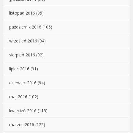
listopad 2016
(95)
październik 2016
(105)
wrzesień 2016
(94)
sierpień 2016
(92)
lipiec 2016
(91)
czerwiec 2016
(94)
maj 2016
(102)
kwiecień 2016
(115)
marzec 2016
(125)