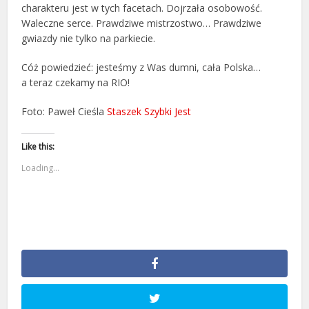
charakteru jest w tych facetach. Dojrzała osobowość.
Waleczne serce. Prawdziwe mistrzostwo… Prawdziwe
gwiazdy nie tylko na parkiecie.
Cóż powiedzieć: jesteśmy z Was dumni, cała Polska…
a teraz czekamy na RIO!
Foto: Paweł Cieśla
Staszek Szybki Jest
Like this:
Loading...