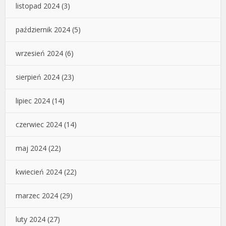
listopad 2024
(3)
październik 2024
(5)
wrzesień 2024
(6)
sierpień 2024
(23)
lipiec 2024
(14)
czerwiec 2024
(14)
maj 2024
(22)
kwiecień 2024
(22)
marzec 2024
(29)
luty 2024
(27)