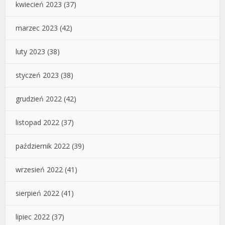
kwiecień 2023
(37)
marzec 2023
(42)
luty 2023
(38)
styczeń 2023
(38)
grudzień 2022
(42)
listopad 2022
(37)
październik 2022
(39)
wrzesień 2022
(41)
sierpień 2022
(41)
lipiec 2022
(37)