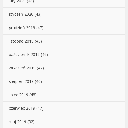
luty 2020
(48)
styczeń 2020
(43)
grudzień 2019
(47)
listopad 2019
(43)
październik 2019
(46)
wrzesień 2019
(42)
sierpień 2019
(40)
lipiec 2019
(48)
czerwiec 2019
(47)
maj 2019
(52)