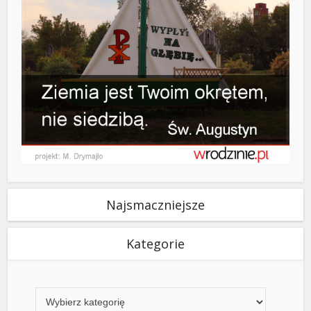
Najsmaczniejsze
Kategorie
Kategorie