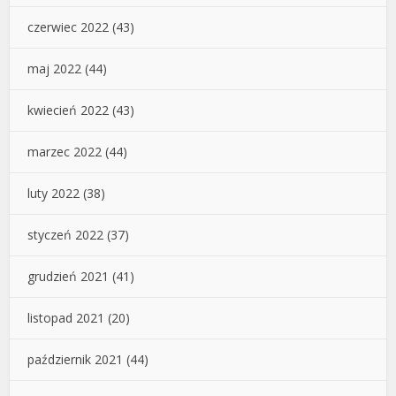
czerwiec 2022
(43)
maj 2022
(44)
kwiecień 2022
(43)
marzec 2022
(44)
luty 2022
(38)
styczeń 2022
(37)
grudzień 2021
(41)
listopad 2021
(20)
październik 2021
(44)