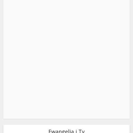
Ewangelia i Ty