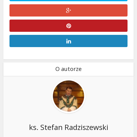
O autorze
ks. Stefan Radziszewski