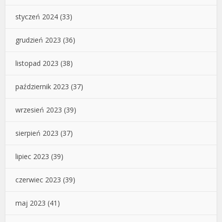
styczeń 2024
(33)
grudzień 2023
(36)
listopad 2023
(38)
październik 2023
(37)
wrzesień 2023
(39)
sierpień 2023
(37)
lipiec 2023
(39)
czerwiec 2023
(39)
maj 2023
(41)