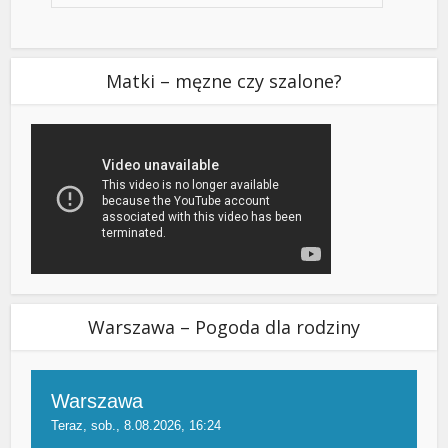
Matki – męzne czy szalone?
Warszawa – Pogoda dla rodziny