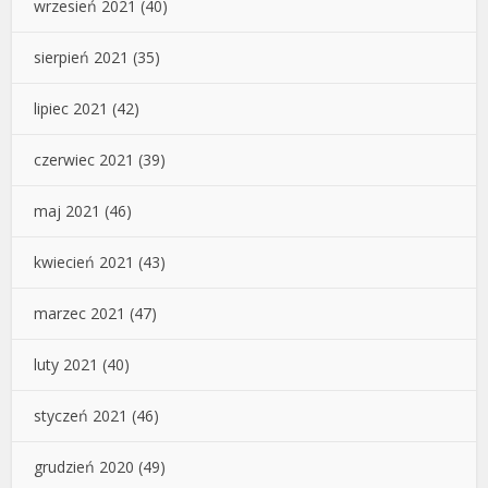
wrzesień 2021
(40)
sierpień 2021
(35)
lipiec 2021
(42)
czerwiec 2021
(39)
maj 2021
(46)
kwiecień 2021
(43)
marzec 2021
(47)
luty 2021
(40)
styczeń 2021
(46)
grudzień 2020
(49)