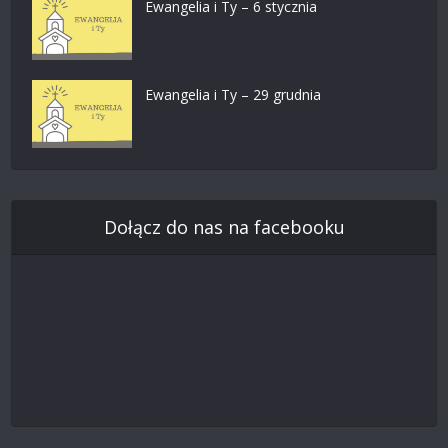
Ewangelia i Ty – 6 stycznia
Ewangelia i Ty – 29 grudnia
Dołącz do nas na facebooku