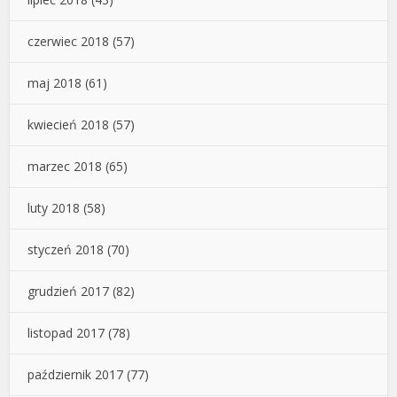
czerwiec 2018
(57)
maj 2018
(61)
kwiecień 2018
(57)
marzec 2018
(65)
luty 2018
(58)
styczeń 2018
(70)
grudzień 2017
(82)
listopad 2017
(78)
październik 2017
(77)