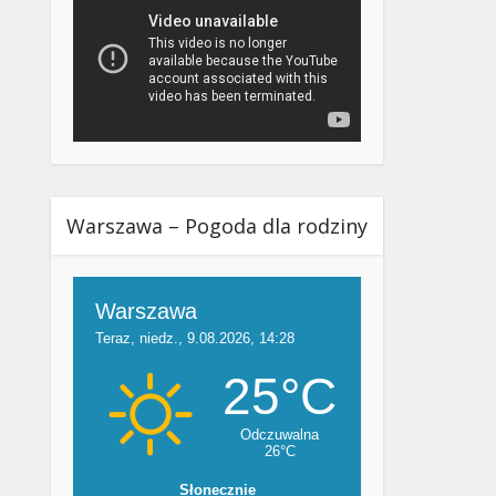
Warszawa – Pogoda dla rodziny