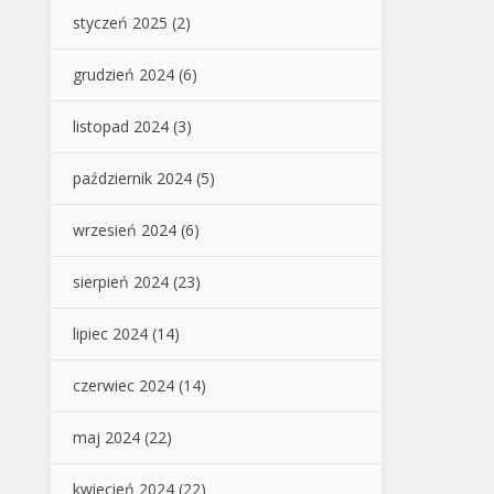
styczeń 2025
(2)
grudzień 2024
(6)
listopad 2024
(3)
październik 2024
(5)
wrzesień 2024
(6)
sierpień 2024
(23)
lipiec 2024
(14)
czerwiec 2024
(14)
maj 2024
(22)
kwiecień 2024
(22)