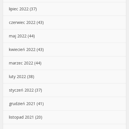
lipiec 2022
(37)
czerwiec 2022
(43)
maj 2022
(44)
kwiecień 2022
(43)
marzec 2022
(44)
luty 2022
(38)
styczeń 2022
(37)
grudzień 2021
(41)
listopad 2021
(20)