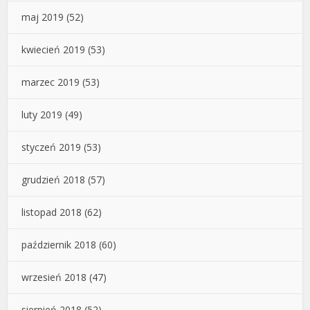
maj 2019
(52)
kwiecień 2019
(53)
marzec 2019
(53)
luty 2019
(49)
styczeń 2019
(53)
grudzień 2018
(57)
listopad 2018
(62)
październik 2018
(60)
wrzesień 2018
(47)
sierpień 2018
(52)