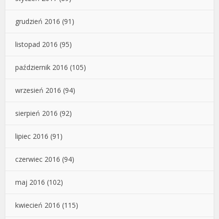
grudzień 2016
(91)
listopad 2016
(95)
październik 2016
(105)
wrzesień 2016
(94)
sierpień 2016
(92)
lipiec 2016
(91)
czerwiec 2016
(94)
maj 2016
(102)
kwiecień 2016
(115)