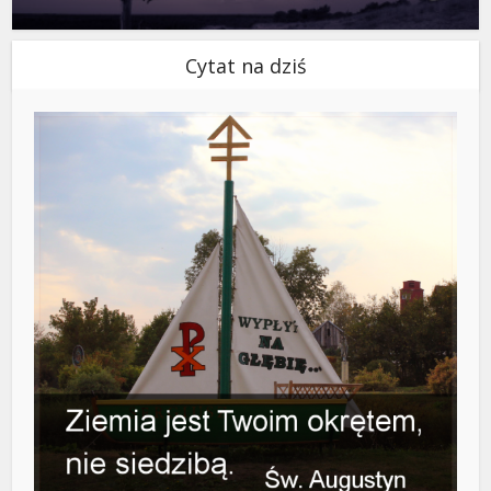
Cytat na dziś