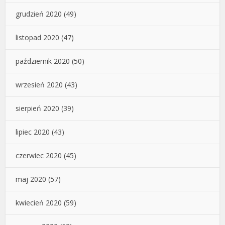
grudzień 2020
(49)
listopad 2020
(47)
październik 2020
(50)
wrzesień 2020
(43)
sierpień 2020
(39)
lipiec 2020
(43)
czerwiec 2020
(45)
maj 2020
(57)
kwiecień 2020
(59)