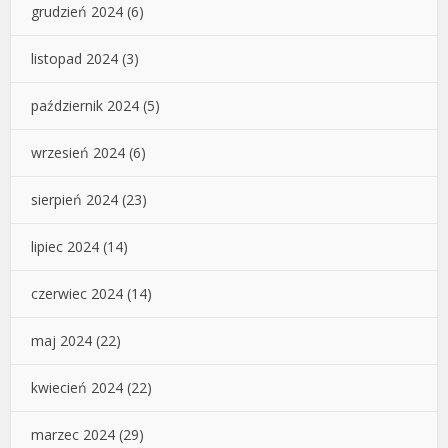
grudzień 2024
(6)
listopad 2024
(3)
październik 2024
(5)
wrzesień 2024
(6)
sierpień 2024
(23)
lipiec 2024
(14)
czerwiec 2024
(14)
maj 2024
(22)
kwiecień 2024
(22)
marzec 2024
(29)