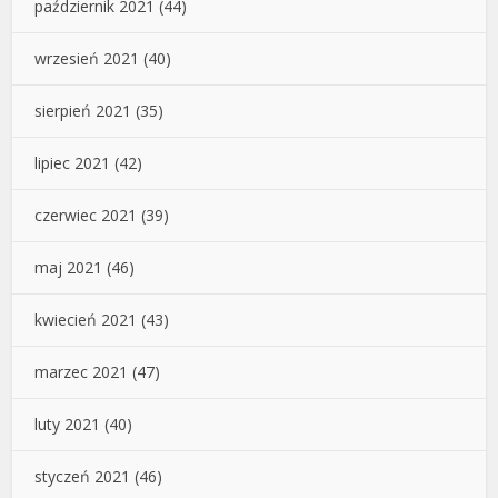
październik 2021
(44)
wrzesień 2021
(40)
sierpień 2021
(35)
lipiec 2021
(42)
czerwiec 2021
(39)
maj 2021
(46)
kwiecień 2021
(43)
marzec 2021
(47)
luty 2021
(40)
styczeń 2021
(46)