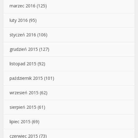
marzec 2016
(125)
luty 2016
(95)
styczeń 2016
(106)
grudzień 2015
(127)
listopad 2015
(92)
październik 2015
(101)
wrzesień 2015
(62)
sierpień 2015
(61)
lipiec 2015
(69)
czerwiec 2015
(73)