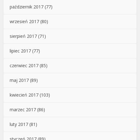
październik 2017
(77)
wrzesień 2017
(80)
sierpień 2017
(71)
lipiec 2017
(77)
czerwiec 2017
(85)
maj 2017
(89)
kwiecień 2017
(103)
marzec 2017
(86)
luty 2017
(81)
styczeń 2017
(89)