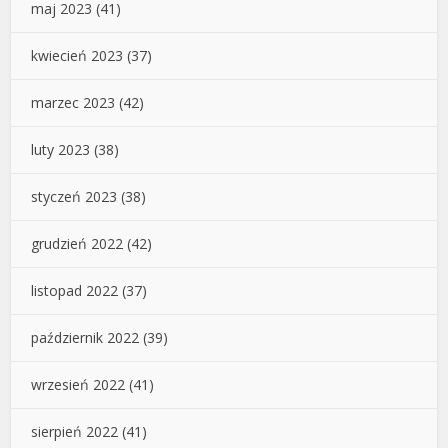
maj 2023
(41)
kwiecień 2023
(37)
marzec 2023
(42)
luty 2023
(38)
styczeń 2023
(38)
grudzień 2022
(42)
listopad 2022
(37)
październik 2022
(39)
wrzesień 2022
(41)
sierpień 2022
(41)