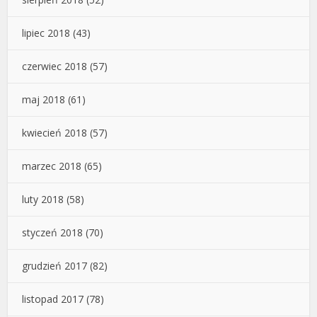
lipiec 2018
(43)
czerwiec 2018
(57)
maj 2018
(61)
kwiecień 2018
(57)
marzec 2018
(65)
luty 2018
(58)
styczeń 2018
(70)
grudzień 2017
(82)
listopad 2017
(78)