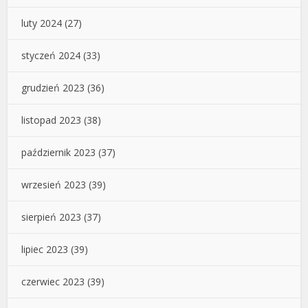
luty 2024
(27)
styczeń 2024
(33)
grudzień 2023
(36)
listopad 2023
(38)
październik 2023
(37)
wrzesień 2023
(39)
sierpień 2023
(37)
lipiec 2023
(39)
czerwiec 2023
(39)