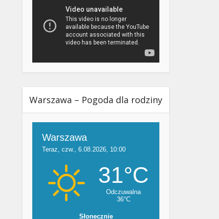
Warszawa – Pogoda dla rodziny