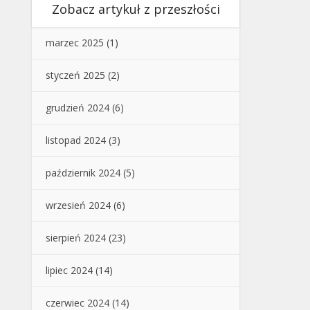
Zobacz artykuł z przeszłości
marzec 2025
(1)
styczeń 2025
(2)
grudzień 2024
(6)
listopad 2024
(3)
październik 2024
(5)
wrzesień 2024
(6)
sierpień 2024
(23)
lipiec 2024
(14)
czerwiec 2024
(14)