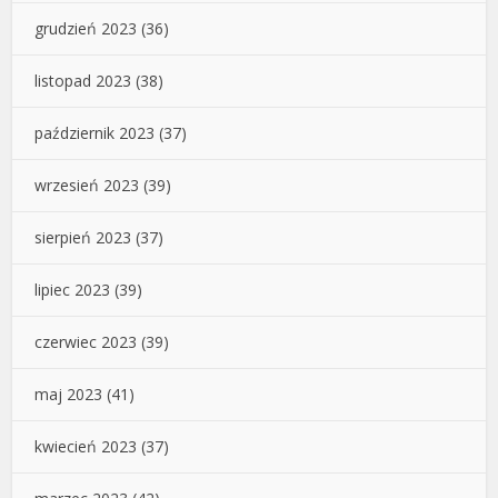
grudzień 2023
(36)
listopad 2023
(38)
październik 2023
(37)
wrzesień 2023
(39)
sierpień 2023
(37)
lipiec 2023
(39)
czerwiec 2023
(39)
maj 2023
(41)
kwiecień 2023
(37)