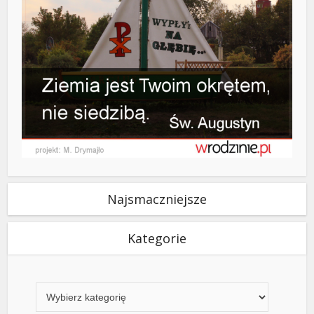
Najsmaczniejsze
Kategorie
Kategorie