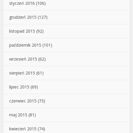
styczeń 2016
(106)
grudzień 2015
(127)
listopad 2015
(92)
październik 2015
(101)
wrzesień 2015
(62)
sierpień 2015
(61)
lipiec 2015
(69)
czerwiec 2015
(73)
maj 2015
(81)
kwiecień 2015
(74)