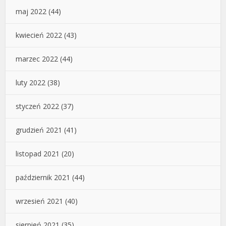
maj 2022
(44)
kwiecień 2022
(43)
marzec 2022
(44)
luty 2022
(38)
styczeń 2022
(37)
grudzień 2021
(41)
listopad 2021
(20)
październik 2021
(44)
wrzesień 2021
(40)
sierpień 2021
(35)