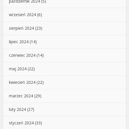
październik 2024
(5)
wrzesień 2024
(6)
sierpień 2024
(23)
lipiec 2024
(14)
czerwiec 2024
(14)
maj 2024
(22)
kwiecień 2024
(22)
marzec 2024
(29)
luty 2024
(27)
styczeń 2024
(33)