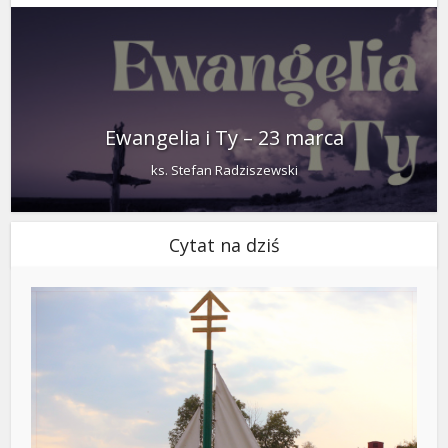
Ewangelia i Ty – 23 marca
ks. Stefan Radziszewski
Cytat na dziś