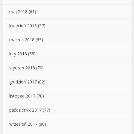
maj 2018
(61)
kwiecień 2018
(57)
marzec 2018
(65)
luty 2018
(58)
styczeń 2018
(70)
grudzień 2017
(82)
listopad 2017
(78)
październik 2017
(77)
wrzesień 2017
(80)