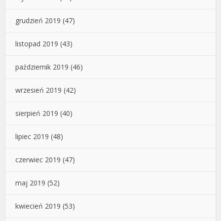
grudzień 2019
(47)
listopad 2019
(43)
październik 2019
(46)
wrzesień 2019
(42)
sierpień 2019
(40)
lipiec 2019
(48)
czerwiec 2019
(47)
maj 2019
(52)
kwiecień 2019
(53)