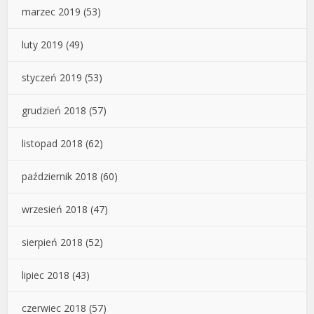
marzec 2019
(53)
luty 2019
(49)
styczeń 2019
(53)
grudzień 2018
(57)
listopad 2018
(62)
październik 2018
(60)
wrzesień 2018
(47)
sierpień 2018
(52)
lipiec 2018
(43)
czerwiec 2018
(57)