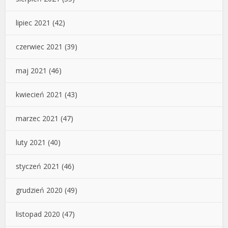
lipiec 2021
(42)
czerwiec 2021
(39)
maj 2021
(46)
kwiecień 2021
(43)
marzec 2021
(47)
luty 2021
(40)
styczeń 2021
(46)
grudzień 2020
(49)
listopad 2020
(47)