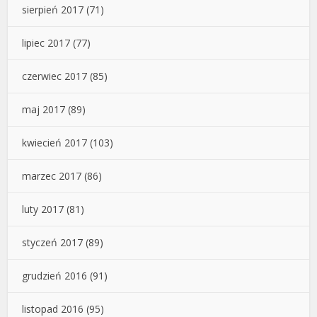
sierpień 2017
(71)
lipiec 2017
(77)
czerwiec 2017
(85)
maj 2017
(89)
kwiecień 2017
(103)
marzec 2017
(86)
luty 2017
(81)
styczeń 2017
(89)
grudzień 2016
(91)
listopad 2016
(95)