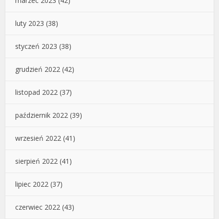
marzec 2023
(42)
luty 2023
(38)
styczeń 2023
(38)
grudzień 2022
(42)
listopad 2022
(37)
październik 2022
(39)
wrzesień 2022
(41)
sierpień 2022
(41)
lipiec 2022
(37)
czerwiec 2022
(43)