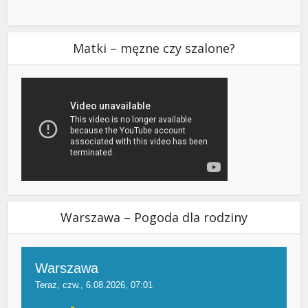
Matki – męzne czy szalone?
Warszawa – Pogoda dla rodziny