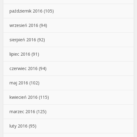
październik 2016
(105)
wrzesień 2016
(94)
sierpień 2016
(92)
lipiec 2016
(91)
czerwiec 2016
(94)
maj 2016
(102)
kwiecień 2016
(115)
marzec 2016
(125)
luty 2016
(95)