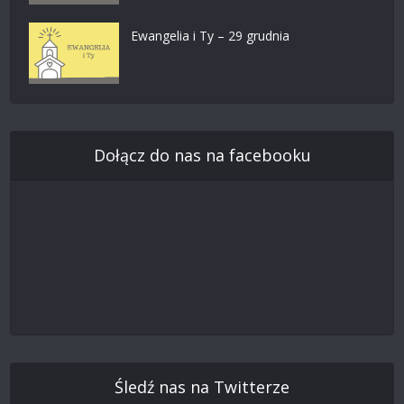
Ewangelia i Ty – 29 grudnia
Dołącz do nas na facebooku
Śledź nas na Twitterze