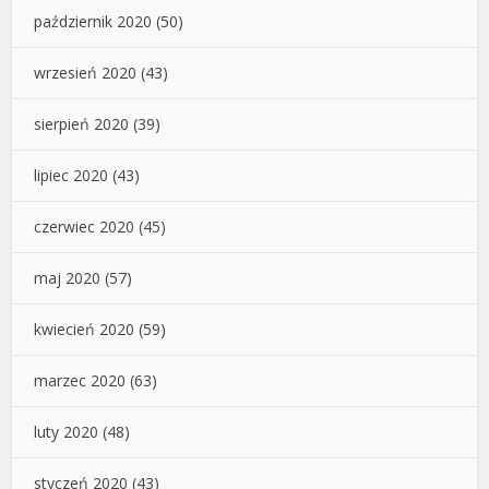
październik 2020
(50)
wrzesień 2020
(43)
sierpień 2020
(39)
lipiec 2020
(43)
czerwiec 2020
(45)
maj 2020
(57)
kwiecień 2020
(59)
marzec 2020
(63)
luty 2020
(48)
styczeń 2020
(43)