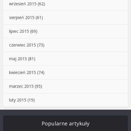
wrzesień 2015
(62)
sierpień 2015
(61)
lipiec 2015
(69)
czerwiec 2015
(73)
maj 2015
(81)
kwiecień 2015
(74)
marzec 2015
(95)
luty 2015
(19)
Popularne artykuły