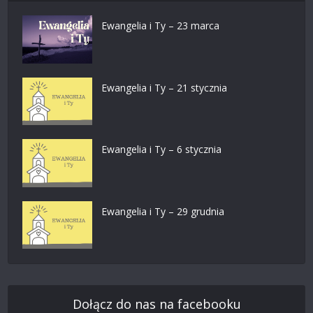
Ewangelia i Ty – 23 marca
Ewangelia i Ty – 21 stycznia
Ewangelia i Ty – 6 stycznia
Ewangelia i Ty – 29 grudnia
Dołącz do nas na facebooku