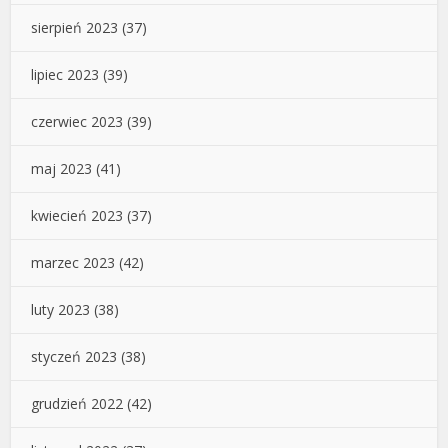
sierpień 2023
(37)
lipiec 2023
(39)
czerwiec 2023
(39)
maj 2023
(41)
kwiecień 2023
(37)
marzec 2023
(42)
luty 2023
(38)
styczeń 2023
(38)
grudzień 2022
(42)