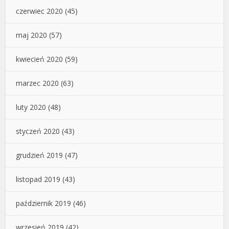
czerwiec 2020
(45)
maj 2020
(57)
kwiecień 2020
(59)
marzec 2020
(63)
luty 2020
(48)
styczeń 2020
(43)
grudzień 2019
(47)
listopad 2019
(43)
październik 2019
(46)
wrzesień 2019
(42)