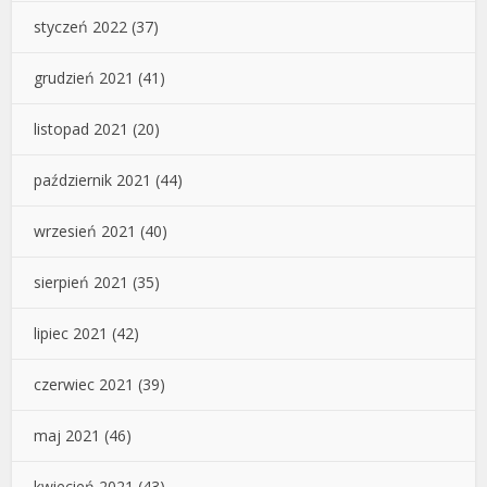
styczeń 2022
(37)
grudzień 2021
(41)
listopad 2021
(20)
październik 2021
(44)
wrzesień 2021
(40)
sierpień 2021
(35)
lipiec 2021
(42)
czerwiec 2021
(39)
maj 2021
(46)
kwiecień 2021
(43)