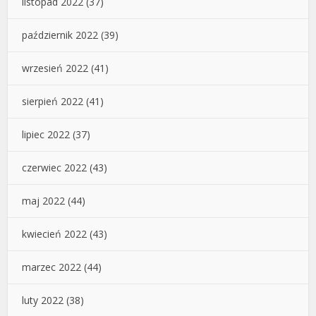
listopad 2022
(37)
październik 2022
(39)
wrzesień 2022
(41)
sierpień 2022
(41)
lipiec 2022
(37)
czerwiec 2022
(43)
maj 2022
(44)
kwiecień 2022
(43)
marzec 2022
(44)
luty 2022
(38)