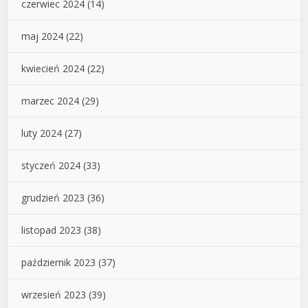
czerwiec 2024
(14)
maj 2024
(22)
kwiecień 2024
(22)
marzec 2024
(29)
luty 2024
(27)
styczeń 2024
(33)
grudzień 2023
(36)
listopad 2023
(38)
październik 2023
(37)
wrzesień 2023
(39)