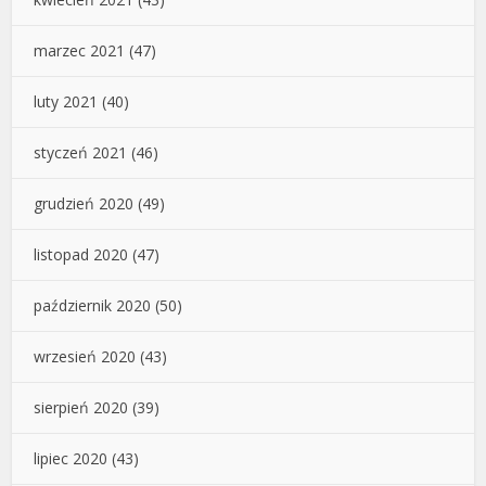
marzec 2021
(47)
luty 2021
(40)
styczeń 2021
(46)
grudzień 2020
(49)
listopad 2020
(47)
październik 2020
(50)
wrzesień 2020
(43)
sierpień 2020
(39)
lipiec 2020
(43)