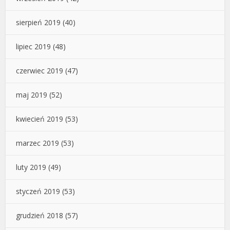
sierpień 2019
(40)
lipiec 2019
(48)
czerwiec 2019
(47)
maj 2019
(52)
kwiecień 2019
(53)
marzec 2019
(53)
luty 2019
(49)
styczeń 2019
(53)
grudzień 2018
(57)