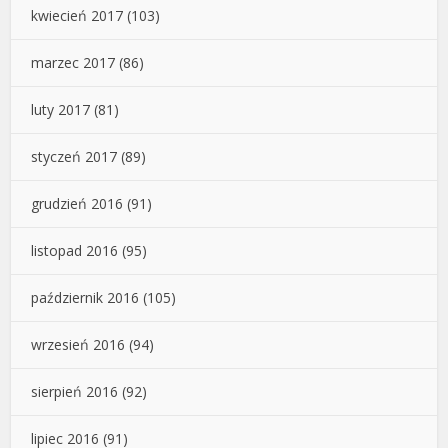
kwiecień 2017
(103)
marzec 2017
(86)
luty 2017
(81)
styczeń 2017
(89)
grudzień 2016
(91)
listopad 2016
(95)
październik 2016
(105)
wrzesień 2016
(94)
sierpień 2016
(92)
lipiec 2016
(91)