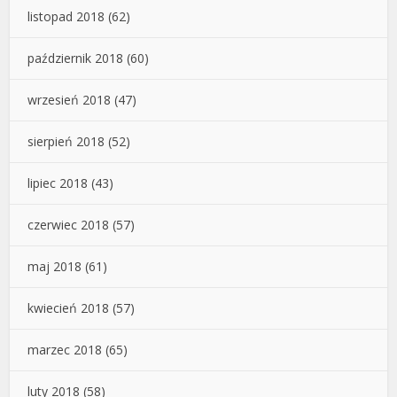
listopad 2018
(62)
październik 2018
(60)
wrzesień 2018
(47)
sierpień 2018
(52)
lipiec 2018
(43)
czerwiec 2018
(57)
maj 2018
(61)
kwiecień 2018
(57)
marzec 2018
(65)
luty 2018
(58)