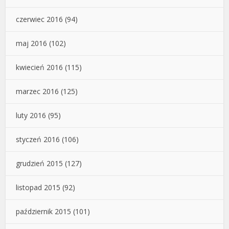
czerwiec 2016
(94)
maj 2016
(102)
kwiecień 2016
(115)
marzec 2016
(125)
luty 2016
(95)
styczeń 2016
(106)
grudzień 2015
(127)
listopad 2015
(92)
październik 2015
(101)