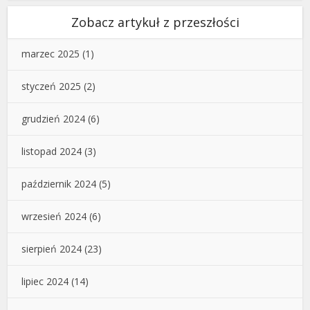
Zobacz artykuł z przeszłości
marzec 2025
(1)
styczeń 2025
(2)
grudzień 2024
(6)
listopad 2024
(3)
październik 2024
(5)
wrzesień 2024
(6)
sierpień 2024
(23)
lipiec 2024
(14)