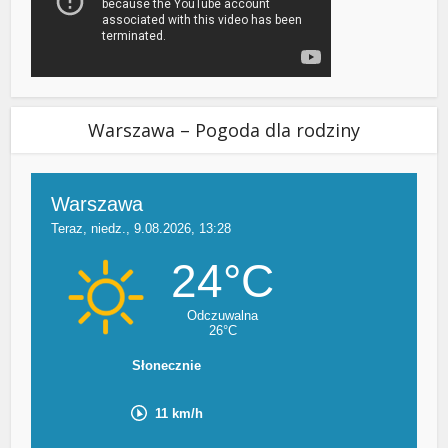
Warszawa – Pogoda dla rodziny