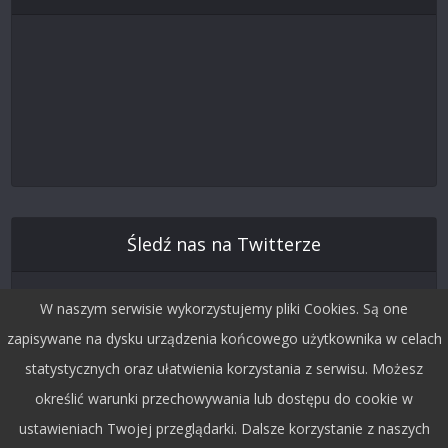
Śledź nas na Twitterze
W naszym serwisie wykorzystujemy pliki Cookies. Są one
zapisywane na dysku urządzenia końcowego użytkownika w celach
statystycznych oraz ułatwienia korzystania z serwisu. Możesz
określić warunki przechowywania lub dostępu do cookie w
ustawieniach Twojej przeglądarki. Dalsze korzystanie z naszych