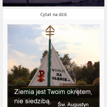
Cytat na dziś