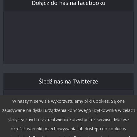
Dołącz do nas na facebooku
Śledź nas na Twitterze
W naszym serwisie wykorzystujemy pliki Cookies. Są one
zapisywane na dysku urządzenia końcowego użytkownika w celach
statystycznych oraz ułatwienia korzystania z serwisu. Możesz
określić warunki przechowywania lub dostępu do cookie w