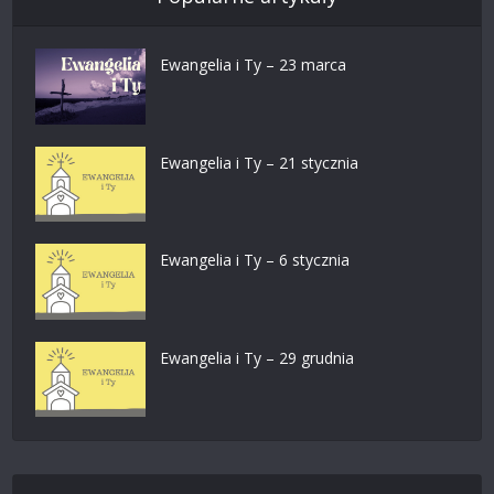
Ewangelia i Ty – 23 marca
Ewangelia i Ty – 21 stycznia
Ewangelia i Ty – 6 stycznia
Ewangelia i Ty – 29 grudnia