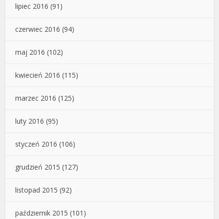
lipiec 2016
(91)
czerwiec 2016
(94)
maj 2016
(102)
kwiecień 2016
(115)
marzec 2016
(125)
luty 2016
(95)
styczeń 2016
(106)
grudzień 2015
(127)
listopad 2015
(92)
październik 2015
(101)