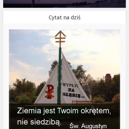
Cytat na dziś