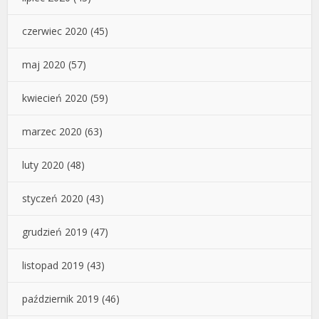
czerwiec 2020
(45)
maj 2020
(57)
kwiecień 2020
(59)
marzec 2020
(63)
luty 2020
(48)
styczeń 2020
(43)
grudzień 2019
(47)
listopad 2019
(43)
październik 2019
(46)