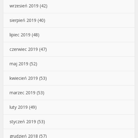
wrzesień 2019
(42)
sierpień 2019
(40)
lipiec 2019
(48)
czerwiec 2019
(47)
maj 2019
(52)
kwiecień 2019
(53)
marzec 2019
(53)
luty 2019
(49)
styczeń 2019
(53)
grudzień 2018
(57)