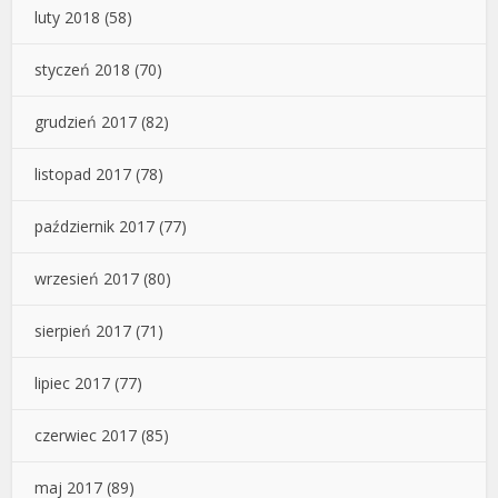
luty 2018
(58)
styczeń 2018
(70)
grudzień 2017
(82)
listopad 2017
(78)
październik 2017
(77)
wrzesień 2017
(80)
sierpień 2017
(71)
lipiec 2017
(77)
czerwiec 2017
(85)
maj 2017
(89)