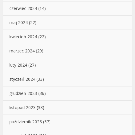
czerwiec 2024
(14)
maj 2024
(22)
kwiecień 2024
(22)
marzec 2024
(29)
luty 2024
(27)
styczeń 2024
(33)
grudzień 2023
(36)
listopad 2023
(38)
październik 2023
(37)