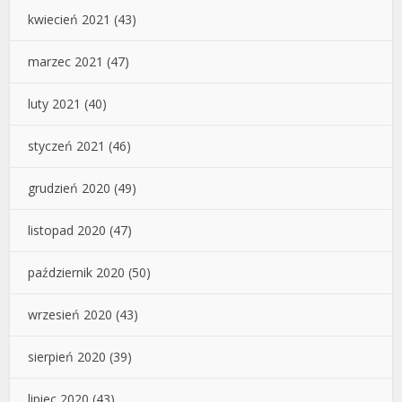
kwiecień 2021
(43)
marzec 2021
(47)
luty 2021
(40)
styczeń 2021
(46)
grudzień 2020
(49)
listopad 2020
(47)
październik 2020
(50)
wrzesień 2020
(43)
sierpień 2020
(39)
lipiec 2020
(43)