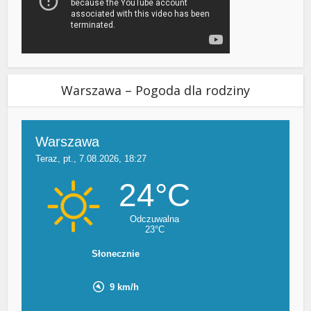
Warszawa – Pogoda dla rodziny