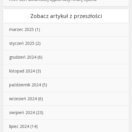
Zobacz artykuł z przeszłości
marzec 2025
(1)
styczeń 2025
(2)
grudzień 2024
(6)
listopad 2024
(3)
październik 2024
(5)
wrzesień 2024
(6)
sierpień 2024
(23)
lipiec 2024
(14)