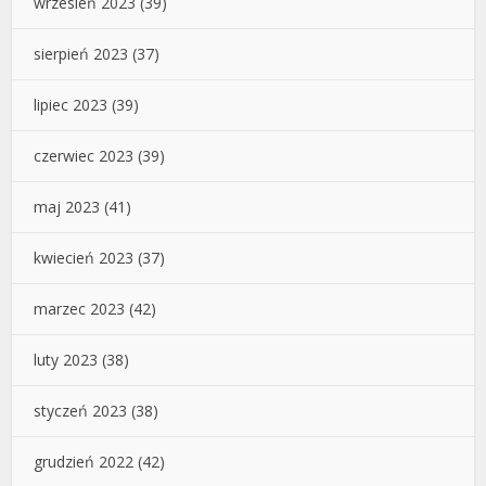
wrzesień 2023
(39)
sierpień 2023
(37)
lipiec 2023
(39)
czerwiec 2023
(39)
maj 2023
(41)
kwiecień 2023
(37)
marzec 2023
(42)
luty 2023
(38)
styczeń 2023
(38)
grudzień 2022
(42)