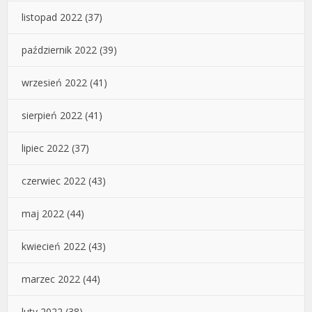
listopad 2022
(37)
październik 2022
(39)
wrzesień 2022
(41)
sierpień 2022
(41)
lipiec 2022
(37)
czerwiec 2022
(43)
maj 2022
(44)
kwiecień 2022
(43)
marzec 2022
(44)
luty 2022
(38)