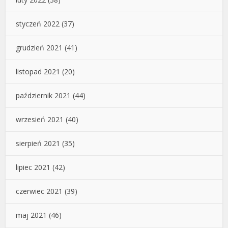
styczeń 2022
(37)
grudzień 2021
(41)
listopad 2021
(20)
październik 2021
(44)
wrzesień 2021
(40)
sierpień 2021
(35)
lipiec 2021
(42)
czerwiec 2021
(39)
maj 2021
(46)