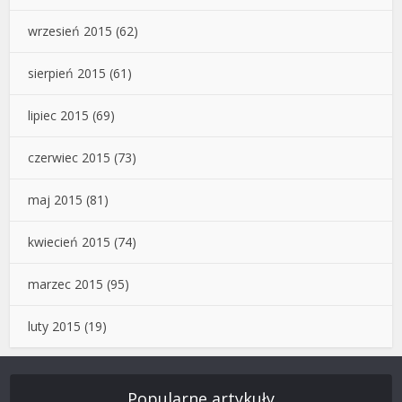
wrzesień 2015
(62)
sierpień 2015
(61)
lipiec 2015
(69)
czerwiec 2015
(73)
maj 2015
(81)
kwiecień 2015
(74)
marzec 2015
(95)
luty 2015
(19)
Popularne artykuły