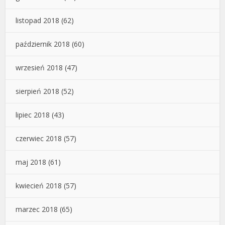
listopad 2018
(62)
październik 2018
(60)
wrzesień 2018
(47)
sierpień 2018
(52)
lipiec 2018
(43)
czerwiec 2018
(57)
maj 2018
(61)
kwiecień 2018
(57)
marzec 2018
(65)