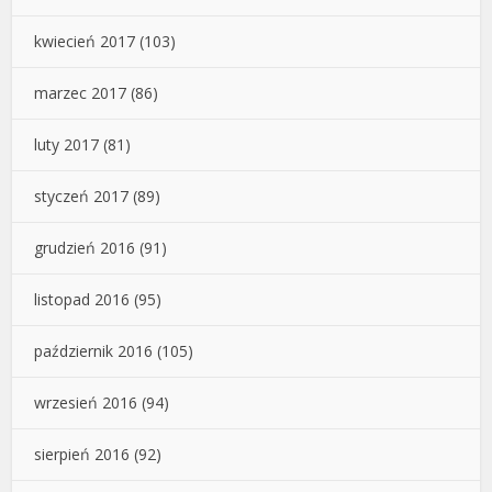
kwiecień 2017
(103)
marzec 2017
(86)
luty 2017
(81)
styczeń 2017
(89)
grudzień 2016
(91)
listopad 2016
(95)
październik 2016
(105)
wrzesień 2016
(94)
sierpień 2016
(92)