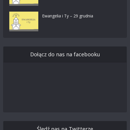
Ewangelia i Ty – 29 grudnia
Dołącz do nas na facebooku
Śledź nas na Twitterze