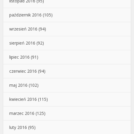
listopad 2016
(95)
październik 2016
(105)
wrzesień 2016
(94)
sierpień 2016
(92)
lipiec 2016
(91)
czerwiec 2016
(94)
maj 2016
(102)
kwiecień 2016
(115)
marzec 2016
(125)
luty 2016
(95)