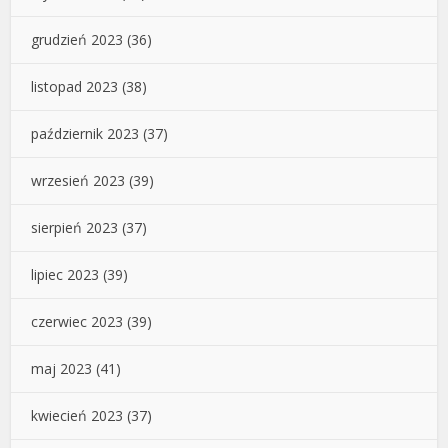
grudzień 2023
(36)
listopad 2023
(38)
październik 2023
(37)
wrzesień 2023
(39)
sierpień 2023
(37)
lipiec 2023
(39)
czerwiec 2023
(39)
maj 2023
(41)
kwiecień 2023
(37)