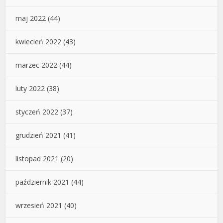
maj 2022
(44)
kwiecień 2022
(43)
marzec 2022
(44)
luty 2022
(38)
styczeń 2022
(37)
grudzień 2021
(41)
listopad 2021
(20)
październik 2021
(44)
wrzesień 2021
(40)