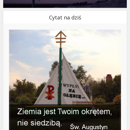
Cytat na dziś