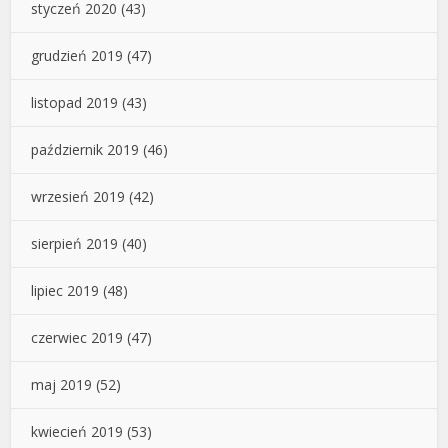
styczeń 2020
(43)
grudzień 2019
(47)
listopad 2019
(43)
październik 2019
(46)
wrzesień 2019
(42)
sierpień 2019
(40)
lipiec 2019
(48)
czerwiec 2019
(47)
maj 2019
(52)
kwiecień 2019
(53)