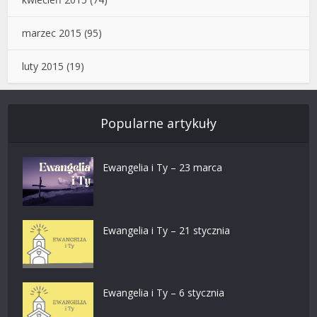
marzec 2015
(95)
luty 2015
(19)
Popularne artykuły
Ewangelia i Ty – 23 marca
Ewangelia i Ty – 21 stycznia
Ewangelia i Ty – 6 stycznia