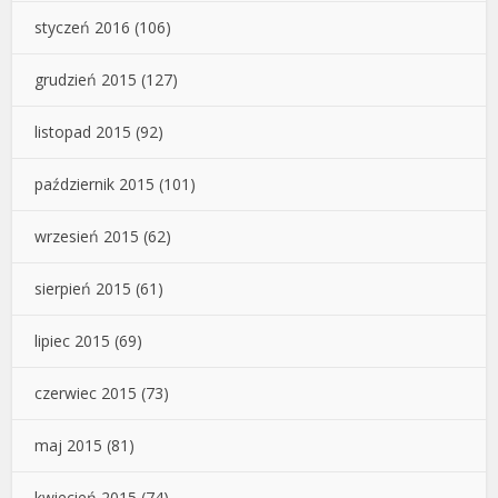
styczeń 2016
(106)
grudzień 2015
(127)
listopad 2015
(92)
październik 2015
(101)
wrzesień 2015
(62)
sierpień 2015
(61)
lipiec 2015
(69)
czerwiec 2015
(73)
maj 2015
(81)
kwiecień 2015
(74)