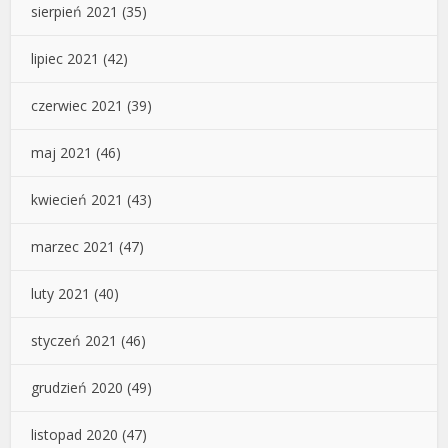
sierpień 2021
(35)
lipiec 2021
(42)
czerwiec 2021
(39)
maj 2021
(46)
kwiecień 2021
(43)
marzec 2021
(47)
luty 2021
(40)
styczeń 2021
(46)
grudzień 2020
(49)
listopad 2020
(47)