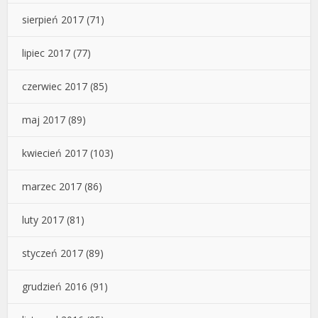
sierpień 2017
(71)
lipiec 2017
(77)
czerwiec 2017
(85)
maj 2017
(89)
kwiecień 2017
(103)
marzec 2017
(86)
luty 2017
(81)
styczeń 2017
(89)
grudzień 2016
(91)