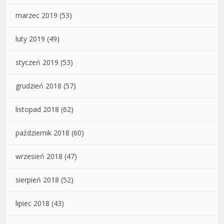
marzec 2019
(53)
luty 2019
(49)
styczeń 2019
(53)
grudzień 2018
(57)
listopad 2018
(62)
październik 2018
(60)
wrzesień 2018
(47)
sierpień 2018
(52)
lipiec 2018
(43)