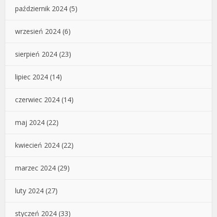
październik 2024
(5)
wrzesień 2024
(6)
sierpień 2024
(23)
lipiec 2024
(14)
czerwiec 2024
(14)
maj 2024
(22)
kwiecień 2024
(22)
marzec 2024
(29)
luty 2024
(27)
styczeń 2024
(33)