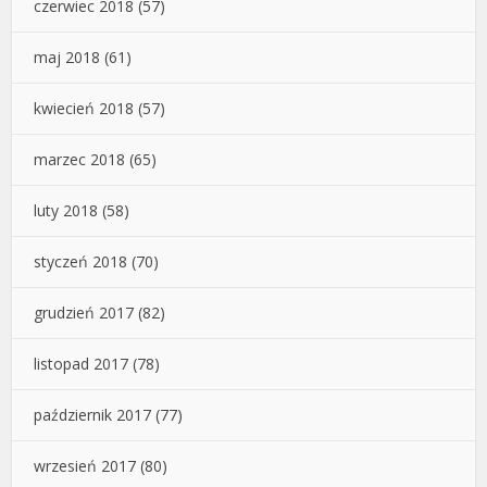
czerwiec 2018
(57)
maj 2018
(61)
kwiecień 2018
(57)
marzec 2018
(65)
luty 2018
(58)
styczeń 2018
(70)
grudzień 2017
(82)
listopad 2017
(78)
październik 2017
(77)
wrzesień 2017
(80)