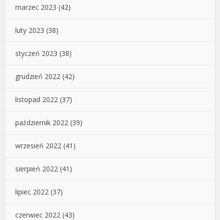
marzec 2023
(42)
luty 2023
(38)
styczeń 2023
(38)
grudzień 2022
(42)
listopad 2022
(37)
październik 2022
(39)
wrzesień 2022
(41)
sierpień 2022
(41)
lipiec 2022
(37)
czerwiec 2022
(43)