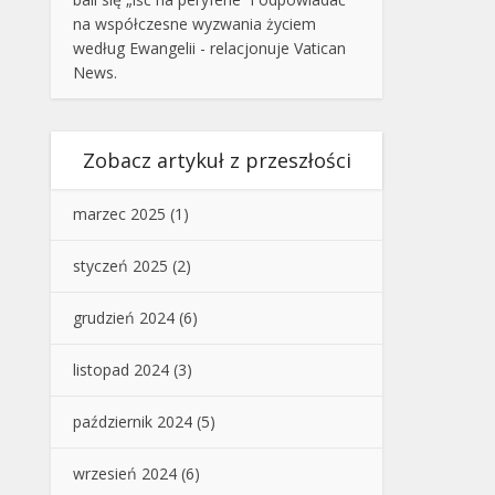
na współczesne wyzwania życiem
według Ewangelii - relacjonuje Vatican
News.
Zobacz artykuł z przeszłości
marzec 2025
(1)
styczeń 2025
(2)
grudzień 2024
(6)
listopad 2024
(3)
październik 2024
(5)
wrzesień 2024
(6)