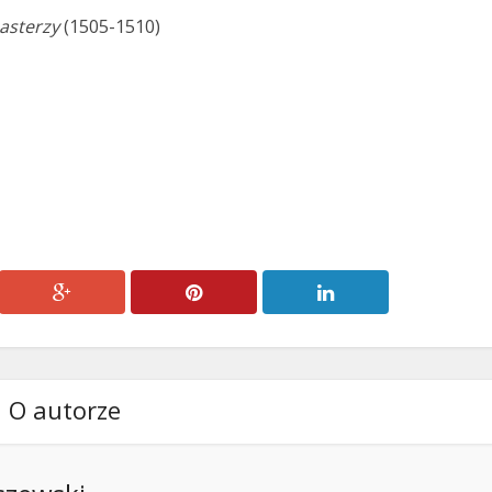
asterzy
(1505-1510)
O autorze