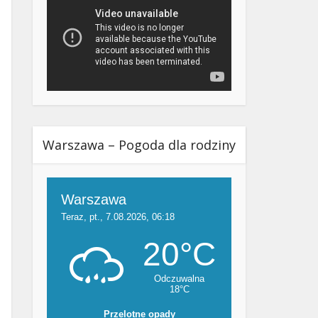
Warszawa – Pogoda dla rodziny