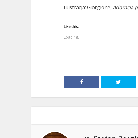
Ilustracja: Giorgione,
Adoracja p
Like this:
Loading...