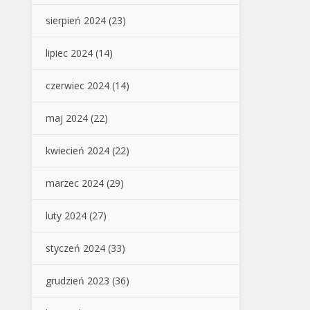
sierpień 2024
(23)
lipiec 2024
(14)
czerwiec 2024
(14)
maj 2024
(22)
kwiecień 2024
(22)
marzec 2024
(29)
luty 2024
(27)
styczeń 2024
(33)
grudzień 2023
(36)