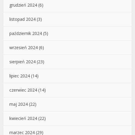
grudzień 2024
(6)
listopad 2024
(3)
październik 2024
(5)
wrzesień 2024
(6)
sierpień 2024
(23)
lipiec 2024
(14)
czerwiec 2024
(14)
maj 2024
(22)
kwiecień 2024
(22)
marzec 2024
(29)