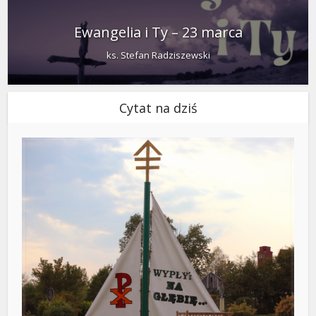
Ewangelia i Ty – 23 marca
ks. Stefan Radziszewski
Cytat na dziś