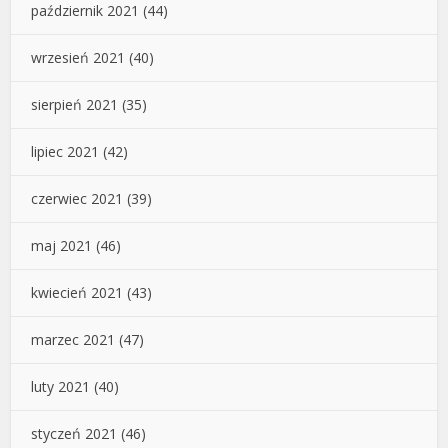
październik 2021
(44)
wrzesień 2021
(40)
sierpień 2021
(35)
lipiec 2021
(42)
czerwiec 2021
(39)
maj 2021
(46)
kwiecień 2021
(43)
marzec 2021
(47)
luty 2021
(40)
styczeń 2021
(46)