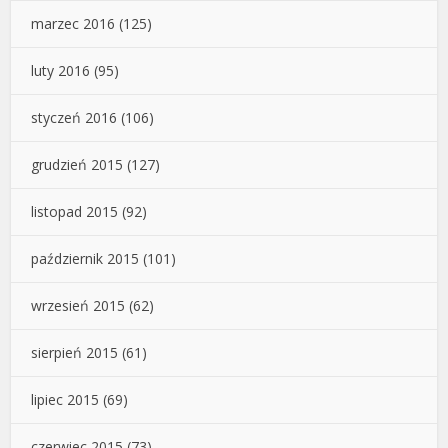
marzec 2016
(125)
luty 2016
(95)
styczeń 2016
(106)
grudzień 2015
(127)
listopad 2015
(92)
październik 2015
(101)
wrzesień 2015
(62)
sierpień 2015
(61)
lipiec 2015
(69)
czerwiec 2015
(73)