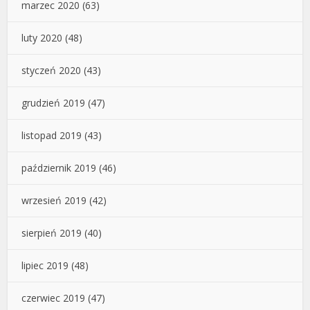
marzec 2020
(63)
luty 2020
(48)
styczeń 2020
(43)
grudzień 2019
(47)
listopad 2019
(43)
październik 2019
(46)
wrzesień 2019
(42)
sierpień 2019
(40)
lipiec 2019
(48)
czerwiec 2019
(47)