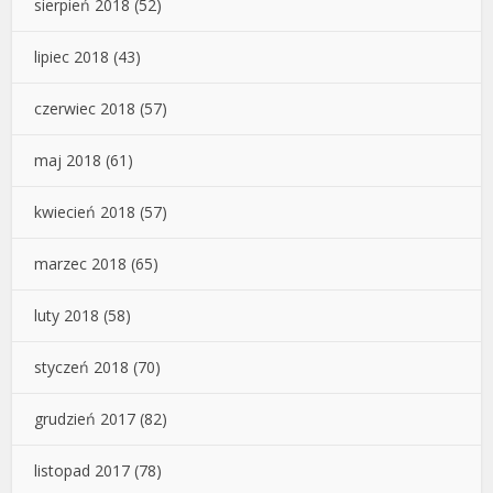
sierpień 2018
(52)
lipiec 2018
(43)
czerwiec 2018
(57)
maj 2018
(61)
kwiecień 2018
(57)
marzec 2018
(65)
luty 2018
(58)
styczeń 2018
(70)
grudzień 2017
(82)
listopad 2017
(78)