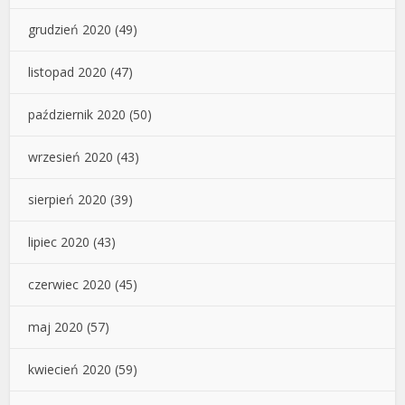
grudzień 2020
(49)
listopad 2020
(47)
październik 2020
(50)
wrzesień 2020
(43)
sierpień 2020
(39)
lipiec 2020
(43)
czerwiec 2020
(45)
maj 2020
(57)
kwiecień 2020
(59)