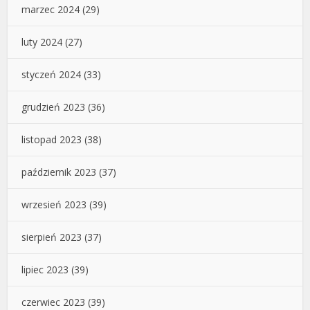
marzec 2024
(29)
luty 2024
(27)
styczeń 2024
(33)
grudzień 2023
(36)
listopad 2023
(38)
październik 2023
(37)
wrzesień 2023
(39)
sierpień 2023
(37)
lipiec 2023
(39)
czerwiec 2023
(39)