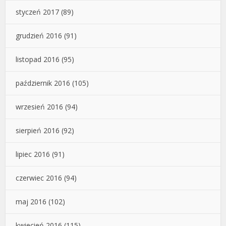
styczeń 2017
(89)
grudzień 2016
(91)
listopad 2016
(95)
październik 2016
(105)
wrzesień 2016
(94)
sierpień 2016
(92)
lipiec 2016
(91)
czerwiec 2016
(94)
maj 2016
(102)
kwiecień 2016
(115)