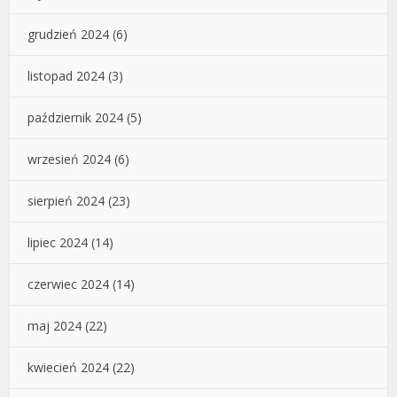
grudzień 2024
(6)
listopad 2024
(3)
październik 2024
(5)
wrzesień 2024
(6)
sierpień 2024
(23)
lipiec 2024
(14)
czerwiec 2024
(14)
maj 2024
(22)
kwiecień 2024
(22)