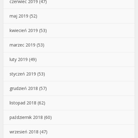
czerwiec 2019
(47)
maj 2019
(52)
kwiecień 2019
(53)
marzec 2019
(53)
luty 2019
(49)
styczeń 2019
(53)
grudzień 2018
(57)
listopad 2018
(62)
październik 2018
(60)
wrzesień 2018
(47)