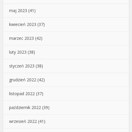
maj 2023
(41)
kwiecień 2023
(37)
marzec 2023
(42)
luty 2023
(38)
styczeń 2023
(38)
grudzień 2022
(42)
listopad 2022
(37)
październik 2022
(39)
wrzesień 2022
(41)