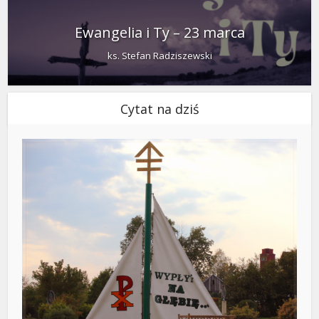
Ewangelia i Ty – 23 marca
ks. Stefan Radziszewski
Cytat na dziś