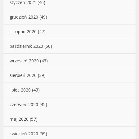
styczeń 2021
(46)
grudzień 2020
(49)
listopad 2020
(47)
październik 2020
(50)
wrzesień 2020
(43)
sierpień 2020
(39)
lipiec 2020
(43)
czerwiec 2020
(45)
maj 2020
(57)
kwiecień 2020
(59)