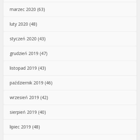
marzec 2020
(63)
luty 2020
(48)
styczeń 2020
(43)
grudzień 2019
(47)
listopad 2019
(43)
październik 2019
(46)
wrzesień 2019
(42)
sierpień 2019
(40)
lipiec 2019
(48)