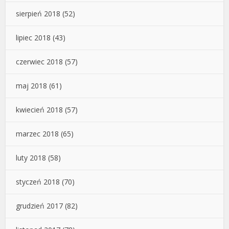
sierpień 2018
(52)
lipiec 2018
(43)
czerwiec 2018
(57)
maj 2018
(61)
kwiecień 2018
(57)
marzec 2018
(65)
luty 2018
(58)
styczeń 2018
(70)
grudzień 2017
(82)