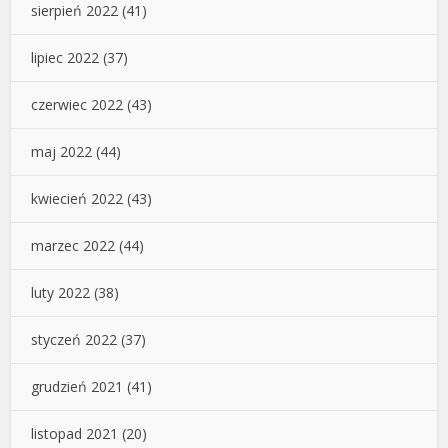
sierpień 2022
(41)
lipiec 2022
(37)
czerwiec 2022
(43)
maj 2022
(44)
kwiecień 2022
(43)
marzec 2022
(44)
luty 2022
(38)
styczeń 2022
(37)
grudzień 2021
(41)
listopad 2021
(20)