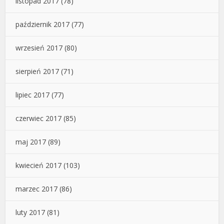
listopad 2017
(78)
październik 2017
(77)
wrzesień 2017
(80)
sierpień 2017
(71)
lipiec 2017
(77)
czerwiec 2017
(85)
maj 2017
(89)
kwiecień 2017
(103)
marzec 2017
(86)
luty 2017
(81)