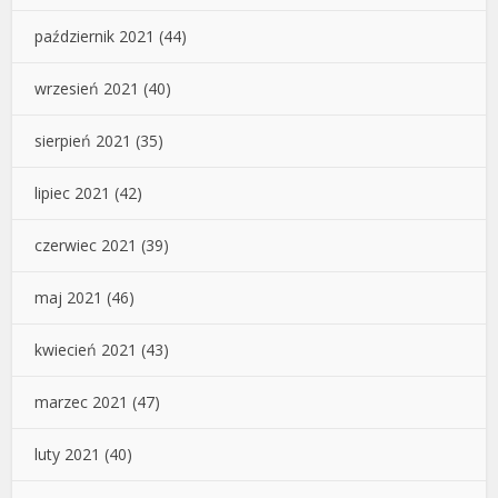
październik 2021
(44)
wrzesień 2021
(40)
sierpień 2021
(35)
lipiec 2021
(42)
czerwiec 2021
(39)
maj 2021
(46)
kwiecień 2021
(43)
marzec 2021
(47)
luty 2021
(40)