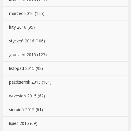
marzec 2016
(125)
luty 2016
(95)
styczeń 2016
(106)
grudzień 2015
(127)
listopad 2015
(92)
październik 2015
(101)
wrzesień 2015
(62)
sierpień 2015
(61)
lipiec 2015
(69)