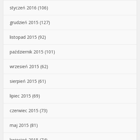
styczeń 2016
(106)
grudzień 2015
(127)
listopad 2015
(92)
październik 2015
(101)
wrzesień 2015
(62)
sierpień 2015
(61)
lipiec 2015
(69)
czerwiec 2015
(73)
maj 2015
(81)
kwiecień 2015
(74)