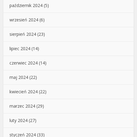
październik 2024
(5)
wrzesień 2024
(6)
sierpień 2024
(23)
lipiec 2024
(14)
czerwiec 2024
(14)
maj 2024
(22)
kwiecień 2024
(22)
marzec 2024
(29)
luty 2024
(27)
styczeń 2024
(33)