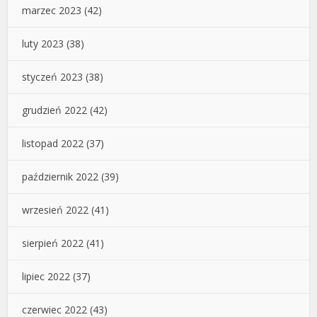
marzec 2023
(42)
luty 2023
(38)
styczeń 2023
(38)
grudzień 2022
(42)
listopad 2022
(37)
październik 2022
(39)
wrzesień 2022
(41)
sierpień 2022
(41)
lipiec 2022
(37)
czerwiec 2022
(43)