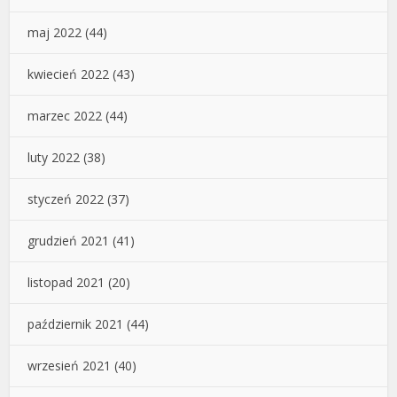
maj 2022
(44)
kwiecień 2022
(43)
marzec 2022
(44)
luty 2022
(38)
styczeń 2022
(37)
grudzień 2021
(41)
listopad 2021
(20)
październik 2021
(44)
wrzesień 2021
(40)