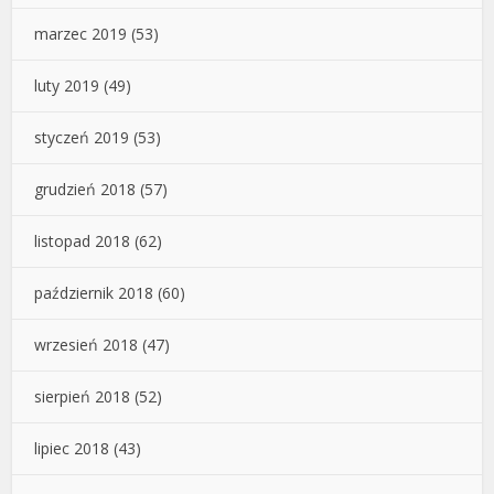
marzec 2019
(53)
luty 2019
(49)
styczeń 2019
(53)
grudzień 2018
(57)
listopad 2018
(62)
październik 2018
(60)
wrzesień 2018
(47)
sierpień 2018
(52)
lipiec 2018
(43)