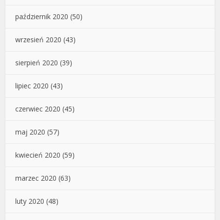
październik 2020
(50)
wrzesień 2020
(43)
sierpień 2020
(39)
lipiec 2020
(43)
czerwiec 2020
(45)
maj 2020
(57)
kwiecień 2020
(59)
marzec 2020
(63)
luty 2020
(48)