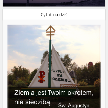
Cytat na dziś