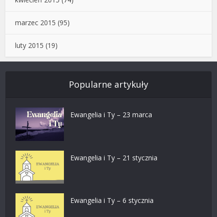
marzec 2015
(95)
luty 2015
(19)
Popularne artykuły
Ewangelia i Ty – 23 marca
Ewangelia i Ty – 21 stycznia
Ewangelia i Ty – 6 stycznia