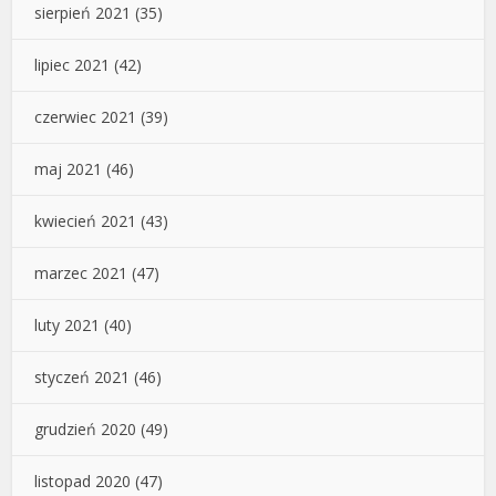
sierpień 2021
(35)
lipiec 2021
(42)
czerwiec 2021
(39)
maj 2021
(46)
kwiecień 2021
(43)
marzec 2021
(47)
luty 2021
(40)
styczeń 2021
(46)
grudzień 2020
(49)
listopad 2020
(47)