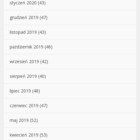
styczeń 2020
(43)
grudzień 2019
(47)
listopad 2019
(43)
październik 2019
(46)
wrzesień 2019
(42)
sierpień 2019
(40)
lipiec 2019
(48)
czerwiec 2019
(47)
maj 2019
(52)
kwiecień 2019
(53)