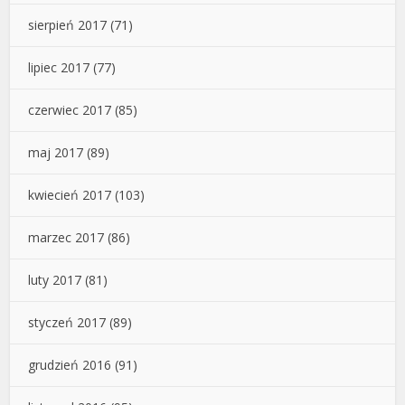
sierpień 2017
(71)
lipiec 2017
(77)
czerwiec 2017
(85)
maj 2017
(89)
kwiecień 2017
(103)
marzec 2017
(86)
luty 2017
(81)
styczeń 2017
(89)
grudzień 2016
(91)