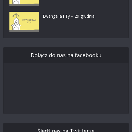
Ewangelia i Ty – 29 grudnia
Dołącz do nas na facebooku
Śledź nas na Twitterze