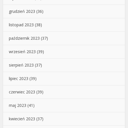
grudzień 2023
(36)
listopad 2023
(38)
październik 2023
(37)
wrzesień 2023
(39)
sierpień 2023
(37)
lipiec 2023
(39)
czerwiec 2023
(39)
maj 2023
(41)
kwiecień 2023
(37)