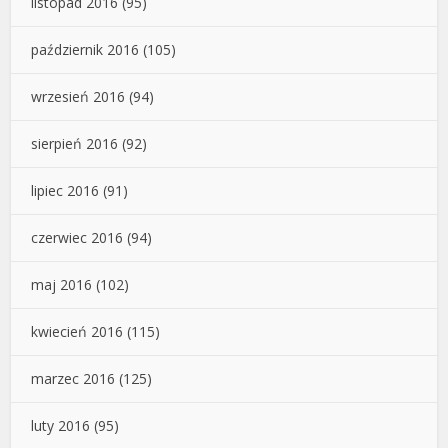
listopad 2016
(95)
październik 2016
(105)
wrzesień 2016
(94)
sierpień 2016
(92)
lipiec 2016
(91)
czerwiec 2016
(94)
maj 2016
(102)
kwiecień 2016
(115)
marzec 2016
(125)
luty 2016
(95)