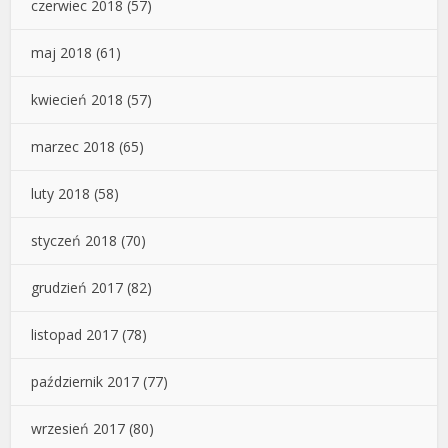
czerwiec 2018
(57)
maj 2018
(61)
kwiecień 2018
(57)
marzec 2018
(65)
luty 2018
(58)
styczeń 2018
(70)
grudzień 2017
(82)
listopad 2017
(78)
październik 2017
(77)
wrzesień 2017
(80)