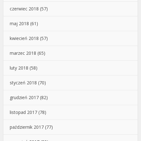
czerwiec 2018
(57)
maj 2018
(61)
kwiecień 2018
(57)
marzec 2018
(65)
luty 2018
(58)
styczeń 2018
(70)
grudzień 2017
(82)
listopad 2017
(78)
październik 2017
(77)