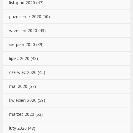
listopad 2020
(47)
październik 2020
(50)
wrzesień 2020
(43)
sierpień 2020
(39)
lipiec 2020
(43)
czerwiec 2020
(45)
maj 2020
(57)
kwiecień 2020
(59)
marzec 2020
(63)
luty 2020
(48)