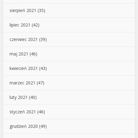
sierpień 2021
(35)
lipiec 2021
(42)
czerwiec 2021
(39)
maj 2021
(46)
kwiecień 2021
(43)
marzec 2021
(47)
luty 2021
(40)
styczeń 2021
(46)
grudzień 2020
(49)