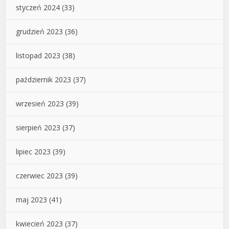
styczeń 2024
(33)
grudzień 2023
(36)
listopad 2023
(38)
październik 2023
(37)
wrzesień 2023
(39)
sierpień 2023
(37)
lipiec 2023
(39)
czerwiec 2023
(39)
maj 2023
(41)
kwiecień 2023
(37)