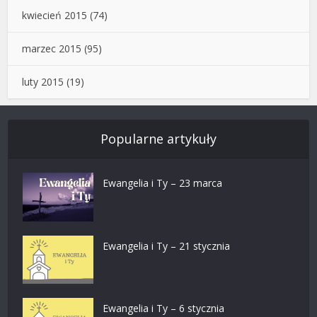
kwiecień 2015
(74)
marzec 2015
(95)
luty 2015
(19)
Popularne artykuły
Ewangelia i Ty – 23 marca
Ewangelia i Ty – 21 stycznia
Ewangelia i Ty – 6 stycznia