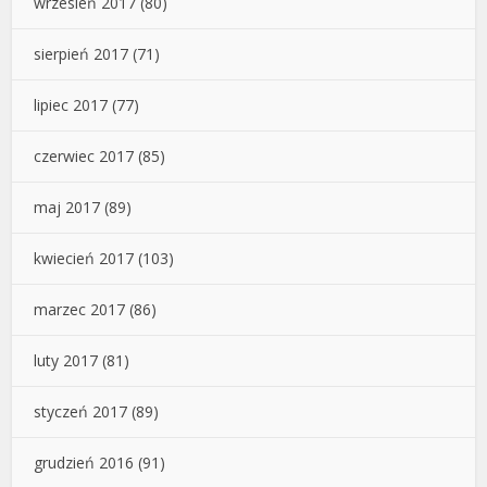
wrzesień 2017
(80)
sierpień 2017
(71)
lipiec 2017
(77)
czerwiec 2017
(85)
maj 2017
(89)
kwiecień 2017
(103)
marzec 2017
(86)
luty 2017
(81)
styczeń 2017
(89)
grudzień 2016
(91)