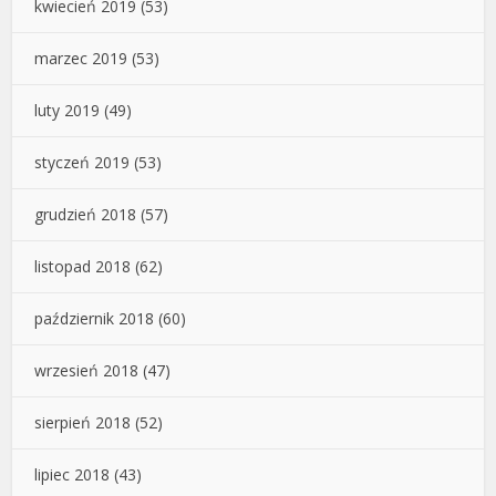
kwiecień 2019
(53)
marzec 2019
(53)
luty 2019
(49)
styczeń 2019
(53)
grudzień 2018
(57)
listopad 2018
(62)
październik 2018
(60)
wrzesień 2018
(47)
sierpień 2018
(52)
lipiec 2018
(43)