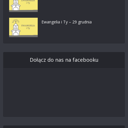
Ewangelia i Ty – 29 grudnia
Dołącz do nas na facebooku