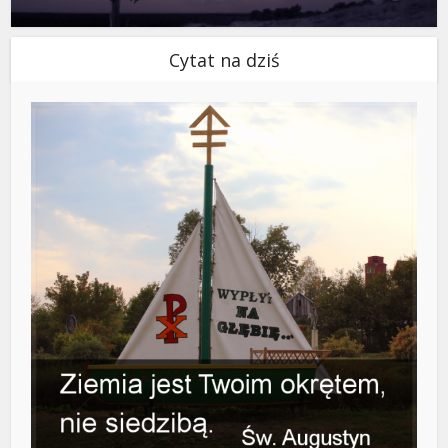
Cytat na dziś