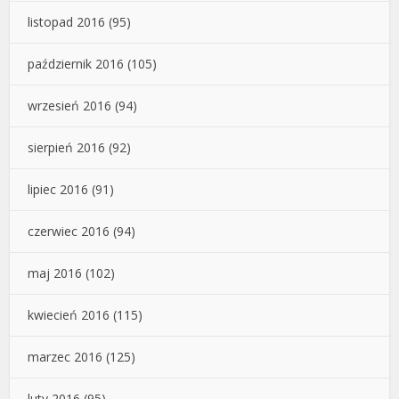
listopad 2016
(95)
październik 2016
(105)
wrzesień 2016
(94)
sierpień 2016
(92)
lipiec 2016
(91)
czerwiec 2016
(94)
maj 2016
(102)
kwiecień 2016
(115)
marzec 2016
(125)
luty 2016
(95)