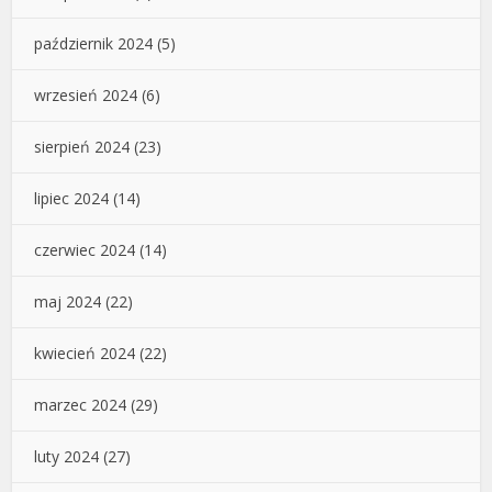
październik 2024
(5)
wrzesień 2024
(6)
sierpień 2024
(23)
lipiec 2024
(14)
czerwiec 2024
(14)
maj 2024
(22)
kwiecień 2024
(22)
marzec 2024
(29)
luty 2024
(27)