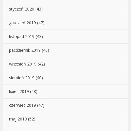
styczeń 2020
(43)
grudzień 2019
(47)
listopad 2019
(43)
październik 2019
(46)
wrzesień 2019
(42)
sierpień 2019
(40)
lipiec 2019
(48)
czerwiec 2019
(47)
maj 2019
(52)