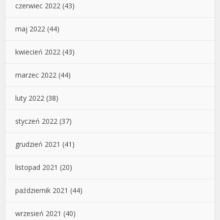
czerwiec 2022
(43)
maj 2022
(44)
kwiecień 2022
(43)
marzec 2022
(44)
luty 2022
(38)
styczeń 2022
(37)
grudzień 2021
(41)
listopad 2021
(20)
październik 2021
(44)
wrzesień 2021
(40)