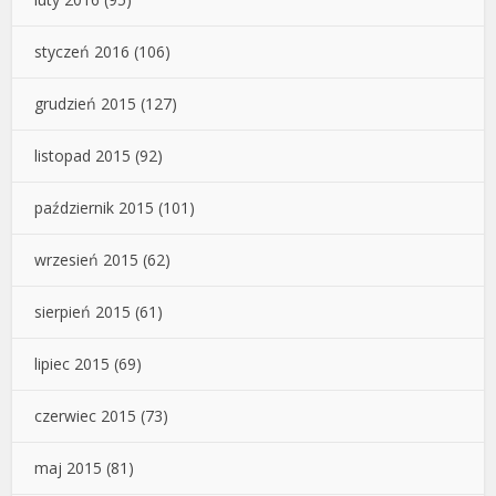
styczeń 2016
(106)
grudzień 2015
(127)
listopad 2015
(92)
październik 2015
(101)
wrzesień 2015
(62)
sierpień 2015
(61)
lipiec 2015
(69)
czerwiec 2015
(73)
maj 2015
(81)