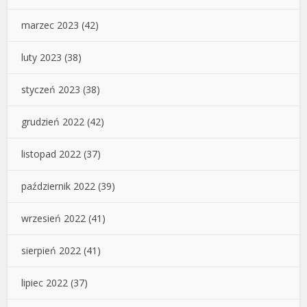
marzec 2023
(42)
luty 2023
(38)
styczeń 2023
(38)
grudzień 2022
(42)
listopad 2022
(37)
październik 2022
(39)
wrzesień 2022
(41)
sierpień 2022
(41)
lipiec 2022
(37)