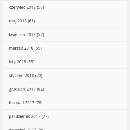
czerwiec 2018
(57)
maj 2018
(61)
kwiecień 2018
(57)
marzec 2018
(65)
luty 2018
(58)
styczeń 2018
(70)
grudzień 2017
(82)
listopad 2017
(78)
październik 2017
(77)
wrzesień 2017
(80)