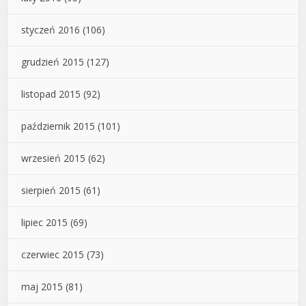
styczeń 2016
(106)
grudzień 2015
(127)
listopad 2015
(92)
październik 2015
(101)
wrzesień 2015
(62)
sierpień 2015
(61)
lipiec 2015
(69)
czerwiec 2015
(73)
maj 2015
(81)