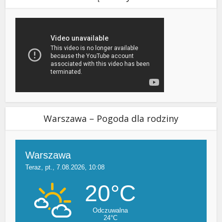
Warszawa – Pogoda dla rodziny