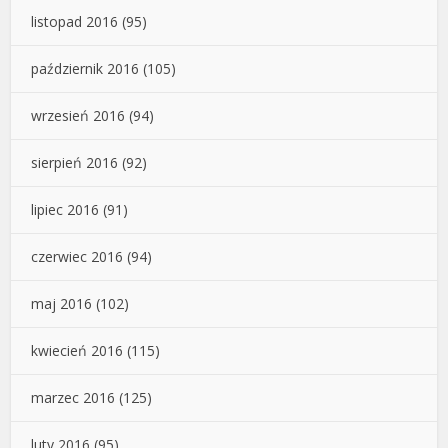
listopad 2016
(95)
październik 2016
(105)
wrzesień 2016
(94)
sierpień 2016
(92)
lipiec 2016
(91)
czerwiec 2016
(94)
maj 2016
(102)
kwiecień 2016
(115)
marzec 2016
(125)
luty 2016
(95)