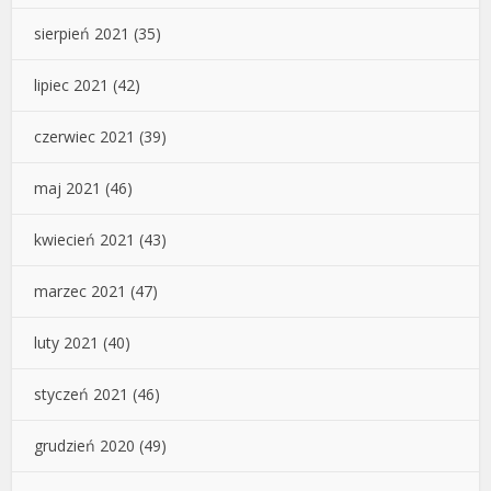
sierpień 2021
(35)
lipiec 2021
(42)
czerwiec 2021
(39)
maj 2021
(46)
kwiecień 2021
(43)
marzec 2021
(47)
luty 2021
(40)
styczeń 2021
(46)
grudzień 2020
(49)