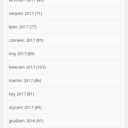
sierpień 2017
(71)
lipiec 2017
(77)
czerwiec 2017
(85)
maj 2017
(89)
kwiecień 2017
(103)
marzec 2017
(86)
luty 2017
(81)
styczeń 2017
(89)
grudzień 2016
(91)