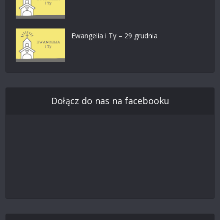
Ewangelia i Ty – 29 grudnia
Dołącz do nas na facebooku