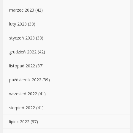
marzec 2023
(42)
luty 2023
(38)
styczeń 2023
(38)
grudzień 2022
(42)
listopad 2022
(37)
październik 2022
(39)
wrzesień 2022
(41)
sierpień 2022
(41)
lipiec 2022
(37)