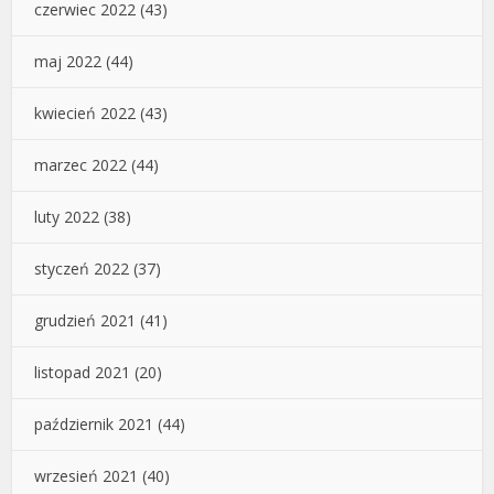
czerwiec 2022
(43)
maj 2022
(44)
kwiecień 2022
(43)
marzec 2022
(44)
luty 2022
(38)
styczeń 2022
(37)
grudzień 2021
(41)
listopad 2021
(20)
październik 2021
(44)
wrzesień 2021
(40)