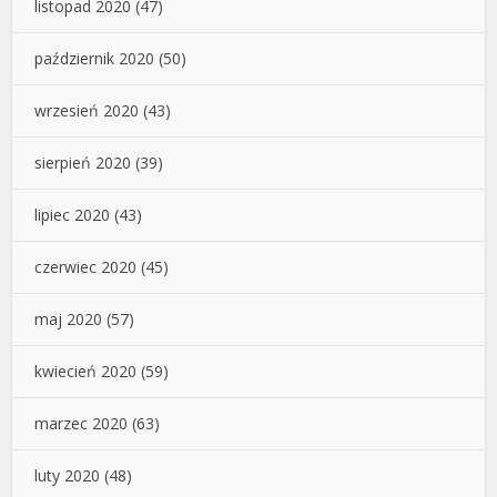
listopad 2020
(47)
październik 2020
(50)
wrzesień 2020
(43)
sierpień 2020
(39)
lipiec 2020
(43)
czerwiec 2020
(45)
maj 2020
(57)
kwiecień 2020
(59)
marzec 2020
(63)
luty 2020
(48)