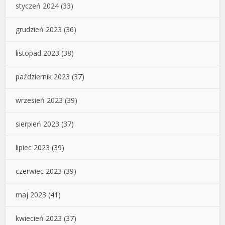
styczeń 2024
(33)
grudzień 2023
(36)
listopad 2023
(38)
październik 2023
(37)
wrzesień 2023
(39)
sierpień 2023
(37)
lipiec 2023
(39)
czerwiec 2023
(39)
maj 2023
(41)
kwiecień 2023
(37)