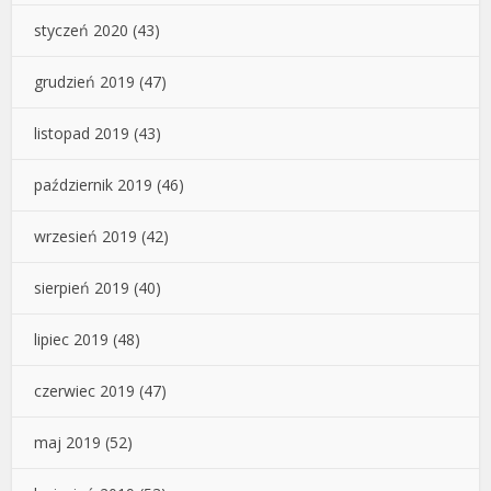
styczeń 2020
(43)
grudzień 2019
(47)
listopad 2019
(43)
październik 2019
(46)
wrzesień 2019
(42)
sierpień 2019
(40)
lipiec 2019
(48)
czerwiec 2019
(47)
maj 2019
(52)