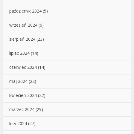
październik 2024
(5)
wrzesień 2024
(6)
sierpień 2024
(23)
lipiec 2024
(14)
czerwiec 2024
(14)
maj 2024
(22)
kwiecień 2024
(22)
marzec 2024
(29)
luty 2024
(27)