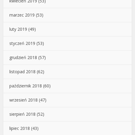
kwiecień 2019
(53)
marzec 2019
(53)
luty 2019
(49)
styczeń 2019
(53)
grudzień 2018
(57)
listopad 2018
(62)
październik 2018
(60)
wrzesień 2018
(47)
sierpień 2018
(52)
lipiec 2018
(43)