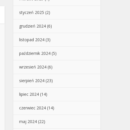
styczeń 2025
(2)
grudzień 2024
(6)
listopad 2024
(3)
październik 2024
(5)
wrzesień 2024
(6)
sierpień 2024
(23)
lipiec 2024
(14)
czerwiec 2024
(14)
maj 2024
(22)