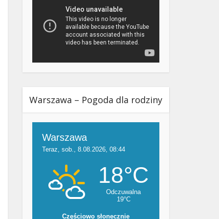
Warszawa – Pogoda dla rodziny