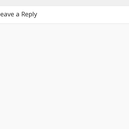
eave a Reply