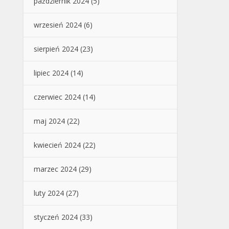
październik 2024
(5)
wrzesień 2024
(6)
sierpień 2024
(23)
lipiec 2024
(14)
czerwiec 2024
(14)
maj 2024
(22)
kwiecień 2024
(22)
marzec 2024
(29)
luty 2024
(27)
styczeń 2024
(33)