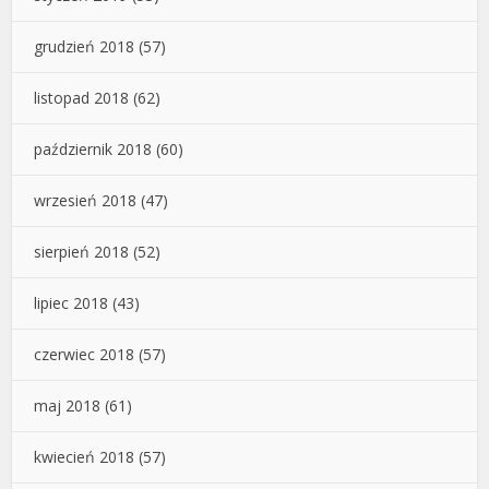
grudzień 2018
(57)
listopad 2018
(62)
październik 2018
(60)
wrzesień 2018
(47)
sierpień 2018
(52)
lipiec 2018
(43)
czerwiec 2018
(57)
maj 2018
(61)
kwiecień 2018
(57)