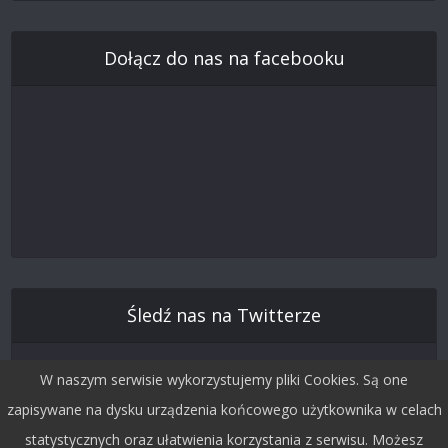
Dołącz do nas na facebooku
Śledź nas na Twitterze
W naszym serwisie wykorzystujemy pliki Cookies. Są one
zapisywane na dysku urządzenia końcowego użytkownika w celach
statystycznych oraz ułatwienia korzystania z serwisu. Możesz