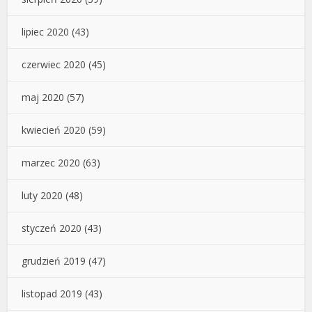
lipiec 2020
(43)
czerwiec 2020
(45)
maj 2020
(57)
kwiecień 2020
(59)
marzec 2020
(63)
luty 2020
(48)
styczeń 2020
(43)
grudzień 2019
(47)
listopad 2019
(43)