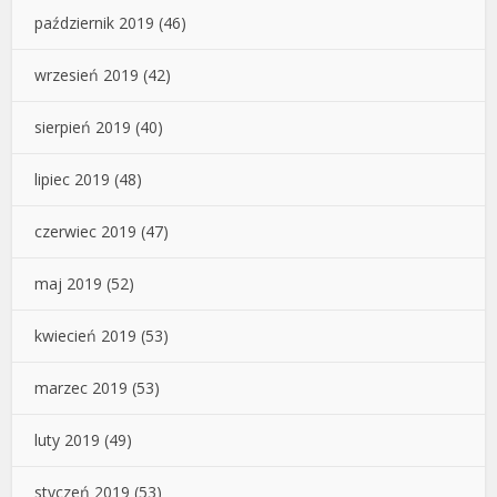
październik 2019
(46)
wrzesień 2019
(42)
sierpień 2019
(40)
lipiec 2019
(48)
czerwiec 2019
(47)
maj 2019
(52)
kwiecień 2019
(53)
marzec 2019
(53)
luty 2019
(49)
styczeń 2019
(53)