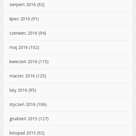
sierpień 2016
(92)
lipiec 2016
(91)
czerwiec 2016
(94)
maj 2016
(102)
kwiecień 2016
(115)
marzec 2016
(125)
luty 2016
(95)
styczeń 2016
(106)
grudzień 2015
(127)
listopad 2015
(92)