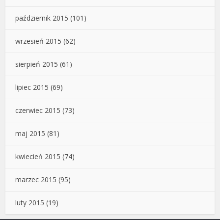
październik 2015
(101)
wrzesień 2015
(62)
sierpień 2015
(61)
lipiec 2015
(69)
czerwiec 2015
(73)
maj 2015
(81)
kwiecień 2015
(74)
marzec 2015
(95)
luty 2015
(19)