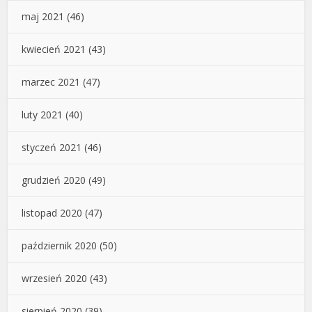
maj 2021
(46)
kwiecień 2021
(43)
marzec 2021
(47)
luty 2021
(40)
styczeń 2021
(46)
grudzień 2020
(49)
listopad 2020
(47)
październik 2020
(50)
wrzesień 2020
(43)
sierpień 2020
(39)