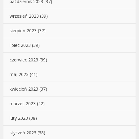
październik 2023
(37)
wrzesień 2023
(39)
sierpień 2023
(37)
lipiec 2023
(39)
czerwiec 2023
(39)
maj 2023
(41)
kwiecień 2023
(37)
marzec 2023
(42)
luty 2023
(38)
styczeń 2023
(38)