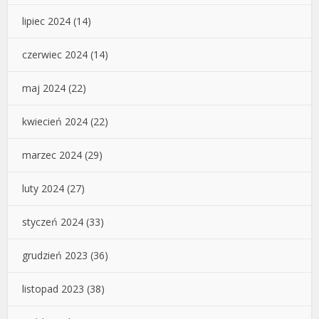
lipiec 2024
(14)
czerwiec 2024
(14)
maj 2024
(22)
kwiecień 2024
(22)
marzec 2024
(29)
luty 2024
(27)
styczeń 2024
(33)
grudzień 2023
(36)
listopad 2023
(38)