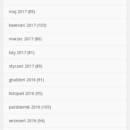
maj 2017
(89)
kwiecień 2017
(103)
marzec 2017
(86)
luty 2017
(81)
styczeń 2017
(89)
grudzień 2016
(91)
listopad 2016
(95)
październik 2016
(105)
wrzesień 2016
(94)