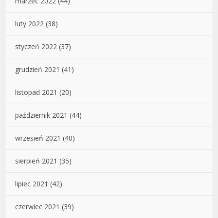
marzec 2022
(44)
luty 2022
(38)
styczeń 2022
(37)
grudzień 2021
(41)
listopad 2021
(20)
październik 2021
(44)
wrzesień 2021
(40)
sierpień 2021
(35)
lipiec 2021
(42)
czerwiec 2021
(39)