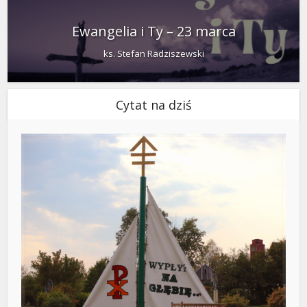
Ewangelia i Ty – 23 marca
ks. Stefan Radziszewski
Cytat na dziś