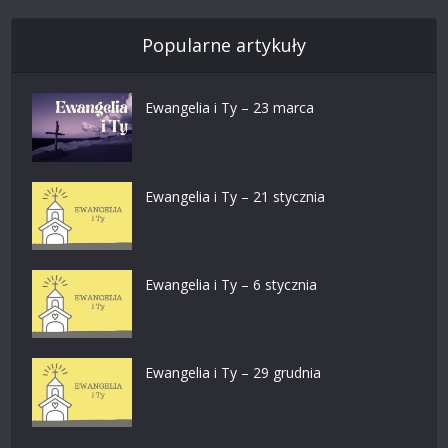
Popularne artykuły
Ewangelia i Ty – 23 marca
Ewangelia i Ty – 21 stycznia
Ewangelia i Ty – 6 stycznia
Ewangelia i Ty – 29 grudnia