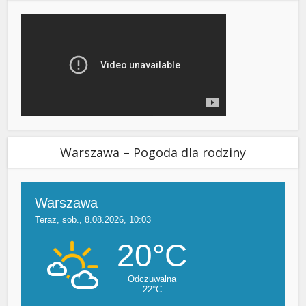
Warszawa – Pogoda dla rodziny