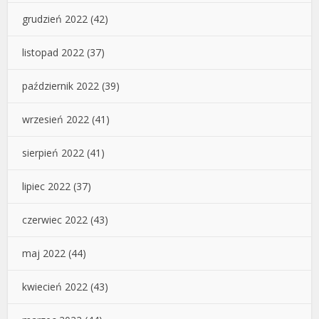
grudzień 2022
(42)
listopad 2022
(37)
październik 2022
(39)
wrzesień 2022
(41)
sierpień 2022
(41)
lipiec 2022
(37)
czerwiec 2022
(43)
maj 2022
(44)
kwiecień 2022
(43)