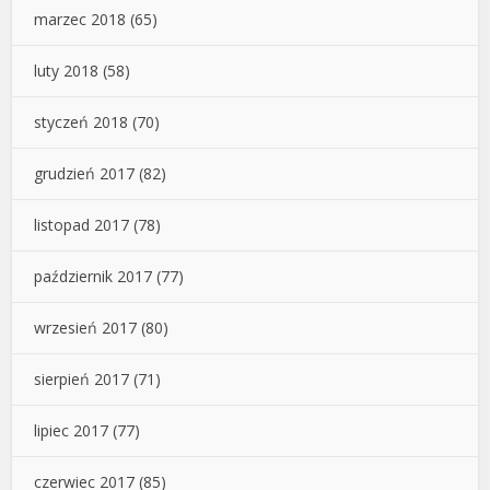
marzec 2018
(65)
luty 2018
(58)
styczeń 2018
(70)
grudzień 2017
(82)
listopad 2017
(78)
październik 2017
(77)
wrzesień 2017
(80)
sierpień 2017
(71)
lipiec 2017
(77)
czerwiec 2017
(85)