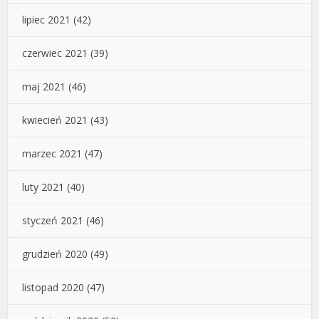
lipiec 2021
(42)
czerwiec 2021
(39)
maj 2021
(46)
kwiecień 2021
(43)
marzec 2021
(47)
luty 2021
(40)
styczeń 2021
(46)
grudzień 2020
(49)
listopad 2020
(47)