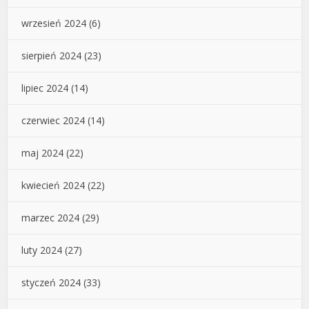
wrzesień 2024
(6)
sierpień 2024
(23)
lipiec 2024
(14)
czerwiec 2024
(14)
maj 2024
(22)
kwiecień 2024
(22)
marzec 2024
(29)
luty 2024
(27)
styczeń 2024
(33)