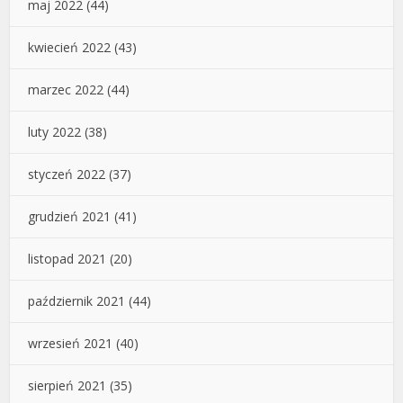
maj 2022
(44)
kwiecień 2022
(43)
marzec 2022
(44)
luty 2022
(38)
styczeń 2022
(37)
grudzień 2021
(41)
listopad 2021
(20)
październik 2021
(44)
wrzesień 2021
(40)
sierpień 2021
(35)