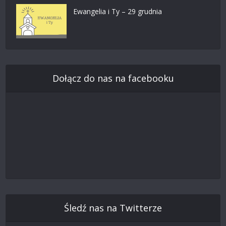
Ewangelia i Ty – 29 grudnia
Dołącz do nas na facebooku
Śledź nas na Twitterze