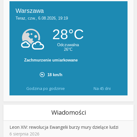
Godzina po godzinie
Na 45 dni
Wiadomości
Leon XIV: rewolucja Ewangelii burzy mury dzielące ludzi
6 sierpnia 2026