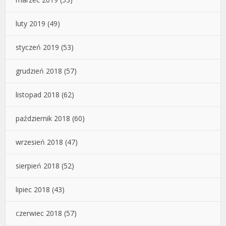
luty 2019
(49)
styczeń 2019
(53)
grudzień 2018
(57)
listopad 2018
(62)
październik 2018
(60)
wrzesień 2018
(47)
sierpień 2018
(52)
lipiec 2018
(43)
czerwiec 2018
(57)