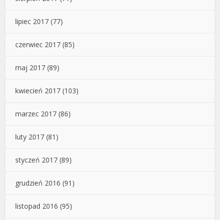
lipiec 2017
(77)
czerwiec 2017
(85)
maj 2017
(89)
kwiecień 2017
(103)
marzec 2017
(86)
luty 2017
(81)
styczeń 2017
(89)
grudzień 2016
(91)
listopad 2016
(95)