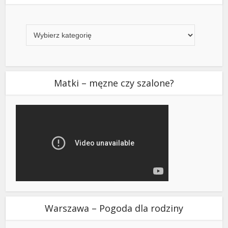
Kategorie
Matki – męzne czy szalone?
Warszawa – Pogoda dla rodziny