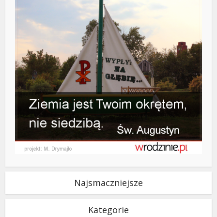
Najsmaczniejsze
Kategorie