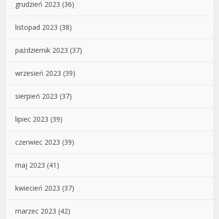
grudzień 2023
(36)
listopad 2023
(38)
październik 2023
(37)
wrzesień 2023
(39)
sierpień 2023
(37)
lipiec 2023
(39)
czerwiec 2023
(39)
maj 2023
(41)
kwiecień 2023
(37)
marzec 2023
(42)