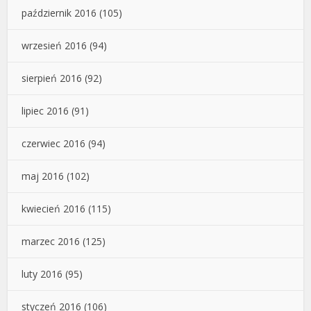
październik 2016
(105)
wrzesień 2016
(94)
sierpień 2016
(92)
lipiec 2016
(91)
czerwiec 2016
(94)
maj 2016
(102)
kwiecień 2016
(115)
marzec 2016
(125)
luty 2016
(95)
styczeń 2016
(106)