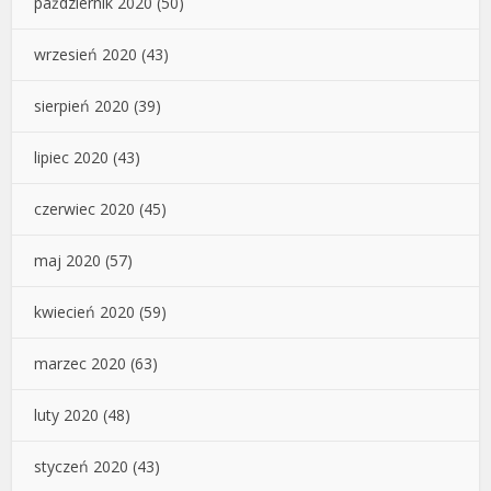
październik 2020
(50)
wrzesień 2020
(43)
sierpień 2020
(39)
lipiec 2020
(43)
czerwiec 2020
(45)
maj 2020
(57)
kwiecień 2020
(59)
marzec 2020
(63)
luty 2020
(48)
styczeń 2020
(43)