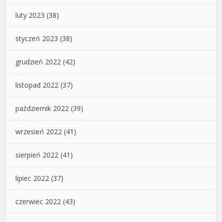
luty 2023
(38)
styczeń 2023
(38)
grudzień 2022
(42)
listopad 2022
(37)
październik 2022
(39)
wrzesień 2022
(41)
sierpień 2022
(41)
lipiec 2022
(37)
czerwiec 2022
(43)