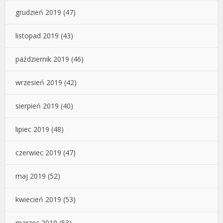
grudzień 2019
(47)
listopad 2019
(43)
październik 2019
(46)
wrzesień 2019
(42)
sierpień 2019
(40)
lipiec 2019
(48)
czerwiec 2019
(47)
maj 2019
(52)
kwiecień 2019
(53)
marzec 2019
(53)