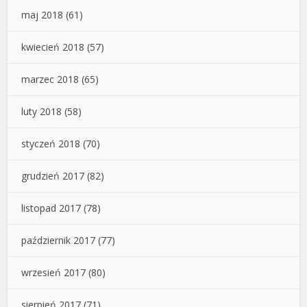
maj 2018
(61)
kwiecień 2018
(57)
marzec 2018
(65)
luty 2018
(58)
styczeń 2018
(70)
grudzień 2017
(82)
listopad 2017
(78)
październik 2017
(77)
wrzesień 2017
(80)
sierpień 2017
(71)