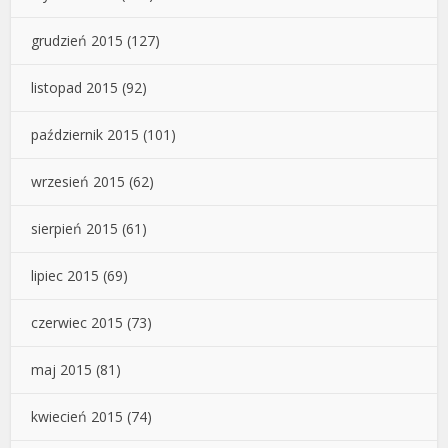
grudzień 2015
(127)
listopad 2015
(92)
październik 2015
(101)
wrzesień 2015
(62)
sierpień 2015
(61)
lipiec 2015
(69)
czerwiec 2015
(73)
maj 2015
(81)
kwiecień 2015
(74)