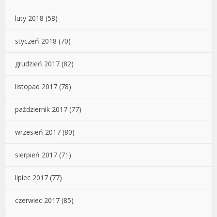
luty 2018
(58)
styczeń 2018
(70)
grudzień 2017
(82)
listopad 2017
(78)
październik 2017
(77)
wrzesień 2017
(80)
sierpień 2017
(71)
lipiec 2017
(77)
czerwiec 2017
(85)