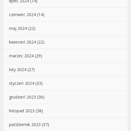
lipiec 2024
(14)
czerwiec 2024
(14)
maj 2024
(22)
kwiecień 2024
(22)
marzec 2024
(29)
luty 2024
(27)
styczeń 2024
(33)
grudzień 2023
(36)
listopad 2023
(38)
październik 2023
(37)