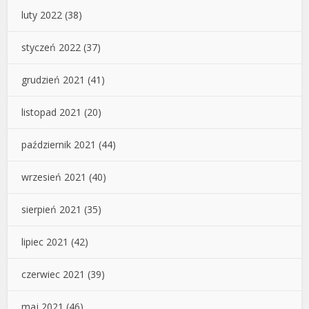
luty 2022
(38)
styczeń 2022
(37)
grudzień 2021
(41)
listopad 2021
(20)
październik 2021
(44)
wrzesień 2021
(40)
sierpień 2021
(35)
lipiec 2021
(42)
czerwiec 2021
(39)
maj 2021
(46)