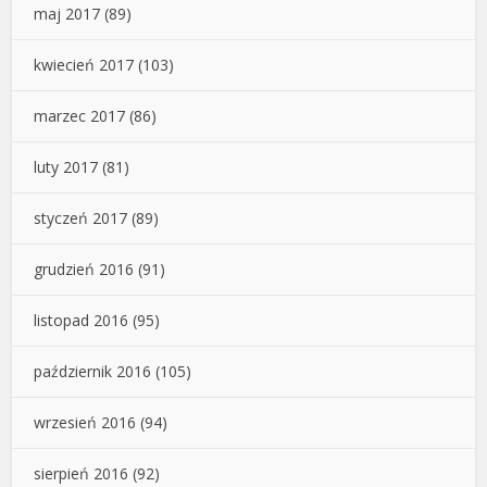
maj 2017
(89)
kwiecień 2017
(103)
marzec 2017
(86)
luty 2017
(81)
styczeń 2017
(89)
grudzień 2016
(91)
listopad 2016
(95)
październik 2016
(105)
wrzesień 2016
(94)
sierpień 2016
(92)