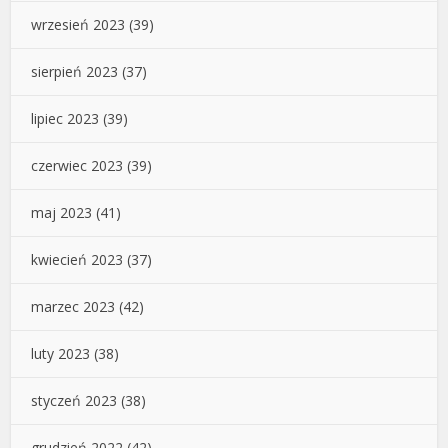
wrzesień 2023
(39)
sierpień 2023
(37)
lipiec 2023
(39)
czerwiec 2023
(39)
maj 2023
(41)
kwiecień 2023
(37)
marzec 2023
(42)
luty 2023
(38)
styczeń 2023
(38)
grudzień 2022
(42)