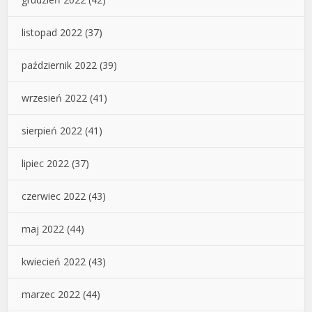
listopad 2022
(37)
październik 2022
(39)
wrzesień 2022
(41)
sierpień 2022
(41)
lipiec 2022
(37)
czerwiec 2022
(43)
maj 2022
(44)
kwiecień 2022
(43)
marzec 2022
(44)