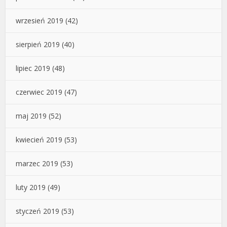
wrzesień 2019
(42)
sierpień 2019
(40)
lipiec 2019
(48)
czerwiec 2019
(47)
maj 2019
(52)
kwiecień 2019
(53)
marzec 2019
(53)
luty 2019
(49)
styczeń 2019
(53)