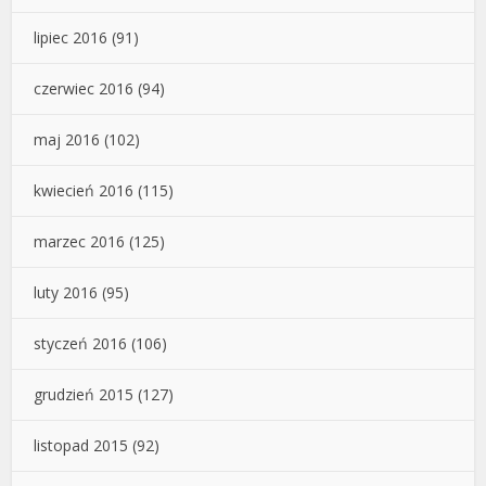
lipiec 2016
(91)
czerwiec 2016
(94)
maj 2016
(102)
kwiecień 2016
(115)
marzec 2016
(125)
luty 2016
(95)
styczeń 2016
(106)
grudzień 2015
(127)
listopad 2015
(92)