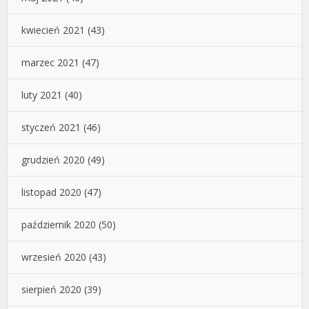
kwiecień 2021
(43)
marzec 2021
(47)
luty 2021
(40)
styczeń 2021
(46)
grudzień 2020
(49)
listopad 2020
(47)
październik 2020
(50)
wrzesień 2020
(43)
sierpień 2020
(39)