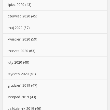
lipiec 2020
(43)
czerwiec 2020
(45)
maj 2020
(57)
kwiecień 2020
(59)
marzec 2020
(63)
luty 2020
(48)
styczeń 2020
(43)
grudzień 2019
(47)
listopad 2019
(43)
październik 2019
(46)