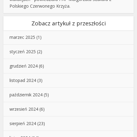
Polskiego Czerwonego Krzyża.
Zobacz artykuł z przeszłości
marzec 2025
(1)
styczeń 2025
(2)
grudzień 2024
(6)
listopad 2024
(3)
październik 2024
(5)
wrzesień 2024
(6)
sierpień 2024
(23)