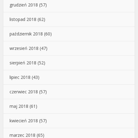
grudzień 2018
(57)
listopad 2018
(62)
październik 2018
(60)
wrzesień 2018
(47)
sierpień 2018
(52)
lipiec 2018
(43)
czerwiec 2018
(57)
maj 2018
(61)
kwiecień 2018
(57)
marzec 2018
(65)