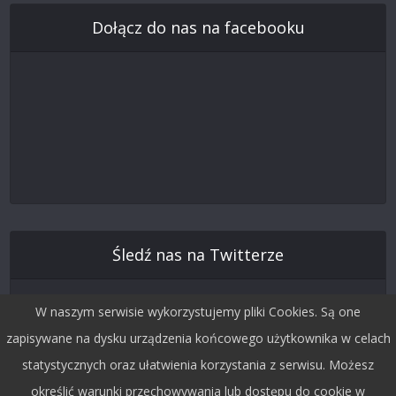
Dołącz do nas na facebooku
Śledź nas na Twitterze
W naszym serwisie wykorzystujemy pliki Cookies. Są one
zapisywane na dysku urządzenia końcowego użytkownika w celach
statystycznych oraz ułatwienia korzystania z serwisu. Możesz
określić warunki przechowywania lub dostępu do cookie w