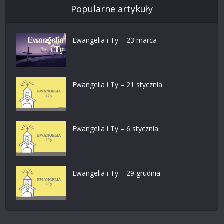
Popularne artykuły
Ewangelia i Ty – 23 marca
Ewangelia i Ty – 21 stycznia
Ewangelia i Ty – 6 stycznia
Ewangelia i Ty – 29 grudnia