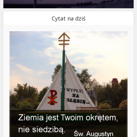
Cytat na dziś