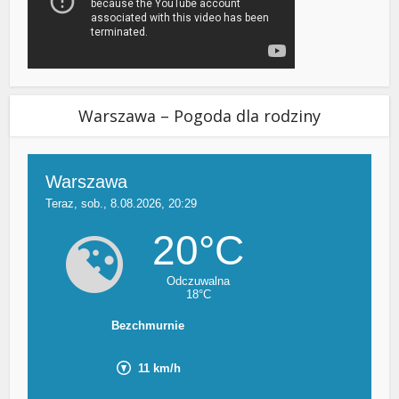
Warszawa – Pogoda dla rodziny