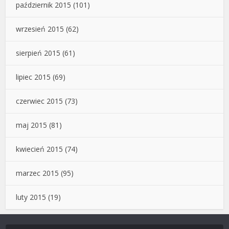
październik 2015
(101)
wrzesień 2015
(62)
sierpień 2015
(61)
lipiec 2015
(69)
czerwiec 2015
(73)
maj 2015
(81)
kwiecień 2015
(74)
marzec 2015
(95)
luty 2015
(19)