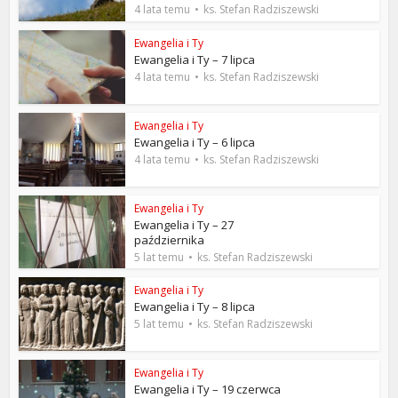
4 lata temu
ks. Stefan Radziszewski
Ewangelia i Ty
Ewangelia i Ty – 7 lipca
4 lata temu
ks. Stefan Radziszewski
Ewangelia i Ty
Ewangelia i Ty – 6 lipca
4 lata temu
ks. Stefan Radziszewski
Ewangelia i Ty
Ewangelia i Ty – 27
października
5 lat temu
ks. Stefan Radziszewski
Ewangelia i Ty
Ewangelia i Ty – 8 lipca
5 lat temu
ks. Stefan Radziszewski
Ewangelia i Ty
Ewangelia i Ty – 19 czerwca