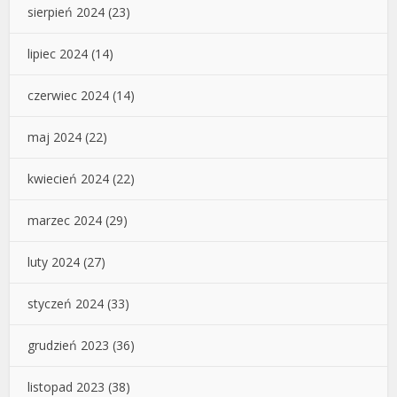
sierpień 2024
(23)
lipiec 2024
(14)
czerwiec 2024
(14)
maj 2024
(22)
kwiecień 2024
(22)
marzec 2024
(29)
luty 2024
(27)
styczeń 2024
(33)
grudzień 2023
(36)
listopad 2023
(38)