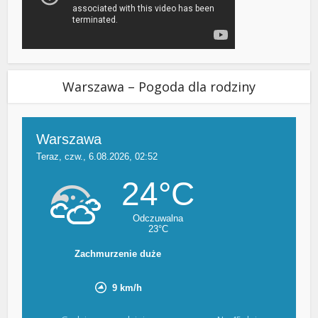
Warszawa – Pogoda dla rodziny