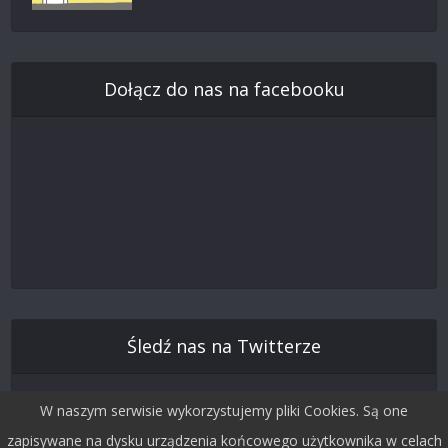
Dołącz do nas na facebooku
Śledź nas na Twitterze
W naszym serwisie wykorzystujemy pliki Cookies. Są one
zapisywane na dysku urządzenia końcowego użytkownika w celach