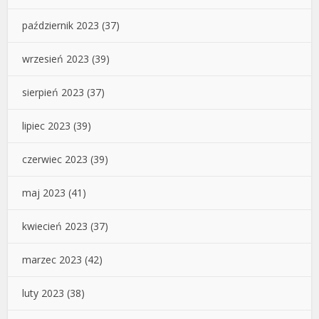
październik 2023
(37)
wrzesień 2023
(39)
sierpień 2023
(37)
lipiec 2023
(39)
czerwiec 2023
(39)
maj 2023
(41)
kwiecień 2023
(37)
marzec 2023
(42)
luty 2023
(38)