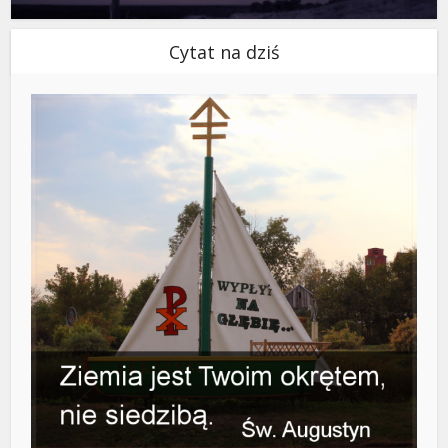
Cytat na dziś