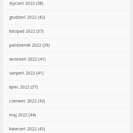
styczeń 2023
(38)
grudzień 2022
(42)
listopad 2022
(37)
październik 2022
(39)
wrzesień 2022
(41)
sierpień 2022
(41)
lipiec 2022
(37)
czerwiec 2022
(43)
maj 2022
(44)
kwiecień 2022
(43)