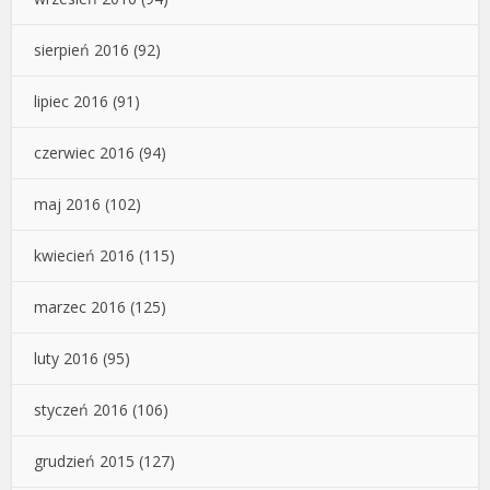
sierpień 2016
(92)
lipiec 2016
(91)
czerwiec 2016
(94)
maj 2016
(102)
kwiecień 2016
(115)
marzec 2016
(125)
luty 2016
(95)
styczeń 2016
(106)
grudzień 2015
(127)