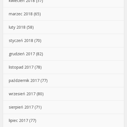
kwiecień 2018
(57)
marzec 2018
(65)
luty 2018
(58)
styczeń 2018
(70)
grudzień 2017
(82)
listopad 2017
(78)
październik 2017
(77)
wrzesień 2017
(80)
sierpień 2017
(71)
lipiec 2017
(77)