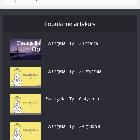
Popularne artykuły
Ewangelia i Ty – 23 marca
Ewangelia i Ty – 21 stycznia
Ewangelia i Ty – 6 stycznia
Ewangelia i Ty – 29 grudnia