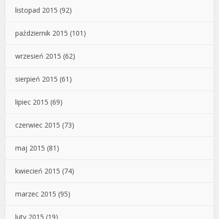
listopad 2015
(92)
październik 2015
(101)
wrzesień 2015
(62)
sierpień 2015
(61)
lipiec 2015
(69)
czerwiec 2015
(73)
maj 2015
(81)
kwiecień 2015
(74)
marzec 2015
(95)
luty 2015
(19)