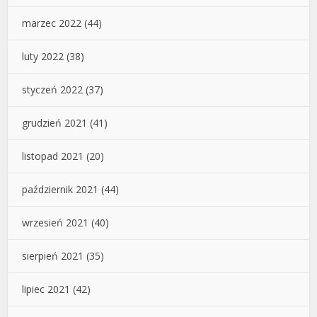
marzec 2022
(44)
luty 2022
(38)
styczeń 2022
(37)
grudzień 2021
(41)
listopad 2021
(20)
październik 2021
(44)
wrzesień 2021
(40)
sierpień 2021
(35)
lipiec 2021
(42)