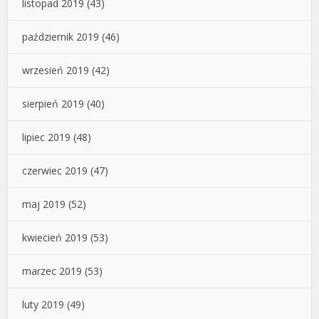
listopad 2019
(43)
październik 2019
(46)
wrzesień 2019
(42)
sierpień 2019
(40)
lipiec 2019
(48)
czerwiec 2019
(47)
maj 2019
(52)
kwiecień 2019
(53)
marzec 2019
(53)
luty 2019
(49)