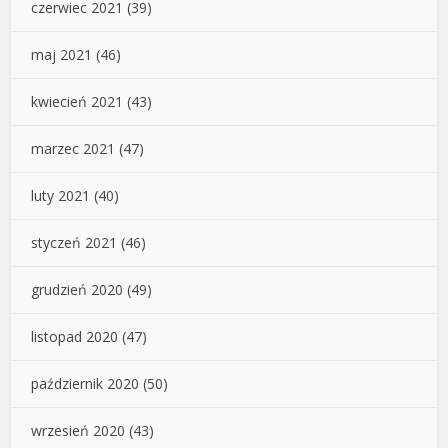
czerwiec 2021
(39)
maj 2021
(46)
kwiecień 2021
(43)
marzec 2021
(47)
luty 2021
(40)
styczeń 2021
(46)
grudzień 2020
(49)
listopad 2020
(47)
październik 2020
(50)
wrzesień 2020
(43)