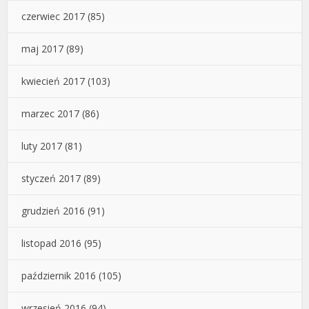
czerwiec 2017
(85)
maj 2017
(89)
kwiecień 2017
(103)
marzec 2017
(86)
luty 2017
(81)
styczeń 2017
(89)
grudzień 2016
(91)
listopad 2016
(95)
październik 2016
(105)
wrzesień 2016
(94)