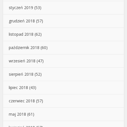
styczeń 2019
(53)
grudzień 2018
(57)
listopad 2018
(62)
październik 2018
(60)
wrzesień 2018
(47)
sierpień 2018
(52)
lipiec 2018
(43)
czerwiec 2018
(57)
maj 2018
(61)