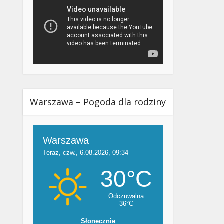
Warszawa – Pogoda dla rodziny