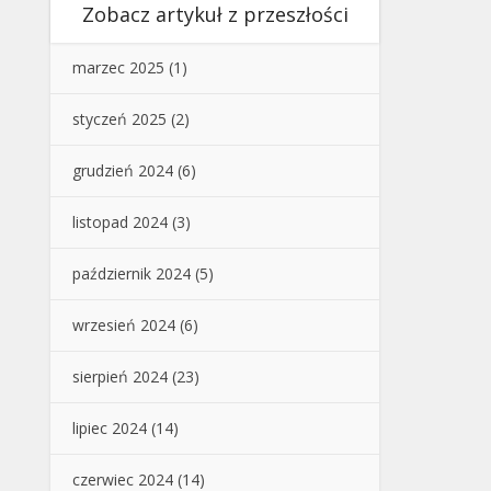
Zobacz artykuł z przeszłości
marzec 2025
(1)
styczeń 2025
(2)
grudzień 2024
(6)
listopad 2024
(3)
październik 2024
(5)
wrzesień 2024
(6)
sierpień 2024
(23)
lipiec 2024
(14)
czerwiec 2024
(14)