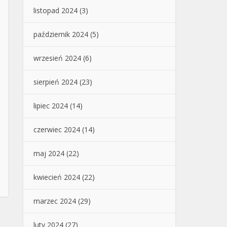
listopad 2024
(3)
październik 2024
(5)
wrzesień 2024
(6)
sierpień 2024
(23)
lipiec 2024
(14)
czerwiec 2024
(14)
maj 2024
(22)
kwiecień 2024
(22)
marzec 2024
(29)
luty 2024
(27)