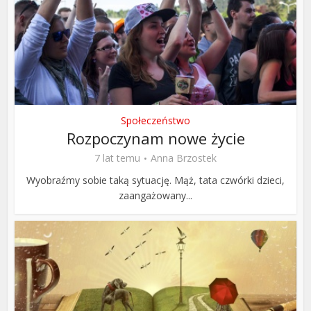
Społeczeństwo
Rozpoczynam nowe życie
7 lat temu
Anna Brzostek
Wyobraźmy sobie taką sytuację. Mąż, tata czwórki dzieci,
zaangażowany...