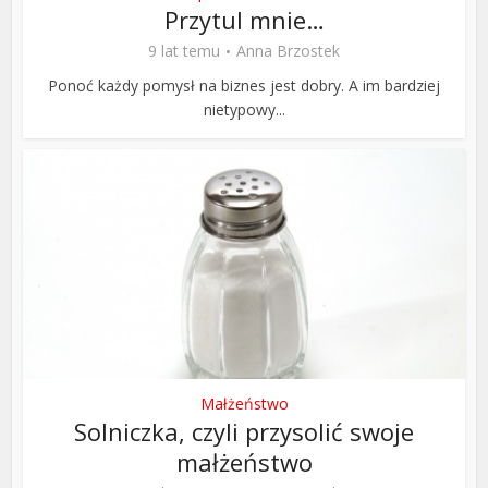
Przytul mnie…
9 lat temu
Anna Brzostek
Ponoć każdy pomysł na biznes jest dobry. A im bardziej
nietypowy...
Małżeństwo
Solniczka, czyli przysolić swoje
małżeństwo