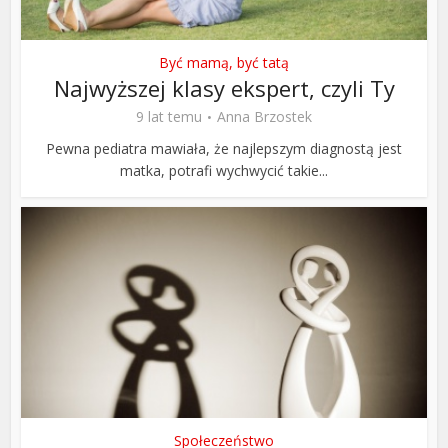
Być mamą, być tatą
Najwyższej klasy ekspert, czyli Ty
9 lat temu
Anna Brzostek
Pewna pediatra mawiała, że najlepszym diagnostą jest
matka, potrafi wychwycić takie...
Społeczeństwo