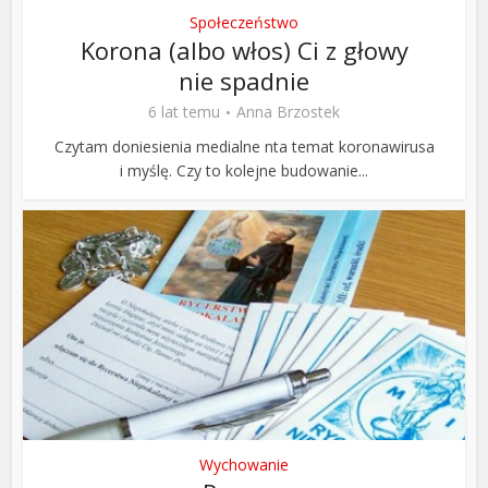
Społeczeństwo
Korona (albo włos) Ci z głowy
nie spadnie
6 lat temu
Anna Brzostek
Czytam doniesienia medialne nta temat koronawirusa
i myślę. Czy to kolejne budowanie...
Wychowanie