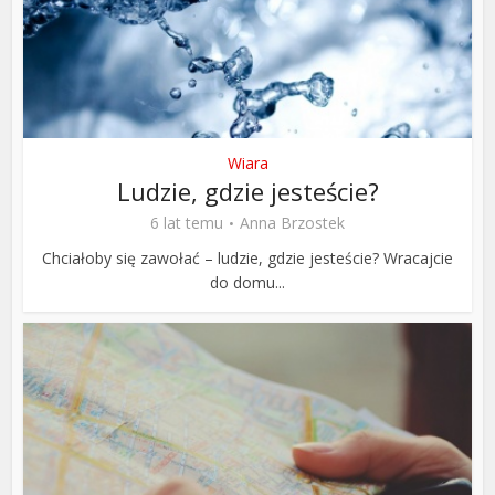
Wiara
Ludzie, gdzie jesteście?
6 lat temu
Anna Brzostek
Chciałoby się zawołać – ludzie, gdzie jesteście? Wracajcie
do domu...