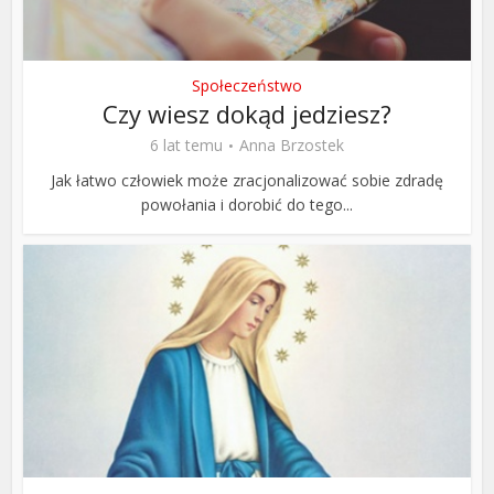
Społeczeństwo
Czy wiesz dokąd jedziesz?
6 lat temu
Anna Brzostek
Jak łatwo człowiek może zracjonalizować sobie zdradę
powołania i dorobić do tego...