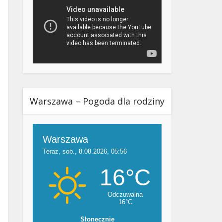
Warszawa – Pogoda dla rodziny