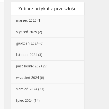
Zobacz artykuł z przeszłości
marzec 2025
(1)
styczeń 2025
(2)
grudzień 2024
(6)
listopad 2024
(3)
październik 2024
(5)
wrzesień 2024
(6)
sierpień 2024
(23)
lipiec 2024
(14)