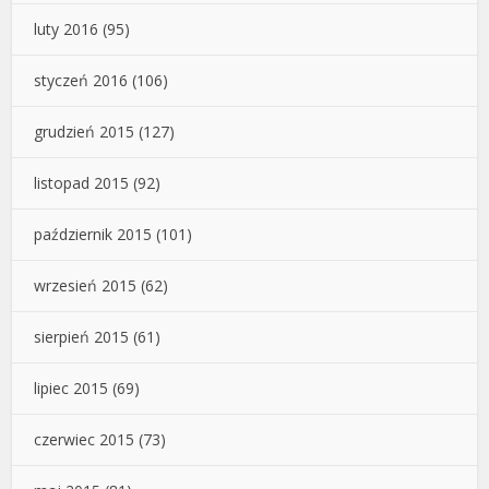
luty 2016
(95)
styczeń 2016
(106)
grudzień 2015
(127)
listopad 2015
(92)
październik 2015
(101)
wrzesień 2015
(62)
sierpień 2015
(61)
lipiec 2015
(69)
czerwiec 2015
(73)