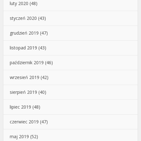
luty 2020
(48)
styczeń 2020
(43)
grudzień 2019
(47)
listopad 2019
(43)
październik 2019
(46)
wrzesień 2019
(42)
sierpień 2019
(40)
lipiec 2019
(48)
czerwiec 2019
(47)
maj 2019
(52)