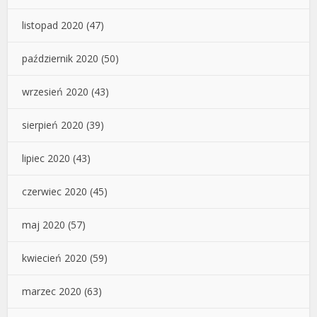
listopad 2020
(47)
październik 2020
(50)
wrzesień 2020
(43)
sierpień 2020
(39)
lipiec 2020
(43)
czerwiec 2020
(45)
maj 2020
(57)
kwiecień 2020
(59)
marzec 2020
(63)