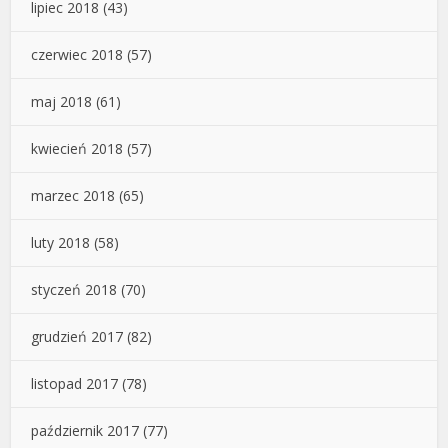
lipiec 2018
(43)
czerwiec 2018
(57)
maj 2018
(61)
kwiecień 2018
(57)
marzec 2018
(65)
luty 2018
(58)
styczeń 2018
(70)
grudzień 2017
(82)
listopad 2017
(78)
październik 2017
(77)