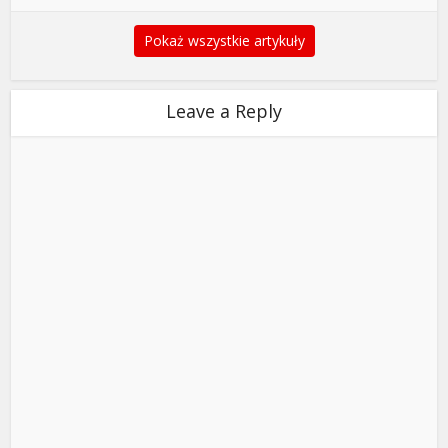
Pokaż wszystkie artykuły
Leave a Reply