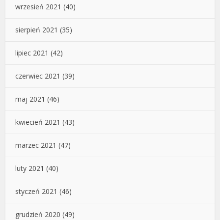
wrzesień 2021
(40)
sierpień 2021
(35)
lipiec 2021
(42)
czerwiec 2021
(39)
maj 2021
(46)
kwiecień 2021
(43)
marzec 2021
(47)
luty 2021
(40)
styczeń 2021
(46)
grudzień 2020
(49)