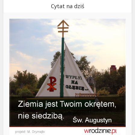
Cytat na dziś