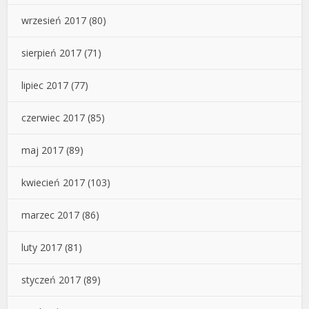
wrzesień 2017
(80)
sierpień 2017
(71)
lipiec 2017
(77)
czerwiec 2017
(85)
maj 2017
(89)
kwiecień 2017
(103)
marzec 2017
(86)
luty 2017
(81)
styczeń 2017
(89)