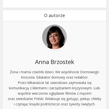
O autorze
Anna Brzostek
Żona i mama czwórki dzieci. We wspólnocie Domowego
Kościoła. Edukator domowy oraz redaktor.
Przez kilkanaście lat zawodowo zajmowała się
komunikacją z klientami i zarządzaniem kryzysowym. Lubi
wspólne wieczorne oglądanie filmów z mężem
oraz zwiedzanie Polski. Relaksuje się gotując, piekąc chleby
i czytając książki podróżnicze oraz żywoty świętych.