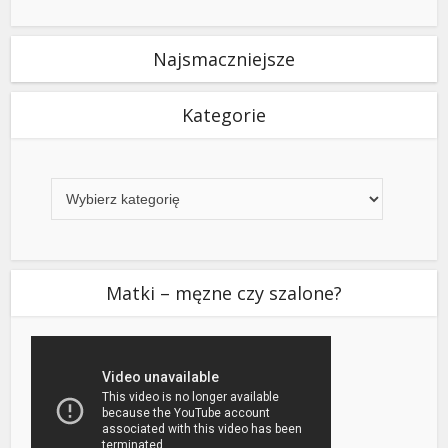
Najsmaczniejsze
Kategorie
Kategorie
Matki – męzne czy szalone?