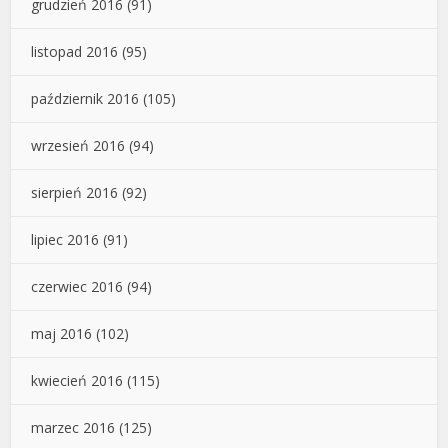
grudzień 2016
(91)
listopad 2016
(95)
październik 2016
(105)
wrzesień 2016
(94)
sierpień 2016
(92)
lipiec 2016
(91)
czerwiec 2016
(94)
maj 2016
(102)
kwiecień 2016
(115)
marzec 2016
(125)