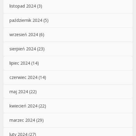
listopad 2024
(3)
październik 2024
(5)
wrzesień 2024
(6)
sierpień 2024
(23)
lipiec 2024
(14)
czerwiec 2024
(14)
maj 2024
(22)
kwiecień 2024
(22)
marzec 2024
(29)
luty 2024
(27)