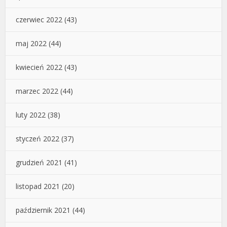
czerwiec 2022
(43)
maj 2022
(44)
kwiecień 2022
(43)
marzec 2022
(44)
luty 2022
(38)
styczeń 2022
(37)
grudzień 2021
(41)
listopad 2021
(20)
październik 2021
(44)