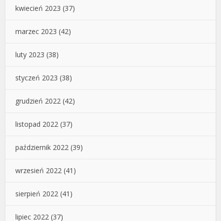
kwiecień 2023
(37)
marzec 2023
(42)
luty 2023
(38)
styczeń 2023
(38)
grudzień 2022
(42)
listopad 2022
(37)
październik 2022
(39)
wrzesień 2022
(41)
sierpień 2022
(41)
lipiec 2022
(37)