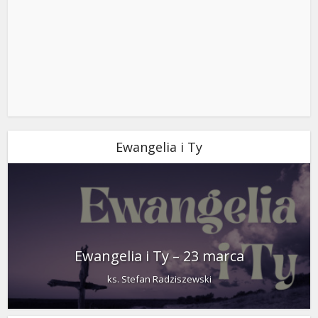
Ewangelia i Ty
Ewangelia i Ty – 23 marca
ks. Stefan Radziszewski