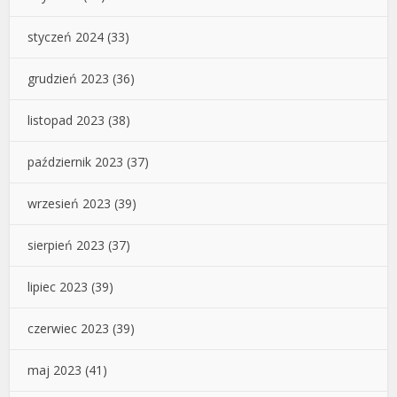
styczeń 2024
(33)
grudzień 2023
(36)
listopad 2023
(38)
październik 2023
(37)
wrzesień 2023
(39)
sierpień 2023
(37)
lipiec 2023
(39)
czerwiec 2023
(39)
maj 2023
(41)