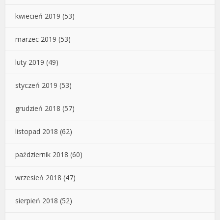
kwiecień 2019
(53)
marzec 2019
(53)
luty 2019
(49)
styczeń 2019
(53)
grudzień 2018
(57)
listopad 2018
(62)
październik 2018
(60)
wrzesień 2018
(47)
sierpień 2018
(52)