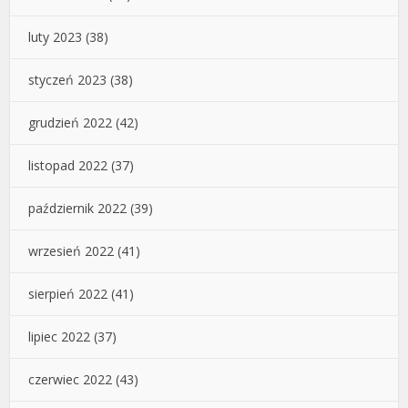
luty 2023
(38)
styczeń 2023
(38)
grudzień 2022
(42)
listopad 2022
(37)
październik 2022
(39)
wrzesień 2022
(41)
sierpień 2022
(41)
lipiec 2022
(37)
czerwiec 2022
(43)