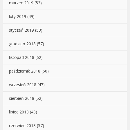
marzec 2019
(53)
luty 2019
(49)
styczeń 2019
(53)
grudzień 2018
(57)
listopad 2018
(62)
październik 2018
(60)
wrzesień 2018
(47)
sierpień 2018
(52)
lipiec 2018
(43)
czerwiec 2018
(57)