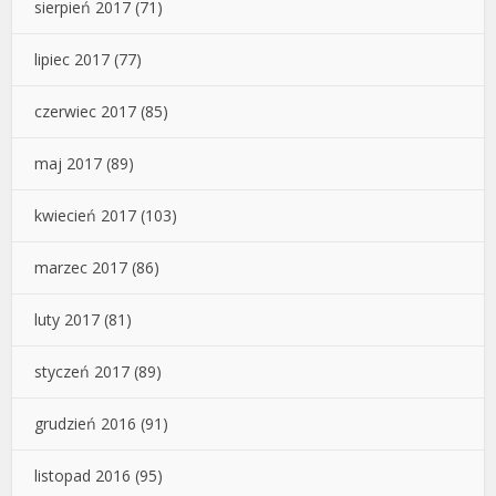
sierpień 2017
(71)
lipiec 2017
(77)
czerwiec 2017
(85)
maj 2017
(89)
kwiecień 2017
(103)
marzec 2017
(86)
luty 2017
(81)
styczeń 2017
(89)
grudzień 2016
(91)
listopad 2016
(95)