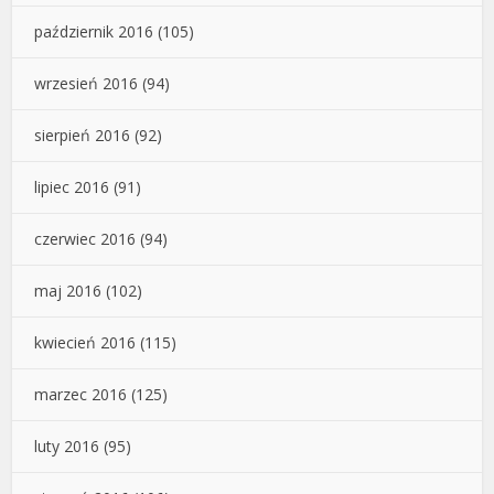
październik 2016
(105)
wrzesień 2016
(94)
sierpień 2016
(92)
lipiec 2016
(91)
czerwiec 2016
(94)
maj 2016
(102)
kwiecień 2016
(115)
marzec 2016
(125)
luty 2016
(95)