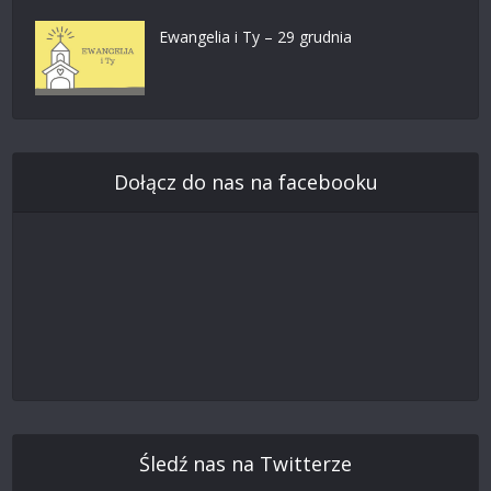
Ewangelia i Ty – 29 grudnia
Dołącz do nas na facebooku
Śledź nas na Twitterze