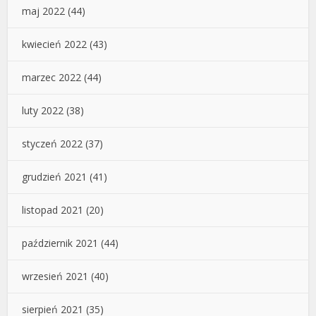
maj 2022
(44)
kwiecień 2022
(43)
marzec 2022
(44)
luty 2022
(38)
styczeń 2022
(37)
grudzień 2021
(41)
listopad 2021
(20)
październik 2021
(44)
wrzesień 2021
(40)
sierpień 2021
(35)