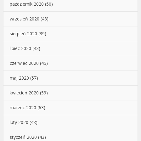
październik 2020
(50)
wrzesień 2020
(43)
sierpień 2020
(39)
lipiec 2020
(43)
czerwiec 2020
(45)
maj 2020
(57)
kwiecień 2020
(59)
marzec 2020
(63)
luty 2020
(48)
styczeń 2020
(43)