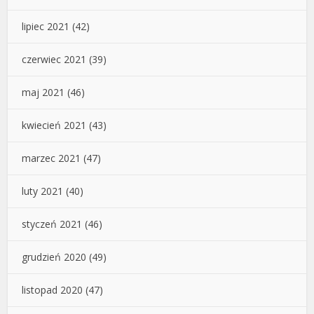
lipiec 2021
(42)
czerwiec 2021
(39)
maj 2021
(46)
kwiecień 2021
(43)
marzec 2021
(47)
luty 2021
(40)
styczeń 2021
(46)
grudzień 2020
(49)
listopad 2020
(47)