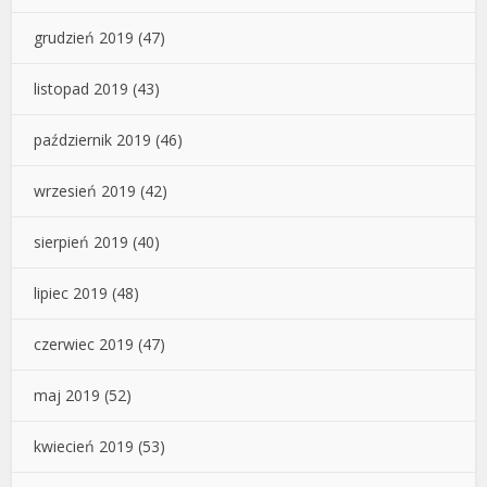
grudzień 2019
(47)
listopad 2019
(43)
październik 2019
(46)
wrzesień 2019
(42)
sierpień 2019
(40)
lipiec 2019
(48)
czerwiec 2019
(47)
maj 2019
(52)
kwiecień 2019
(53)