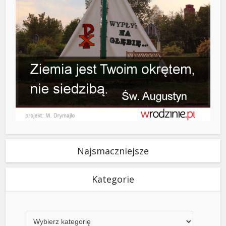
Najsmaczniejsze
Kategorie
Kategorie