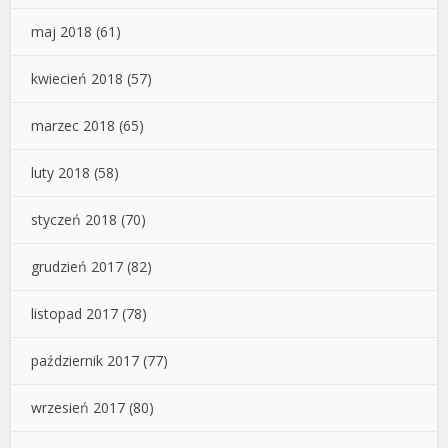
maj 2018
(61)
kwiecień 2018
(57)
marzec 2018
(65)
luty 2018
(58)
styczeń 2018
(70)
grudzień 2017
(82)
listopad 2017
(78)
październik 2017
(77)
wrzesień 2017
(80)