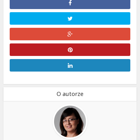
O autorze