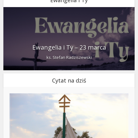
Ewangelia i Ty – 23 marca
ks. Stefan Radziszewski
Cytat na dziś