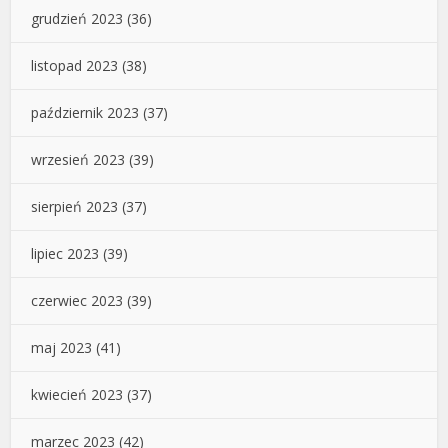
grudzień 2023
(36)
listopad 2023
(38)
październik 2023
(37)
wrzesień 2023
(39)
sierpień 2023
(37)
lipiec 2023
(39)
czerwiec 2023
(39)
maj 2023
(41)
kwiecień 2023
(37)
marzec 2023
(42)