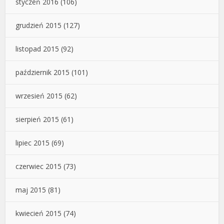
styczeń 2016
(106)
grudzień 2015
(127)
listopad 2015
(92)
październik 2015
(101)
wrzesień 2015
(62)
sierpień 2015
(61)
lipiec 2015
(69)
czerwiec 2015
(73)
maj 2015
(81)
kwiecień 2015
(74)