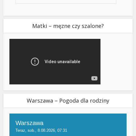
Matki – męzne czy szalone?
Warszawa – Pogoda dla rodziny