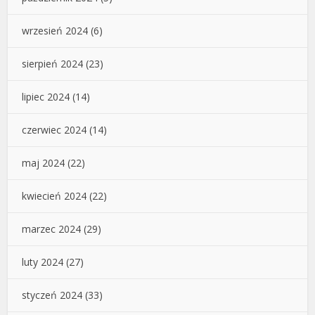
wrzesień 2024
(6)
sierpień 2024
(23)
lipiec 2024
(14)
czerwiec 2024
(14)
maj 2024
(22)
kwiecień 2024
(22)
marzec 2024
(29)
luty 2024
(27)
styczeń 2024
(33)