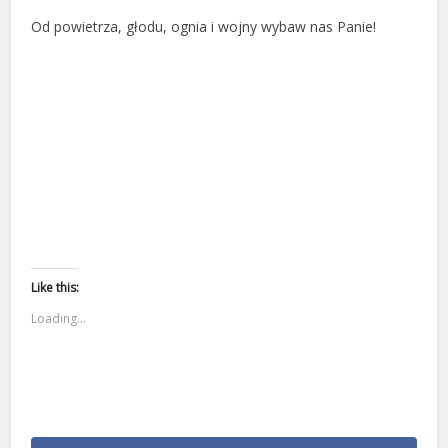
Od powietrza, głodu, ognia i wojny wybaw nas Panie!
Like this:
Loading...