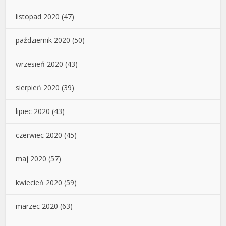
listopad 2020
(47)
październik 2020
(50)
wrzesień 2020
(43)
sierpień 2020
(39)
lipiec 2020
(43)
czerwiec 2020
(45)
maj 2020
(57)
kwiecień 2020
(59)
marzec 2020
(63)