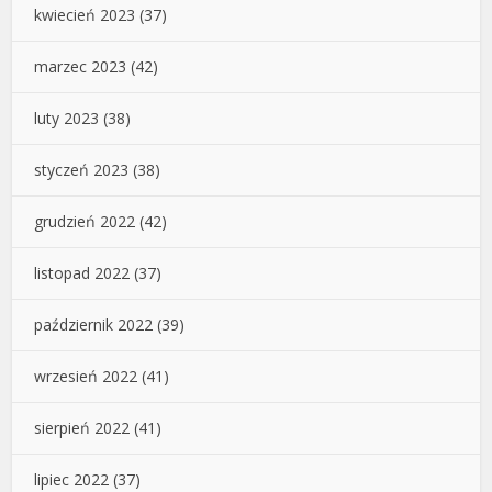
kwiecień 2023
(37)
marzec 2023
(42)
luty 2023
(38)
styczeń 2023
(38)
grudzień 2022
(42)
listopad 2022
(37)
październik 2022
(39)
wrzesień 2022
(41)
sierpień 2022
(41)
lipiec 2022
(37)