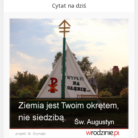
Cytat na dziś