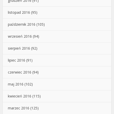
grudzień 2016
(91)
listopad 2016
(95)
październik 2016
(105)
wrzesień 2016
(94)
sierpień 2016
(92)
lipiec 2016
(91)
czerwiec 2016
(94)
maj 2016
(102)
kwiecień 2016
(115)
marzec 2016
(125)