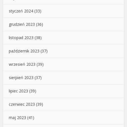
styczeń 2024
(33)
grudzień 2023
(36)
listopad 2023
(38)
październik 2023
(37)
wrzesień 2023
(39)
sierpień 2023
(37)
lipiec 2023
(39)
czerwiec 2023
(39)
maj 2023
(41)