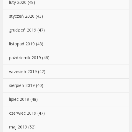
luty 2020
(48)
styczeń 2020
(43)
grudzień 2019
(47)
listopad 2019
(43)
październik 2019
(46)
wrzesień 2019
(42)
sierpień 2019
(40)
lipiec 2019
(48)
czerwiec 2019
(47)
maj 2019
(52)