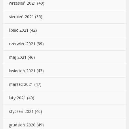
wrzesień 2021
(40)
sierpień 2021
(35)
lipiec 2021
(42)
czerwiec 2021
(39)
maj 2021
(46)
kwiecień 2021
(43)
marzec 2021
(47)
luty 2021
(40)
styczeń 2021
(46)
grudzień 2020
(49)