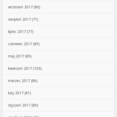
wrzesień 2017
(80)
sierpień 2017
(71)
lipiec 2017
(77)
czerwiec 2017
(85)
maj 2017
(89)
kwiecień 2017
(103)
marzec 2017
(86)
luty 2017
(81)
styczeń 2017
(89)