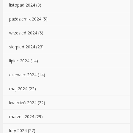
listopad 2024
(3)
październik 2024
(5)
wrzesień 2024
(6)
sierpień 2024
(23)
lipiec 2024
(14)
czerwiec 2024
(14)
maj 2024
(22)
kwiecień 2024
(22)
marzec 2024
(29)
luty 2024
(27)