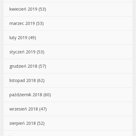
kwiecień 2019
(53)
marzec 2019
(53)
luty 2019
(49)
styczeń 2019
(53)
grudzień 2018
(57)
listopad 2018
(62)
październik 2018
(60)
wrzesień 2018
(47)
sierpień 2018
(52)