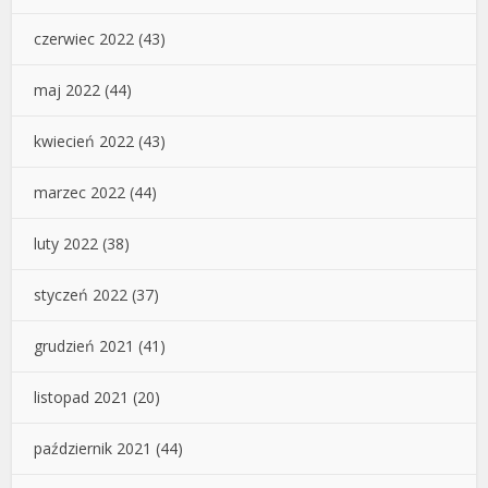
czerwiec 2022
(43)
maj 2022
(44)
kwiecień 2022
(43)
marzec 2022
(44)
luty 2022
(38)
styczeń 2022
(37)
grudzień 2021
(41)
listopad 2021
(20)
październik 2021
(44)