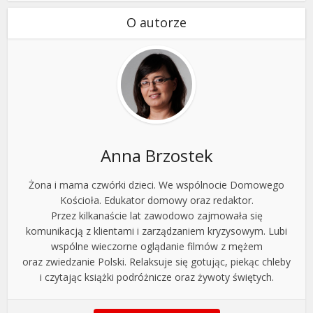
O autorze
Anna Brzostek
Żona i mama czwórki dzieci. We wspólnocie Domowego
Kościoła. Edukator domowy oraz redaktor.
Przez kilkanaście lat zawodowo zajmowała się
komunikacją z klientami i zarządzaniem kryzysowym. Lubi
wspólne wieczorne oglądanie filmów z mężem
oraz zwiedzanie Polski. Relaksuje się gotując, piekąc chleby
i czytając książki podróżnicze oraz żywoty świętych.