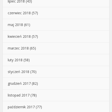
lipiec 2018
(43)
czerwiec 2018
(57)
maj 2018
(61)
kwiecień 2018
(57)
marzec 2018
(65)
luty 2018
(58)
styczeń 2018
(70)
grudzień 2017
(82)
listopad 2017
(78)
październik 2017
(77)