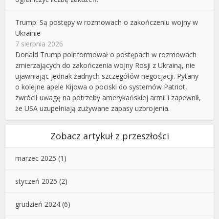
Trump: Są postępy w rozmowach o zakończeniu wojny w
Ukrainie
7 sierpnia 2026
Donald Trump poinformował o postępach w rozmowach
zmierzających do zakończenia wojny Rosji z Ukrainą, nie
ujawniając jednak żadnych szczegółów negocjacji. Pytany
o kolejne apele Kijowa o pociski do systemów Patriot,
zwrócił uwagę na potrzeby amerykańskiej armii i zapewnił,
że USA uzupełniają zużywane zapasy uzbrojenia.
Zobacz artykuł z przeszłości
marzec 2025
(1)
styczeń 2025
(2)
grudzień 2024
(6)