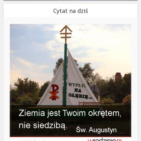
Cytat na dziś