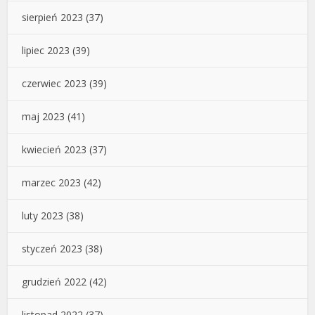
sierpień 2023
(37)
lipiec 2023
(39)
czerwiec 2023
(39)
maj 2023
(41)
kwiecień 2023
(37)
marzec 2023
(42)
luty 2023
(38)
styczeń 2023
(38)
grudzień 2022
(42)
listopad 2022
(37)