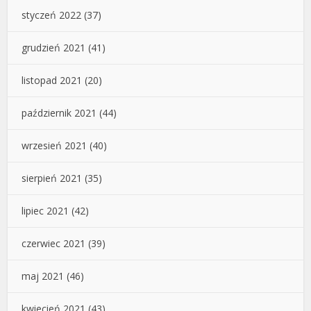
styczeń 2022
(37)
grudzień 2021
(41)
listopad 2021
(20)
październik 2021
(44)
wrzesień 2021
(40)
sierpień 2021
(35)
lipiec 2021
(42)
czerwiec 2021
(39)
maj 2021
(46)
kwiecień 2021
(43)