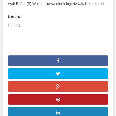
woli Bożej (?!) Wasza mowa niech będzie tak, tak, nie nie!
Like this:
Loading...