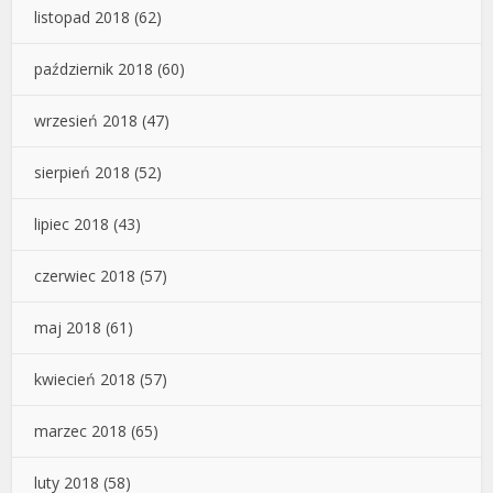
listopad 2018
(62)
październik 2018
(60)
wrzesień 2018
(47)
sierpień 2018
(52)
lipiec 2018
(43)
czerwiec 2018
(57)
maj 2018
(61)
kwiecień 2018
(57)
marzec 2018
(65)
luty 2018
(58)