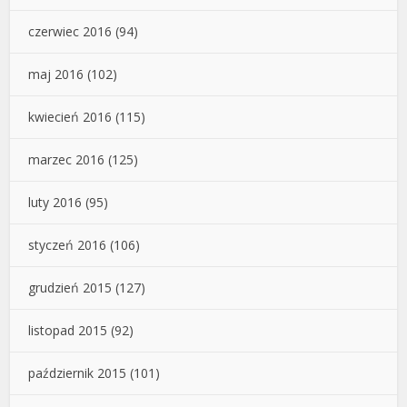
czerwiec 2016
(94)
maj 2016
(102)
kwiecień 2016
(115)
marzec 2016
(125)
luty 2016
(95)
styczeń 2016
(106)
grudzień 2015
(127)
listopad 2015
(92)
październik 2015
(101)