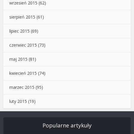
wrzesień 2015
(62)
sierpień 2015
(61)
lipiec 2015
(69)
czerwiec 2015
(73)
maj 2015
(81)
kwiecień 2015
(74)
marzec 2015
(95)
luty 2015
(19)
Popularne artykuły