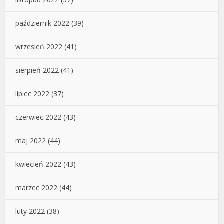
październik 2022
(39)
wrzesień 2022
(41)
sierpień 2022
(41)
lipiec 2022
(37)
czerwiec 2022
(43)
maj 2022
(44)
kwiecień 2022
(43)
marzec 2022
(44)
luty 2022
(38)