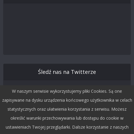
Śledź nas na Twitterze
W naszym serwisie wykorzystujemy pliki Cookies. Są one
zapisywane na dysku urządzenia końcowego użytkownika w celach
statystycznych oraz ułatwienia korzystania z serwisu. Możesz
określić warunki przechowywania lub dostępu do cookie w
ustawieniach Twojej przeglądarki. Dalsze korzystanie z naszych