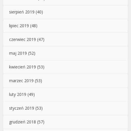
sierpień 2019
(40)
lipiec 2019
(48)
czerwiec 2019
(47)
maj 2019
(52)
kwiecień 2019
(53)
marzec 2019
(53)
luty 2019
(49)
styczeń 2019
(53)
grudzień 2018
(57)