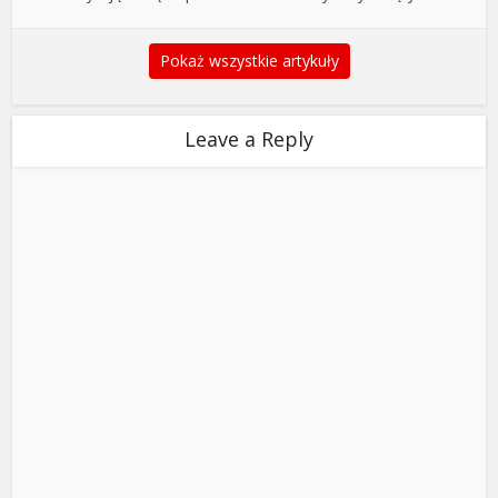
Pokaż wszystkie artykuły
Leave a Reply