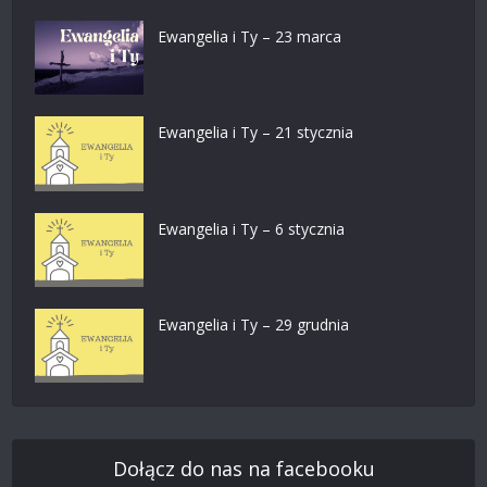
Ewangelia i Ty – 23 marca
Ewangelia i Ty – 21 stycznia
Ewangelia i Ty – 6 stycznia
Ewangelia i Ty – 29 grudnia
Dołącz do nas na facebooku