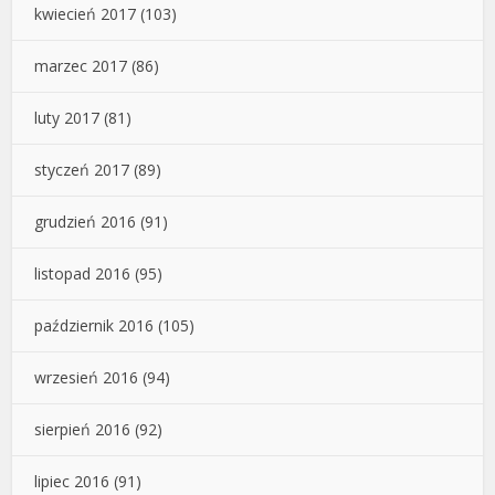
kwiecień 2017
(103)
marzec 2017
(86)
luty 2017
(81)
styczeń 2017
(89)
grudzień 2016
(91)
listopad 2016
(95)
październik 2016
(105)
wrzesień 2016
(94)
sierpień 2016
(92)
lipiec 2016
(91)