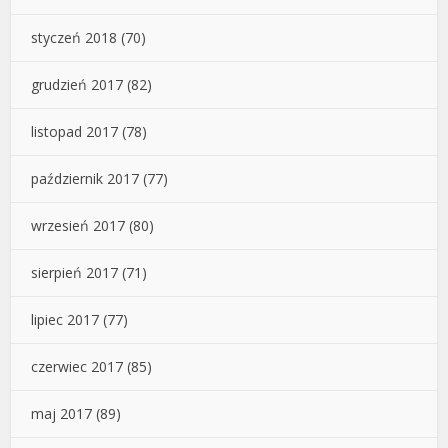
styczeń 2018
(70)
grudzień 2017
(82)
listopad 2017
(78)
październik 2017
(77)
wrzesień 2017
(80)
sierpień 2017
(71)
lipiec 2017
(77)
czerwiec 2017
(85)
maj 2017
(89)