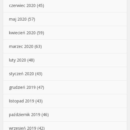
czerwiec 2020
(45)
maj 2020
(57)
kwiecień 2020
(59)
marzec 2020
(63)
luty 2020
(48)
styczeń 2020
(43)
grudzień 2019
(47)
listopad 2019
(43)
październik 2019
(46)
wrzesień 2019
(42)