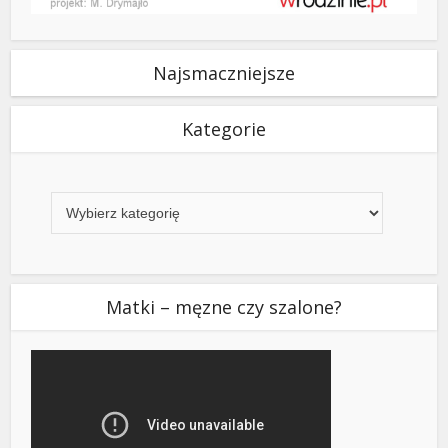
Najsmaczniejsze
Kategorie
Kategorie
Matki – męzne czy szalone?