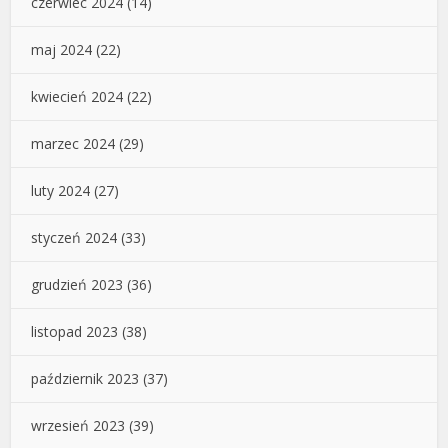
czerwiec 2024
(14)
maj 2024
(22)
kwiecień 2024
(22)
marzec 2024
(29)
luty 2024
(27)
styczeń 2024
(33)
grudzień 2023
(36)
listopad 2023
(38)
październik 2023
(37)
wrzesień 2023
(39)