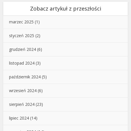
Zobacz artykuł z przeszłości
marzec 2025
(1)
styczeń 2025
(2)
grudzień 2024
(6)
listopad 2024
(3)
październik 2024
(5)
wrzesień 2024
(6)
sierpień 2024
(23)
lipiec 2024
(14)