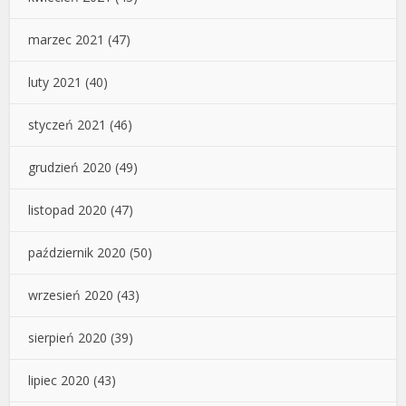
marzec 2021
(47)
luty 2021
(40)
styczeń 2021
(46)
grudzień 2020
(49)
listopad 2020
(47)
październik 2020
(50)
wrzesień 2020
(43)
sierpień 2020
(39)
lipiec 2020
(43)