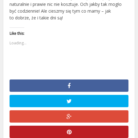
naturalnie i prawie nic nie kosztuje. Och jakby tak mogło
być codziennie! Ale cieszmy się tym co mamy – jak
to dobrze, że i takie dni są!
Like this:
Loading...