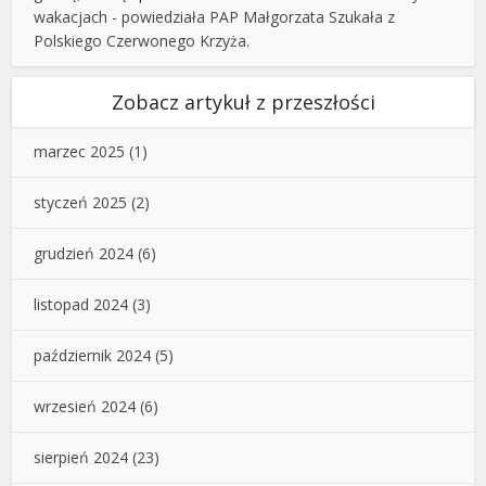
wakacjach - powiedziała PAP Małgorzata Szukała z
Polskiego Czerwonego Krzyża.
Zobacz artykuł z przeszłości
marzec 2025
(1)
styczeń 2025
(2)
grudzień 2024
(6)
listopad 2024
(3)
październik 2024
(5)
wrzesień 2024
(6)
sierpień 2024
(23)