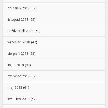
grudzień 2018
(57)
listopad 2018
(62)
październik 2018
(60)
wrzesień 2018
(47)
sierpień 2018
(52)
lipiec 2018
(43)
czerwiec 2018
(57)
maj 2018
(61)
kwiecień 2018
(57)