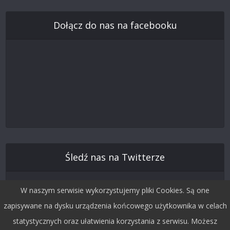
Dołącz do nas na facebooku
Śledź nas na Twitterze
W naszym serwisie wykorzystujemy pliki Cookies. Są one
zapisywane na dysku urządzenia końcowego użytkownika w celach
statystycznych oraz ułatwienia korzystania z serwisu. Możesz