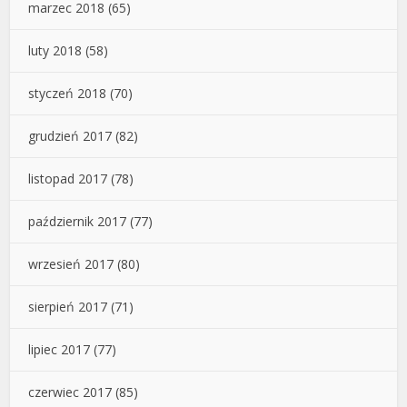
marzec 2018
(65)
luty 2018
(58)
styczeń 2018
(70)
grudzień 2017
(82)
listopad 2017
(78)
październik 2017
(77)
wrzesień 2017
(80)
sierpień 2017
(71)
lipiec 2017
(77)
czerwiec 2017
(85)