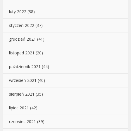
luty 2022
(38)
styczeń 2022
(37)
grudzień 2021
(41)
listopad 2021
(20)
październik 2021
(44)
wrzesień 2021
(40)
sierpień 2021
(35)
lipiec 2021
(42)
czerwiec 2021
(39)