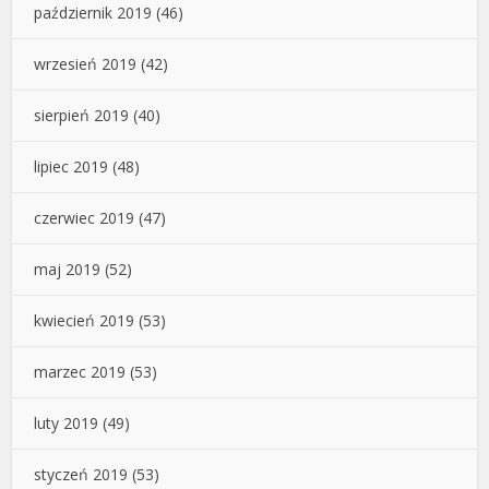
październik 2019
(46)
wrzesień 2019
(42)
sierpień 2019
(40)
lipiec 2019
(48)
czerwiec 2019
(47)
maj 2019
(52)
kwiecień 2019
(53)
marzec 2019
(53)
luty 2019
(49)
styczeń 2019
(53)