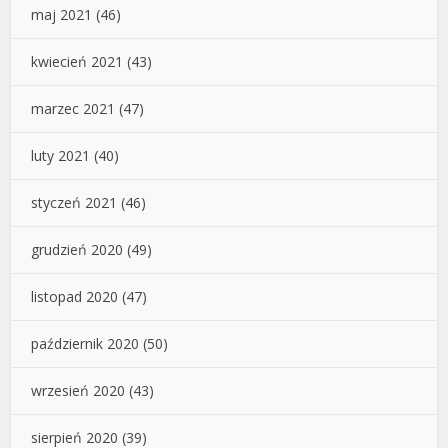
maj 2021
(46)
kwiecień 2021
(43)
marzec 2021
(47)
luty 2021
(40)
styczeń 2021
(46)
grudzień 2020
(49)
listopad 2020
(47)
październik 2020
(50)
wrzesień 2020
(43)
sierpień 2020
(39)