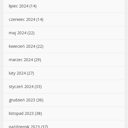
lipiec 2024
(14)
czerwiec 2024
(14)
maj 2024
(22)
kwiecień 2024
(22)
marzec 2024
(29)
luty 2024
(27)
styczeń 2024
(33)
grudzień 2023
(36)
listopad 2023
(38)
październik 2023
(37)