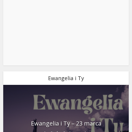
Ewangelia i Ty
Ewangelia i Ty – 23 marca