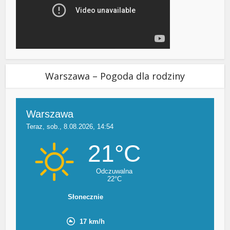
Warszawa – Pogoda dla rodziny