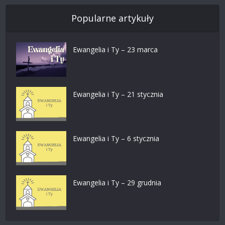
Popularne artykuły
Ewangelia i Ty – 23 marca
Ewangelia i Ty – 21 stycznia
Ewangelia i Ty – 6 stycznia
Ewangelia i Ty – 29 grudnia