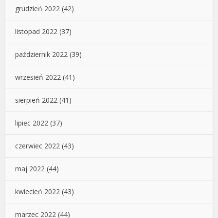
grudzień 2022
(42)
listopad 2022
(37)
październik 2022
(39)
wrzesień 2022
(41)
sierpień 2022
(41)
lipiec 2022
(37)
czerwiec 2022
(43)
maj 2022
(44)
kwiecień 2022
(43)
marzec 2022
(44)