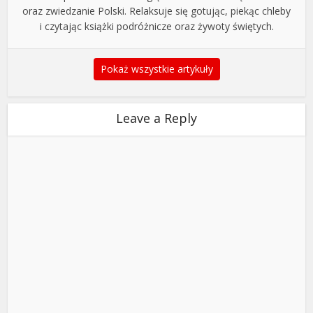
oraz zwiedzanie Polski. Relaksuje się gotując, piekąc chleby
i czytając książki podróżnicze oraz żywoty świętych.
Pokaż wszystkie artykuły
Leave a Reply