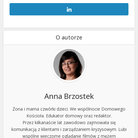
O autorze
Anna Brzostek
Żona i mama czwórki dzieci. We wspólnocie Domowego
Kościoła. Edukator domowy oraz redaktor.
Przez kilkanaście lat zawodowo zajmowała się
komunikacją z klientami i zarządzaniem kryzysowym. Lubi
wspólne wieczorne oglądanie filmów z mężem