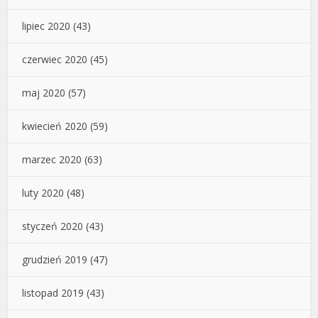
lipiec 2020
(43)
czerwiec 2020
(45)
maj 2020
(57)
kwiecień 2020
(59)
marzec 2020
(63)
luty 2020
(48)
styczeń 2020
(43)
grudzień 2019
(47)
listopad 2019
(43)