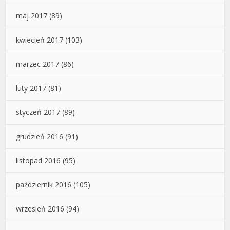
maj 2017
(89)
kwiecień 2017
(103)
marzec 2017
(86)
luty 2017
(81)
styczeń 2017
(89)
grudzień 2016
(91)
listopad 2016
(95)
październik 2016
(105)
wrzesień 2016
(94)