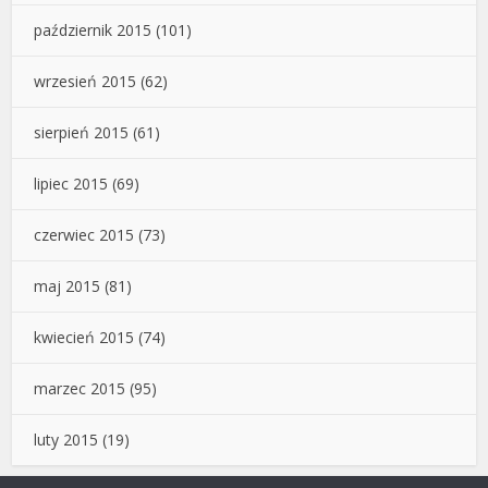
październik 2015
(101)
wrzesień 2015
(62)
sierpień 2015
(61)
lipiec 2015
(69)
czerwiec 2015
(73)
maj 2015
(81)
kwiecień 2015
(74)
marzec 2015
(95)
luty 2015
(19)