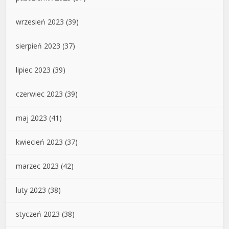
wrzesień 2023
(39)
sierpień 2023
(37)
lipiec 2023
(39)
czerwiec 2023
(39)
maj 2023
(41)
kwiecień 2023
(37)
marzec 2023
(42)
luty 2023
(38)
styczeń 2023
(38)