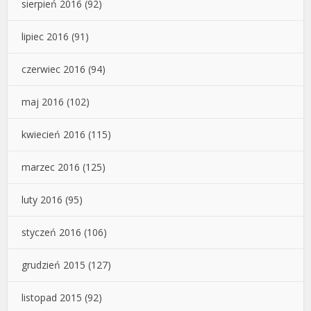
sierpień 2016
(92)
lipiec 2016
(91)
czerwiec 2016
(94)
maj 2016
(102)
kwiecień 2016
(115)
marzec 2016
(125)
luty 2016
(95)
styczeń 2016
(106)
grudzień 2015
(127)
listopad 2015
(92)