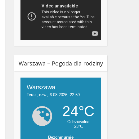
Warszawa – Pogoda dla rodziny