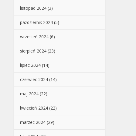
listopad 2024
(3)
październik 2024
(5)
wrzesień 2024
(6)
sierpień 2024
(23)
lipiec 2024
(14)
czerwiec 2024
(14)
maj 2024
(22)
kwiecień 2024
(22)
marzec 2024
(29)